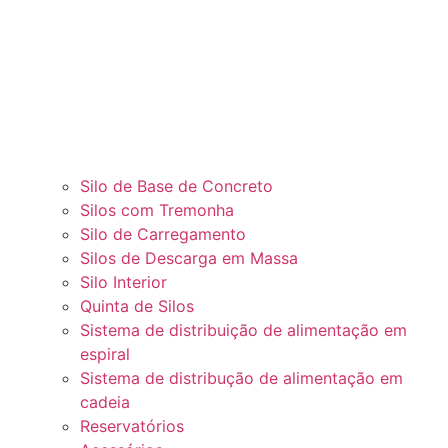
Silo de Base de Concreto
Silos com Tremonha
Silo de Carregamento
Silos de Descarga em Massa
Silo Interior
Quinta de Silos
Sistema de distribuição de alimentação em
espiral
Sistema de distribução de alimentação em
cadeia
Reservatórios