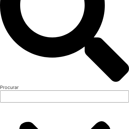
Procurar