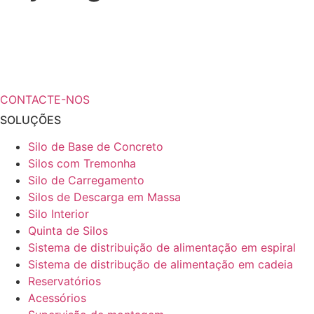
¿Necesita más información a cerca de
sus soluciones de almacenamiento?
CONTACTE-NOS
SOLUÇÕES
Silo de Base de Concreto
Silos com Tremonha
Silo de Carregamento
Silos de Descarga em Massa
Silo Interior
Quinta de Silos
Sistema de distribuição de alimentação em espiral
Sistema de distribução de alimentação em cadeia
Reservatórios
Acessórios