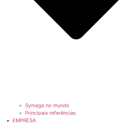
Symaga no mundo
Principais referências
EMPRESA