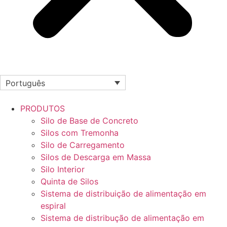
Português
PRODUTOS
Silo de Base de Concreto
Silos com Tremonha
Silo de Carregamento
Silos de Descarga em Massa
Silo Interior
Quinta de Silos
Sistema de distribuição de alimentação em
espiral
Sistema de distribução de alimentação em