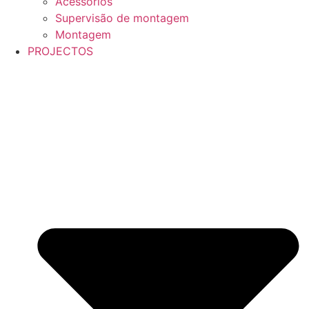
Acessórios
Supervisão de montagem
Montagem
PROJECTOS