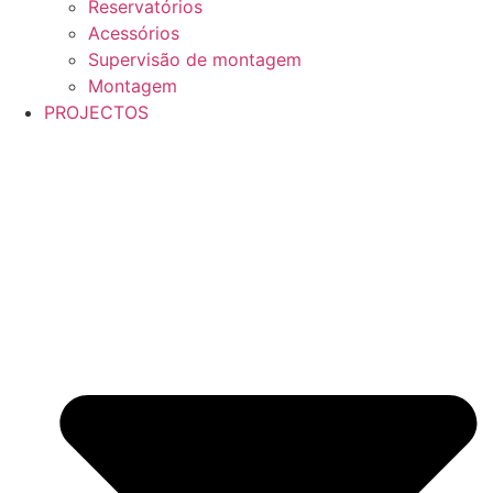
Reservatórios
Acessórios
Supervisão de montagem
Montagem
PROJECTOS