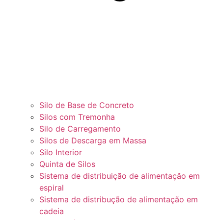
Silo de Base de Concreto
Silos com Tremonha
Silo de Carregamento
Silos de Descarga em Massa
Silo Interior
Quinta de Silos
Sistema de distribuição de alimentação em
espiral
Sistema de distribução de alimentação em
cadeia