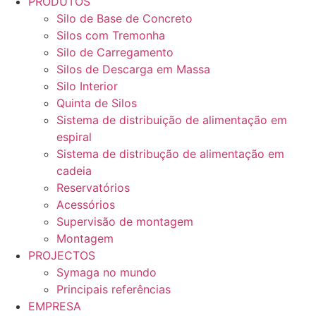
PRODUTOS
Silo de Base de Concreto
Silos com Tremonha
Silo de Carregamento
Silos de Descarga em Massa
Silo Interior
Quinta de Silos
Sistema de distribuição de alimentação em
espiral
Sistema de distribução de alimentação em
cadeia
Reservatórios
Acessórios
Supervisão de montagem
Montagem
PROJECTOS
Symaga no mundo
Principais referências
EMPRESA