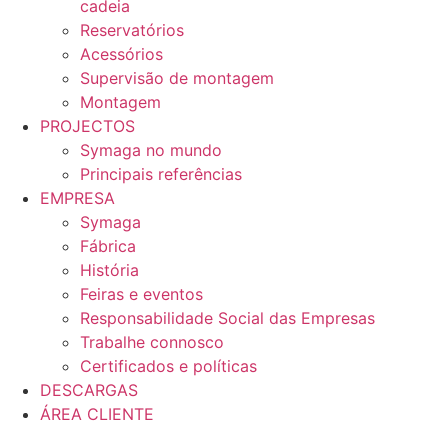
cadeia
Reservatórios
Acessórios
Supervisão de montagem
Montagem
PROJECTOS
Symaga no mundo
Principais referências
EMPRESA
Symaga
Fábrica
História
Feiras e eventos
Responsabilidade Social das Empresas
Trabalhe connosco
Certificados e políticas
DESCARGAS
ÁREA CLIENTE