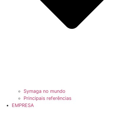
Symaga no mundo
Principais referências
EMPRESA