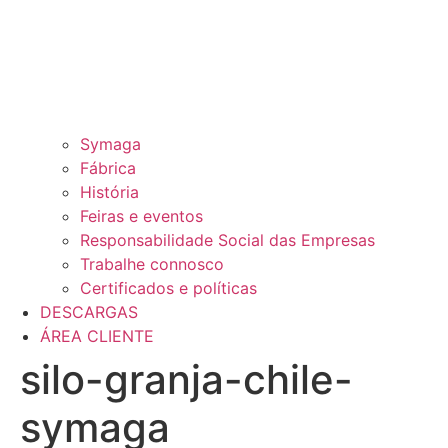
Symaga
Fábrica
História
Feiras e eventos
Responsabilidade Social das Empresas
Trabalhe connosco
Certificados e políticas
DESCARGAS
ÁREA CLIENTE
silo-granja-chile-
symaga