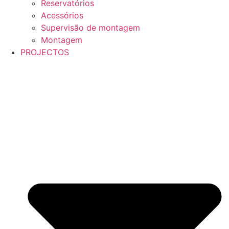
Reservatórios
Acessórios
Supervisão de montagem
Montagem
PROJECTOS