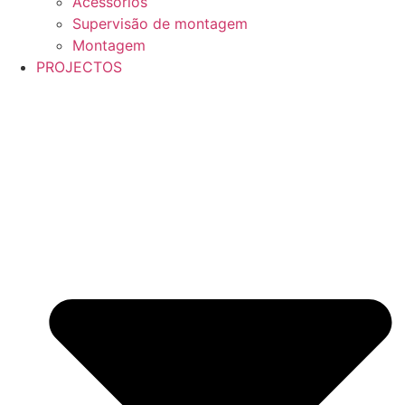
Acessórios
Supervisão de montagem
Montagem
PROJECTOS