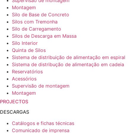
Supervisão de montagem
Montagem
Silo de Base de Concreto
Silos com Tremonha
Silo de Carregamento
Silos de Descarga em Massa
Silo Interior
Quinta de Silos
Sistema de distribuição de alimentação em espiral
Sistema de distribução de alimentação em cadeia
Reservatórios
Acessórios
Supervisão de montagem
Montagem
PROJECTOS
DESCARGAS
Catálogos e fichas técnicas
Comunicado de imprensa