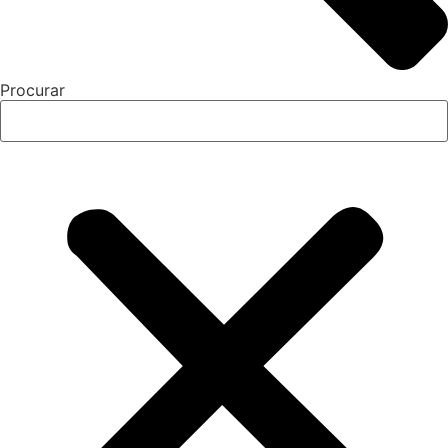
Procurar