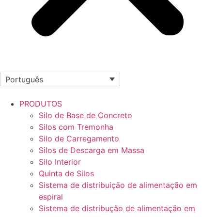
Português
PRODUTOS
Silo de Base de Concreto
Silos com Tremonha
Silo de Carregamento
Silos de Descarga em Massa
Silo Interior
Quinta de Silos
Sistema de distribuição de alimentação em
espiral
Sistema de distribução de alimentação em