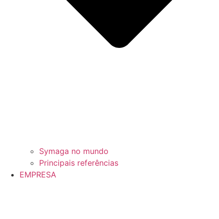
Symaga no mundo
Principais referências
EMPRESA