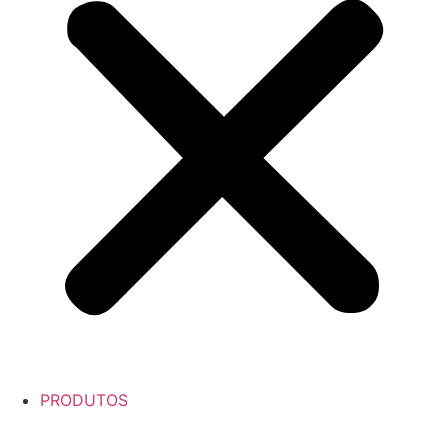
PRODUTOS