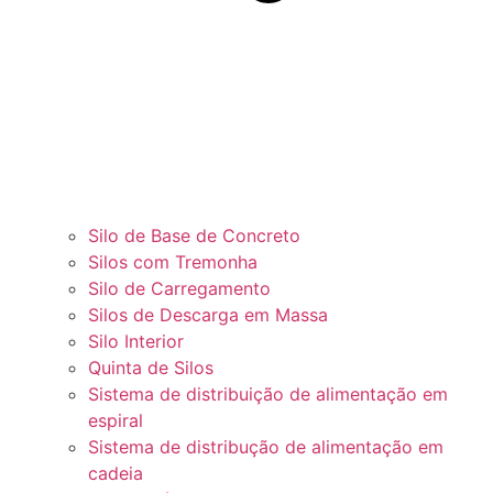
Silo de Base de Concreto
Silos com Tremonha
Silo de Carregamento
Silos de Descarga em Massa
Silo Interior
Quinta de Silos
Sistema de distribuição de alimentação em
espiral
Sistema de distribução de alimentação em
cadeia