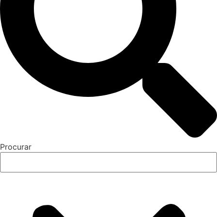
Procurar