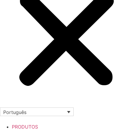
Português
PRODUTOS