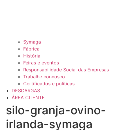
Symaga
Fábrica
História
Feiras e eventos
Responsabilidade Social das Empresas
Trabalhe connosco
Certificados e políticas
DESCARGAS
ÁREA CLIENTE
silo-granja-ovino-
irlanda-symaga