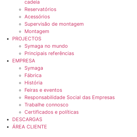
cadeia
Reservatórios
Acessórios
Supervisão de montagem
Montagem
PROJECTOS
Symaga no mundo
Principais referências
EMPRESA
Symaga
Fábrica
História
Feiras e eventos
Responsabilidade Social das Empresas
Trabalhe connosco
Certificados e políticas
DESCARGAS
ÁREA CLIENTE