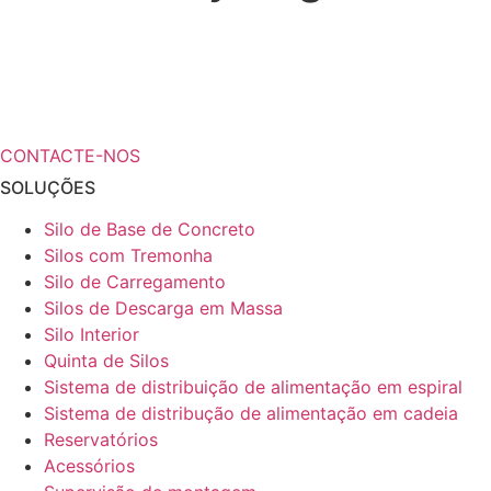
¿Necesita más información a cerca de
sus soluciones de almacenamiento?
CONTACTE-NOS
SOLUÇÕES
Silo de Base de Concreto
Silos com Tremonha
Silo de Carregamento
Silos de Descarga em Massa
Silo Interior
Quinta de Silos
Sistema de distribuição de alimentação em espiral
Sistema de distribução de alimentação em cadeia
Reservatórios
Acessórios