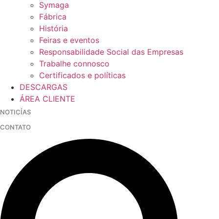
Symaga
Fábrica
História
Feiras e eventos
Responsabilidade Social das Empresas
Trabalhe connosco
Certificados e políticas
DESCARGAS
ÁREA CLIENTE
NOTICÍAS
CONTATO