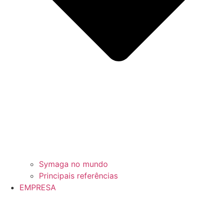
Symaga no mundo
Principais referências
EMPRESA