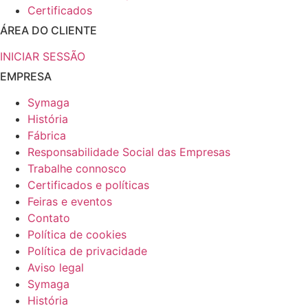
Certificados
ÁREA DO CLIENTE
INICIAR SESSÃO
EMPRESA
Symaga
História
Fábrica
Responsabilidade Social das Empresas
Trabalhe connosco
Certificados e políticas
Feiras e eventos
Contato
Política de cookies
Política de privacidade
Aviso legal
Symaga
História