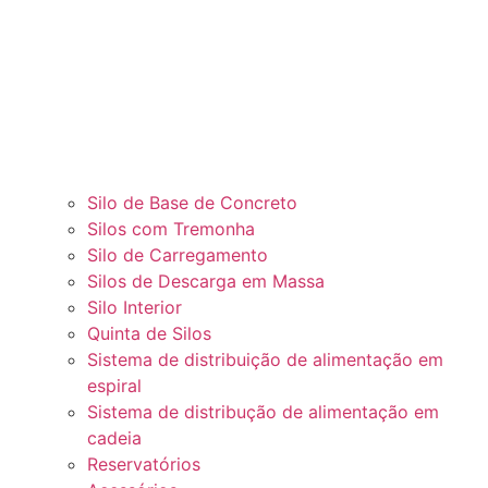
Silo de Base de Concreto
Silos com Tremonha
Silo de Carregamento
Silos de Descarga em Massa
Silo Interior
Quinta de Silos
Sistema de distribuição de alimentação em
espiral
Sistema de distribução de alimentação em
cadeia
Reservatórios