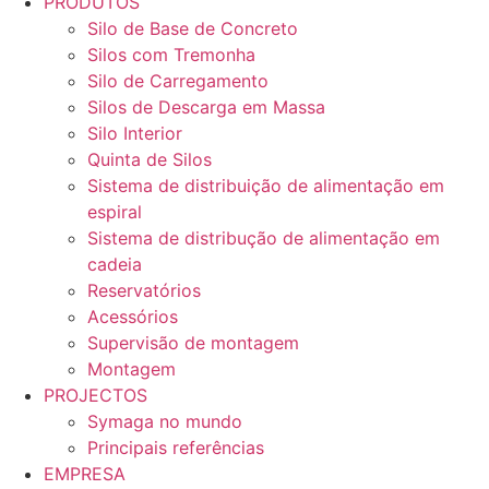
PRODUTOS
Silo de Base de Concreto
Silos com Tremonha
Silo de Carregamento
Silos de Descarga em Massa
Silo Interior
Quinta de Silos
Sistema de distribuição de alimentação em
espiral
Sistema de distribução de alimentação em
cadeia
Reservatórios
Acessórios
Supervisão de montagem
Montagem
PROJECTOS
Symaga no mundo
Principais referências
EMPRESA