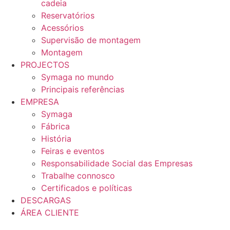
cadeia
Reservatórios
Acessórios
Supervisão de montagem
Montagem
PROJECTOS
Symaga no mundo
Principais referências
EMPRESA
Symaga
Fábrica
História
Feiras e eventos
Responsabilidade Social das Empresas
Trabalhe connosco
Certificados e políticas
DESCARGAS
ÁREA CLIENTE