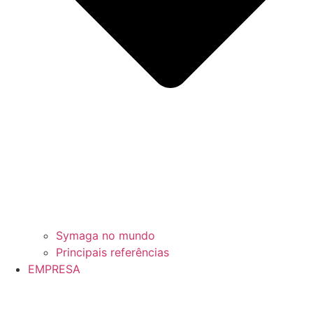
Symaga no mundo
Principais referências
EMPRESA