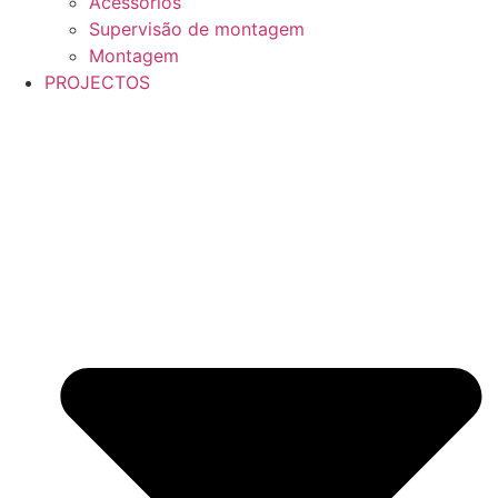
Acessórios
Supervisão de montagem
Montagem
PROJECTOS