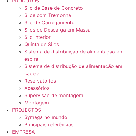
PRODUTOS
Silo de Base de Concreto
Silos com Tremonha
Silo de Carregamento
Silos de Descarga em Massa
Silo Interior
Quinta de Silos
Sistema de distribuição de alimentação em
espiral
Sistema de distribução de alimentação em
cadeia
Reservatórios
Acessórios
Supervisão de montagem
Montagem
PROJECTOS
Symaga no mundo
Principais referências
EMPRESA