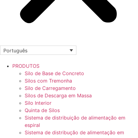
Português
PRODUTOS
Silo de Base de Concreto
Silos com Tremonha
Silo de Carregamento
Silos de Descarga em Massa
Silo Interior
Quinta de Silos
Sistema de distribuição de alimentação em
espiral
Sistema de distribução de alimentação em