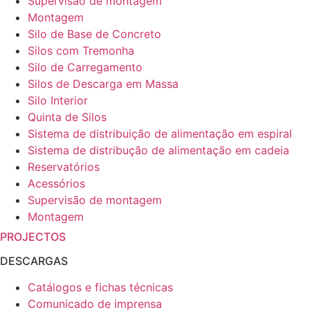
Supervisão de montagem
Montagem
Silo de Base de Concreto
Silos com Tremonha
Silo de Carregamento
Silos de Descarga em Massa
Silo Interior
Quinta de Silos
Sistema de distribuição de alimentação em espiral
Sistema de distribução de alimentação em cadeia
Reservatórios
Acessórios
Supervisão de montagem
Montagem
PROJECTOS
DESCARGAS
Catálogos e fichas técnicas
Comunicado de imprensa