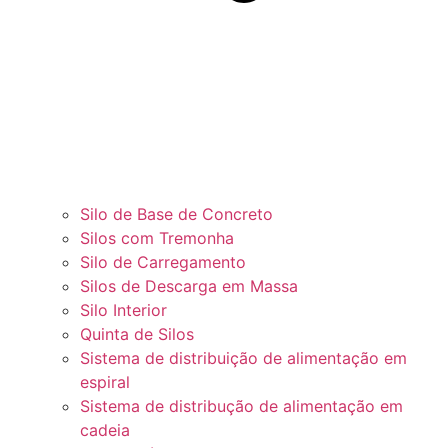
Silo de Base de Concreto
Silos com Tremonha
Silo de Carregamento
Silos de Descarga em Massa
Silo Interior
Quinta de Silos
Sistema de distribuição de alimentação em
espiral
Sistema de distribução de alimentação em
cadeia