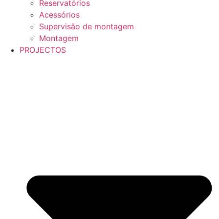
Reservatórios
Acessórios
Supervisão de montagem
Montagem
PROJECTOS