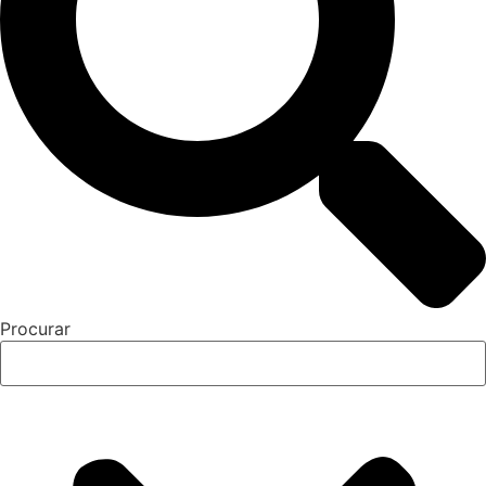
Procurar