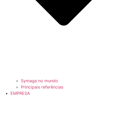
Symaga no mundo
Principais referências
EMPRESA