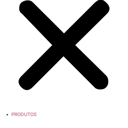
PRODUTOS