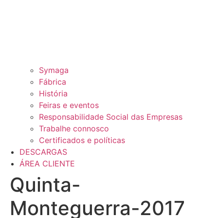
Symaga
Fábrica
História
Feiras e eventos
Responsabilidade Social das Empresas
Trabalhe connosco
Certificados e políticas
DESCARGAS
ÁREA CLIENTE
Quinta-
Monteguerra-2017