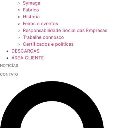
Symaga
Fábrica
História
Feiras e eventos
Responsabilidade Social das Empresas
Trabalhe connosco
Certificados e políticas
DESCARGAS
ÁREA CLIENTE
NOTICÍAS
CONTATO