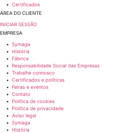
Certificados
ÁREA DO CLIENTE
INICIAR SESSÃO
EMPRESA
Symaga
História
Fábrica
Responsabilidade Social das Empresas
Trabalhe connosco
Certificados e políticas
Feiras e eventos
Contato
Política de cookies
Política de privacidade
Aviso legal
Symaga
História