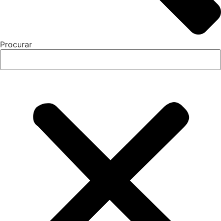
Procurar