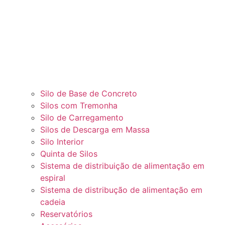
Silo de Base de Concreto
Silos com Tremonha
Silo de Carregamento
Silos de Descarga em Massa
Silo Interior
Quinta de Silos
Sistema de distribuição de alimentação em
espiral
Sistema de distribução de alimentação em
cadeia
Reservatórios