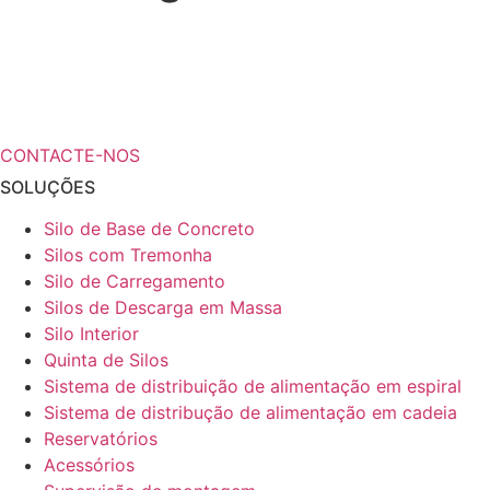
¿Necesita más información a cerca de
sus soluciones de almacenamiento?
CONTACTE-NOS
SOLUÇÕES
Silo de Base de Concreto
Silos com Tremonha
Silo de Carregamento
Silos de Descarga em Massa
Silo Interior
Quinta de Silos
Sistema de distribuição de alimentação em espiral
Sistema de distribução de alimentação em cadeia
Reservatórios
Acessórios