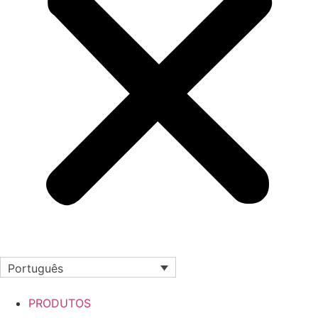
Português
PRODUTOS