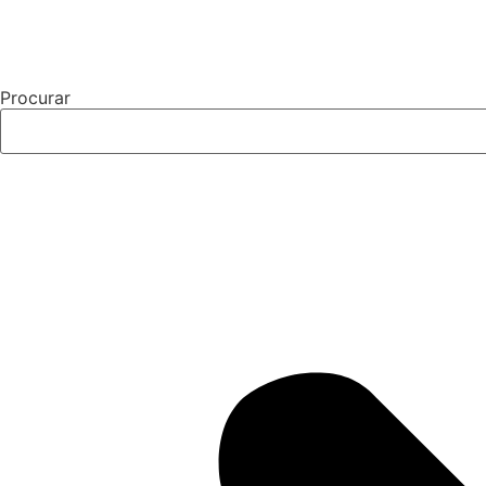
Procurar