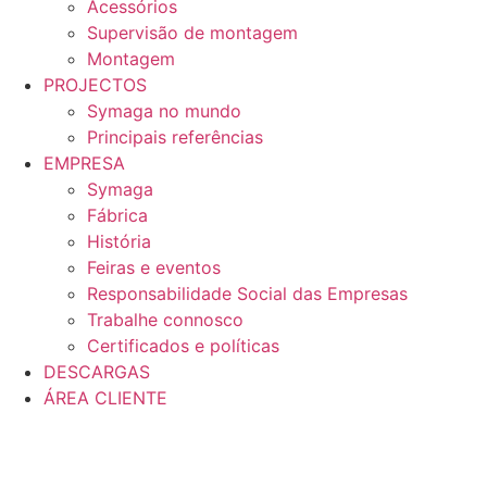
Acessórios
Supervisão de montagem
Montagem
PROJECTOS
Symaga no mundo
Principais referências
EMPRESA
Symaga
Fábrica
História
Feiras e eventos
Responsabilidade Social das Empresas
Trabalhe connosco
Certificados e políticas
DESCARGAS
ÁREA CLIENTE