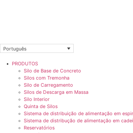
Português
PRODUTOS
Silo de Base de Concreto
Silos com Tremonha
Silo de Carregamento
Silos de Descarga em Massa
Silo Interior
Quinta de Silos
Sistema de distribuição de alimentação em espir
Sistema de distribução de alimentação em cade
Reservatórios