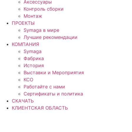
Аксессуары
Контроль сборки
Монтаж
ПРОЕКТЫ
Symaga в мире
Лучшие рекомендации
КОМПАНИЯ
Symaga
Фабрика
История
Выставки и Мероприятия
КСО
Работайте с нами
Сертификаты и политика
СКАЧАТЬ
КЛИЕНТСКАЯ ОБЛАСТЬ