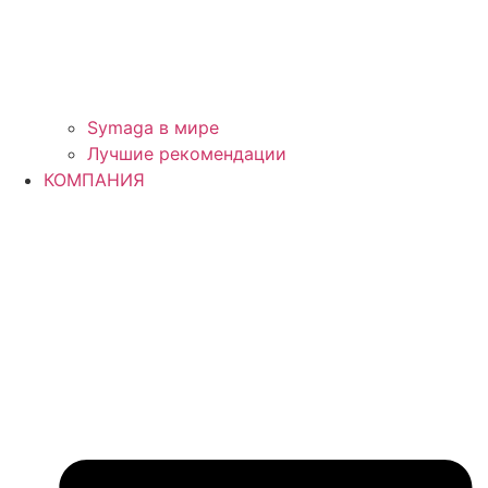
Symaga в мире
Лучшие рекомендации
КОМПАНИЯ