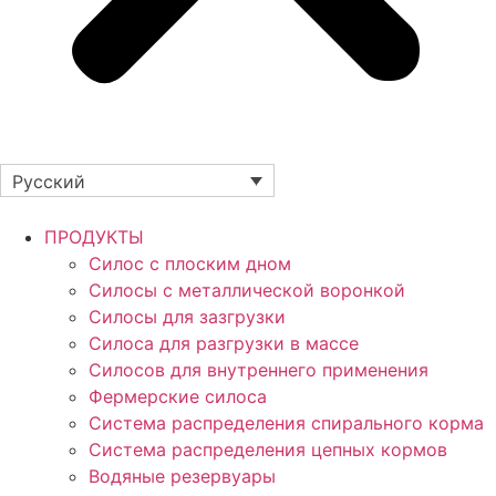
Русский
ПРОДУКТЫ
Силос с плоским дном
Силосы с металлической воронкой
Силосы для зазгрузки
Силоса для разгрузки в массе
Силосов для внутреннего применения
Фермерские силоса
Система распределения спирального корма
Система распределения цепных кормов
Водяные резервуары