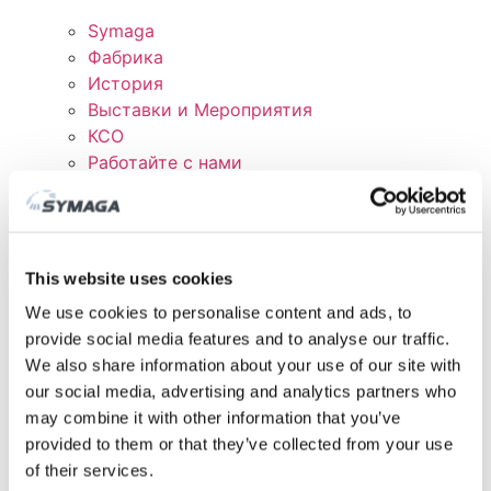
Symaga
Фабрика
История
Выставки и Мероприятия
КСО
Работайте с нами
Сертификаты и политика
СКАЧАТЬ
КЛИЕНТСКАЯ ОБЛАСТЬ
This website uses cookies
We use cookies to personalise content and ads, to
provide social media features and to analyse our traffic.
We also share information about your use of our site with
our social media, advertising and analytics partners who
may combine it with other information that you’ve
provided to them or that they’ve collected from your use
of their services.