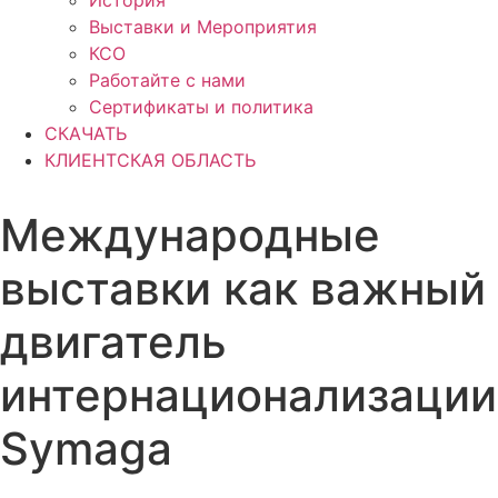
История
Выставки и Мероприятия
КСО
Работайте с нами
Сертификаты и политика
СКАЧАТЬ
КЛИЕНТСКАЯ ОБЛАСТЬ
Международные
выставки как важный
двигатель
интернационализации
Symaga