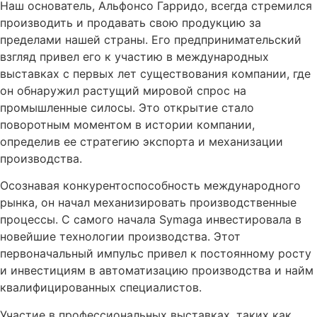
Наш основатель, Альфонсо Гарридо, всегда стремился
производить и продавать свою продукцию за
пределами нашей страны. Его предпринимательский
взгляд привел его к участию в международных
выставках с первых лет существования компании, где
он обнаружил растущий мировой спрос на
промышленные силосы. Это открытие стало
поворотным моментом в истории компании,
определив ее стратегию экспорта и механизации
производства.
Осознавая конкурентоспособность международного
рынка, он начал механизировать производственные
процессы. С самого начала Symaga инвестировала в
новейшие технологии производства. Этот
первоначальный импульс привел к постоянному росту
и инвестициям в автоматизацию производства и найм
квалифицированных специалистов.
Участие в профессиональных выставках, таких как