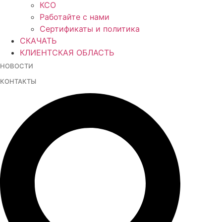
КСО
Работайте с нами
Сертификаты и политика
СКАЧАТЬ
КЛИЕНТСКАЯ ОБЛАСТЬ
НОВОСТИ
КОНТАКТЫ