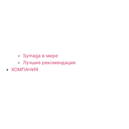
Symaga в мире
Лучшие рекомендации
КОМПАНИЯ