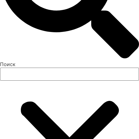
Поиск