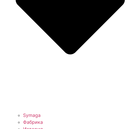
Symaga
Фабрика