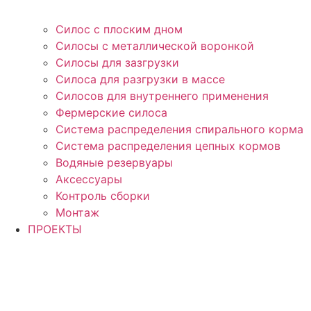
Силос с плоским дном
Силосы с металлической воронкой
Силосы для зазгрузки
Силоса для разгрузки в массе
Силосов для внутреннего применения
Фермерские силоса
Система распределения спирального корма
Система распределения цепных кормов
Водяные резервуары
Аксессуары
Контроль сборки
Монтаж
ПРОЕКТЫ