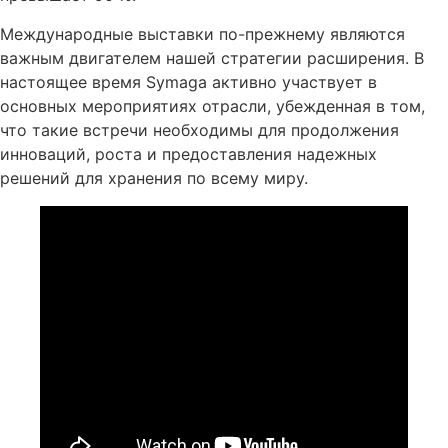
Международные выставки по-прежнему являются
важным двигателем нашей стратегии расширения. В
настоящее время Symaga активно участвует в
основных мероприятиях отрасли, убежденная в том,
что такие встречи необходимы для продолжения
инноваций, роста и предоставления надежных
решений для хранения по всему миру.