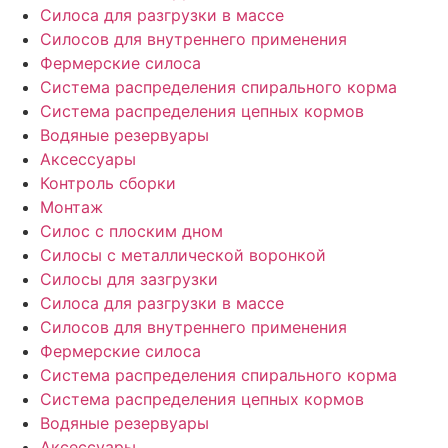
Силоса для разгрузки в массе
Силосов для внутреннего применения
Фермерские силоса
Система распределения спирального корма
Система распределения цепных кормов
Водяные резервуары
Аксессуары
Контроль сборки
Монтаж
Силос с плоским дном
Силосы с металлической воронкой
Силосы для зазгрузки
Силоса для разгрузки в массе
Силосов для внутреннего применения
Фермерские силоса
Система распределения спирального корма
Система распределения цепных кормов
Водяные резервуары
Аксессуары