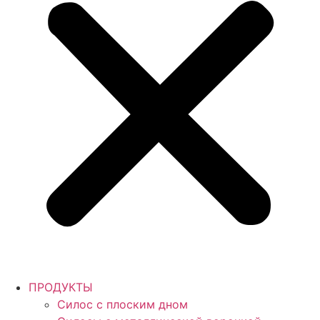
ПРОДУКТЫ
Силос с плоским дном