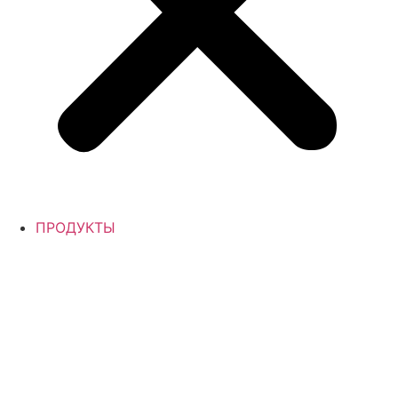
ПРОДУКТЫ