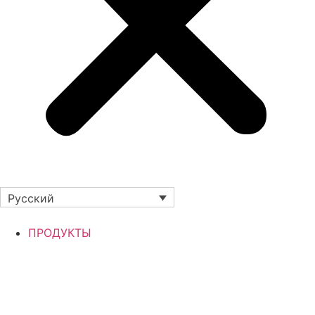
Русский
ПРОДУКТЫ