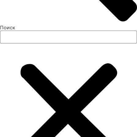
Поиск