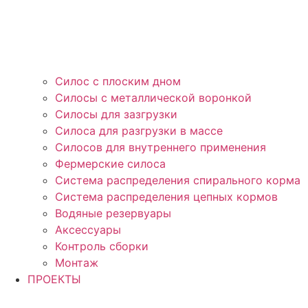
Силос с плоским дном
Силосы с металлической воронкой
Силосы для зазгрузки
Силоса для разгрузки в массе
Силосов для внутреннего применения
Фермерские силоса
Система распределения спирального корма
Система распределения цепных кормов
Водяные резервуары
Аксессуары
Контроль сборки
Монтаж
ПРОЕКТЫ