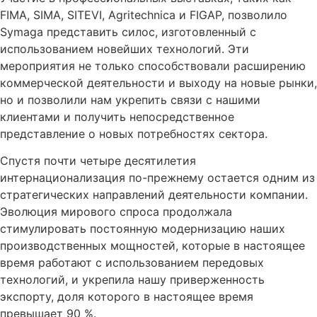
FIMA, SIMA, SITEVI, Agritechnica и FIGAP, позволило
Symaga представить силос, изготовленный с
использованием новейших технологий. Эти
мероприятия не только способствовали расширению
коммерческой деятельности и выходу на новые рынки,
но и позволили нам укрепить связи с нашими
клиентами и получить непосредственное
представление о новых потребностях сектора.
Спустя почти четыре десятилетия
интернационализация по-прежнему остается одним из
стратегических направлений деятельности компании.
Эволюция мирового спроса продолжала
стимулировать постоянную модернизацию наших
производственных мощностей, которые в настоящее
время работают с использованием передовых
технологий, и укрепила нашу приверженность
экспорту, доля которого в настоящее время
превышает 90 %.