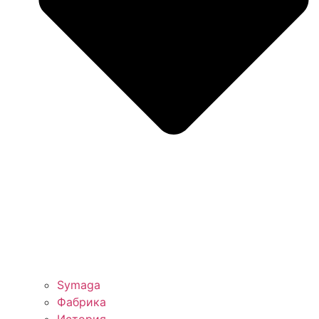
Symaga
Фабрика