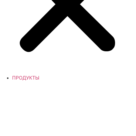
ПРОДУКТЫ