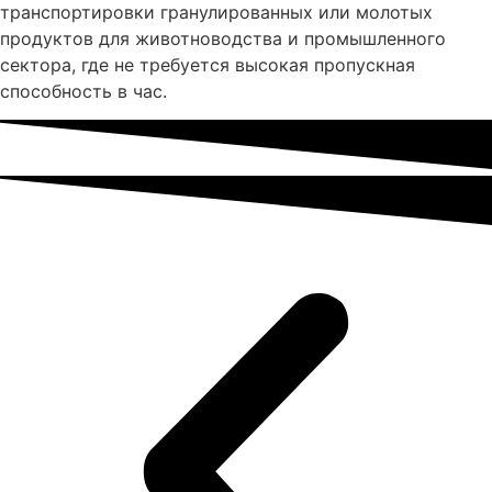
транспортировки гранулированных или молотых
продуктов для животноводства и промышленного
сектора, где не требуется высокая пропускная
способность в час.