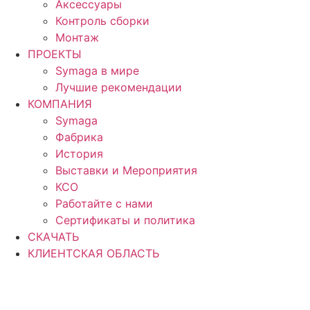
Аксессуары
Контроль сборки
Монтаж
ПРОЕКТЫ
Symaga в мире
Лучшие рекомендации
КОМПАНИЯ
Symaga
Фабрика
История
Выставки и Мероприятия
КСО
Работайте с нами
Сертификаты и политика
СКАЧАТЬ
КЛИЕНТСКАЯ ОБЛАСТЬ