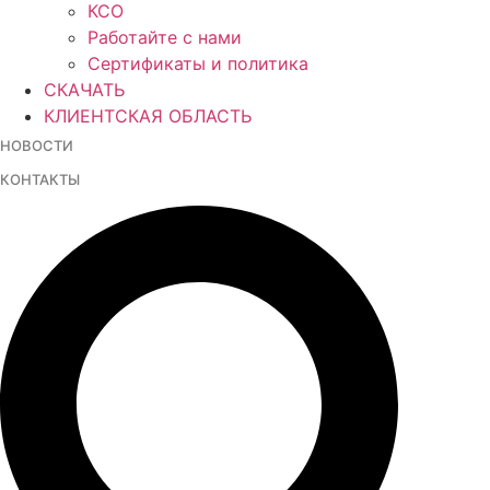
КСО
Работайте с нами
Сертификаты и политика
СКАЧАТЬ
КЛИЕНТСКАЯ ОБЛАСТЬ
НОВОСТИ
КОНТАКТЫ