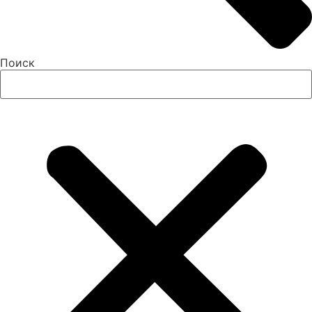
Поиск