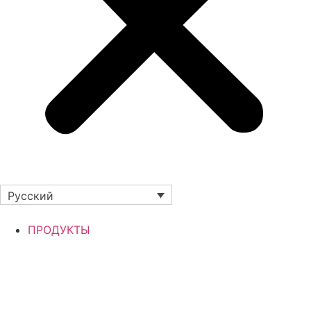
Русский
ПРОДУКТЫ