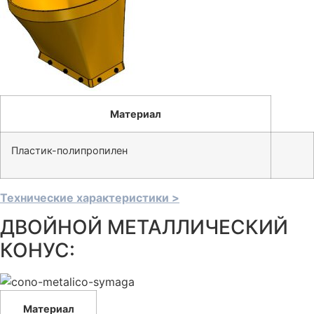
Материал
Пластик-полипропилен
Технические характеристики >
ДВОЙНОЙ МЕТАЛЛИЧЕСКИЙ
КОНУС:
Материал