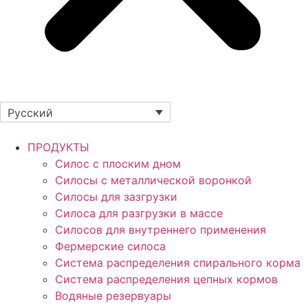
Русский
ПРОДУКТЫ
Силос с плоским дном
Силосы с металлической воронкой
Силосы для зазгрузки
Силоса для разгрузки в массе
Силосов для внутреннего применения
Фермерские силоса
Система распределения спирального корма
Система распределения цепных кормов
Водяные резервуары