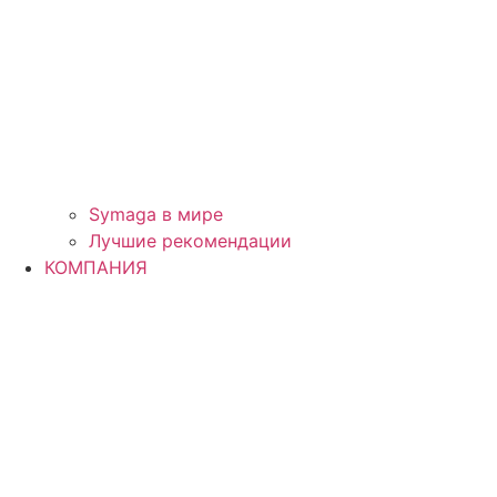
Symaga в мире
Лучшие рекомендации
КОМПАНИЯ