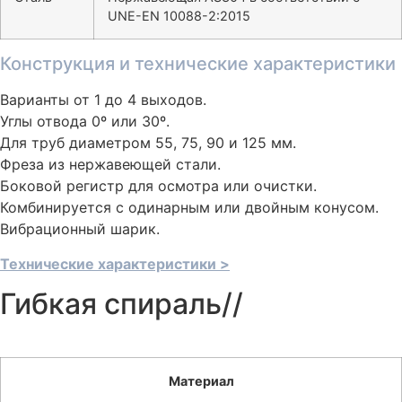
UNE-EN 10088-2:2015
Конструкция и технические характеристики
Варианты от 1 до 4 выходов.
Углы отвода 0º или 30º.
Для труб диаметром 55, 75, 90 и 125 мм.
Фреза из нержавеющей стали.
Боковой регистр для осмотра или очистки.
Комбинируется с одинарным или двойным конусом.
Вибрационный шарик.
Технические характеристики >
Гибкая спираль//
Материал