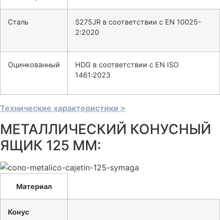
Сталь
S275JR в соответствии с EN 10025-
2:2020
Оцинкованный
HDG в соответствии с EN ISO
1461:2023
Технические характеристики >
МЕТАЛЛИЧЕСКИЙ КОНУСНЫЙ
ЯЩИК 125 ММ:
Материал
Конус