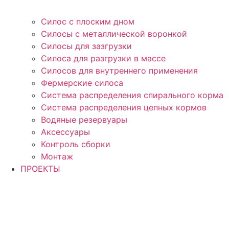
Силос с плоским дном
Силосы с металлической воронкой
Силосы для зазгрузки
Силоса для разгрузки в массе
Силосов для внутреннего применения
Фермерские силоса
Система распределения спирального корма
Система распределения цепных кормов
Водяные резервуары
Аксессуары
Контроль сборки
Монтаж
ПРОЕКТЫ