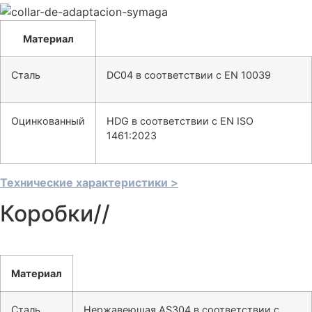
Материал
Сталь
DC04 в соответствии с EN 10039
Оцинкованный
HDG в соответствии с EN ISO
1461:2023
Технические характеристики >
Коробки//
Материал
Сталь
Нержавеющая AS304 в соответствии с