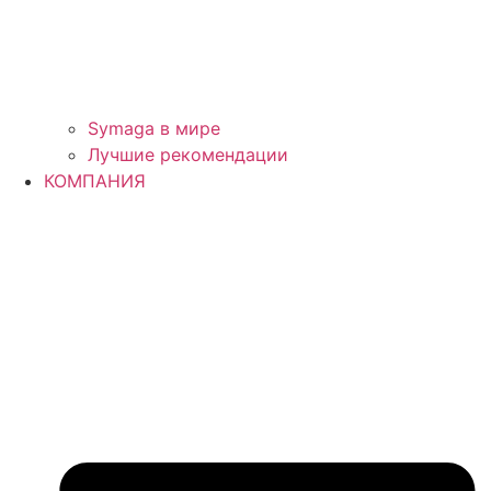
Symaga в мире
Лучшие рекомендации
КОМПАНИЯ