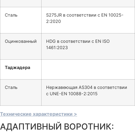
Сталь
S275JR в соответствии с EN 10025-
2:2020
Оцинкованный
HDG в соответствии с EN ISO
1461:2023
Таджадера
Сталь
Нержавеющая AS304 в соответствии
с UNE-EN 10088-2:2015
Технические характеристики >
АДАПТИВНЫЙ ВОРОТНИК: