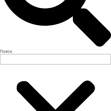
Поиск