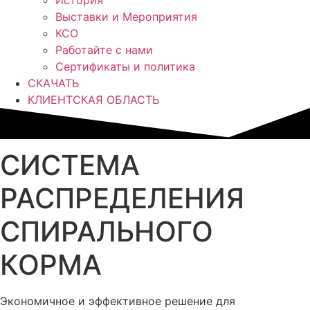
История
Выставки и Мероприятия
КСО
Работайте с нами
Сертификаты и политика
СКАЧАТЬ
КЛИЕНТСКАЯ ОБЛАСТЬ
СИСТЕМА
РАСПРЕДЕЛЕНИЯ
СПИРАЛЬНОГО
КОРМА
Экономичное и эффективное решение для