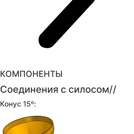
КОМПОНЕНТЫ
Соединения с силосом//
Конус 15º: