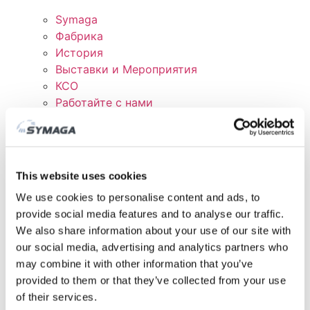
Symaga
Фабрика
История
Выставки и Мероприятия
КСО
Работайте с нами
Сертификаты и политика
СКАЧАТЬ
КЛИЕНТСКАЯ ОБЛАСТЬ
This website uses cookies
We use cookies to personalise content and ads, to
provide social media features and to analyse our traffic.
We also share information about your use of our site with
our social media, advertising and analytics partners who
may combine it with other information that you’ve
provided to them or that they’ve collected from your use
of their services.