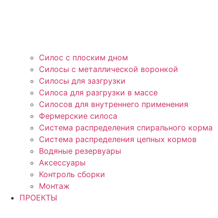
Силос с плоским дном
Силосы с металлической воронкой
Силосы для зазгрузки
Силоса для разгрузки в массе
Силосов для внутреннего применения
Фермерские силоса
Система распределения спирального корма
Система распределения цепных кормов
Водяные резервуары
Аксессуары
Контроль сборки
Монтаж
ПРОЕКТЫ