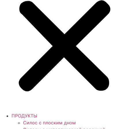
ПРОДУКТЫ
Силос с плоским дном