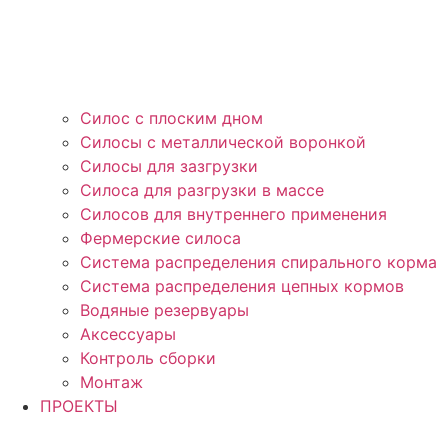
Силос с плоским дном
Силосы с металлической воронкой
Силосы для зазгрузки
Силоса для разгрузки в массе
Силосов для внутреннего применения
Фермерские силоса
Система распределения спирального корма
Система распределения цепных кормов
Водяные резервуары
Аксессуары
Контроль сборки
Монтаж
ПРОЕКТЫ