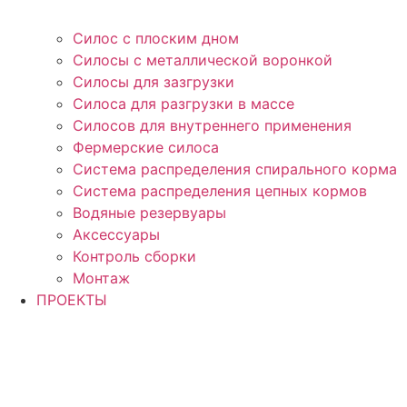
Силос с плоским дном
Силосы с металлической воронкой
Силосы для зазгрузки
Силоса для разгрузки в массе
Силосов для внутреннего применения
Фермерские силоса
Система распределения спирального корма
Система распределения цепных кормов
Водяные резервуары
Аксессуары
Контроль сборки
Монтаж
ПРОЕКТЫ