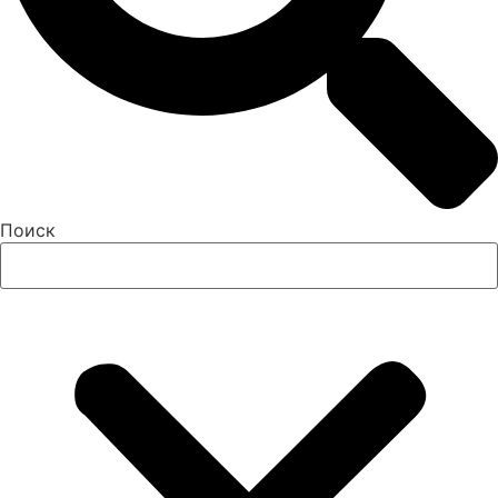
Поиск