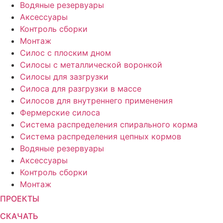
Водяные резервуары
Аксессуары
Контроль сборки
Монтаж
Силос с плоским дном
Силосы с металлической воронкой
Силосы для зазгрузки
Силоса для разгрузки в массе
Силосов для внутреннего применения
Фермерские силоса
Система распределения спирального корма
Система распределения цепных кормов
Водяные резервуары
Аксессуары
Контроль сборки
Монтаж
ПРОЕКТЫ
СКАЧАТЬ