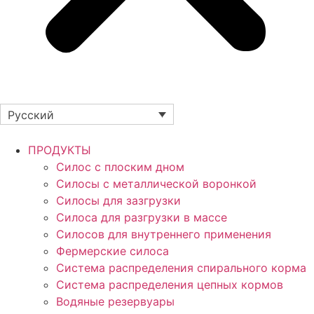
Русский
ПРОДУКТЫ
Силос с плоским дном
Силосы с металлической воронкой
Силосы для зазгрузки
Силоса для разгрузки в массе
Силосов для внутреннего применения
Фермерские силоса
Система распределения спирального корма
Система распределения цепных кормов
Водяные резервуары