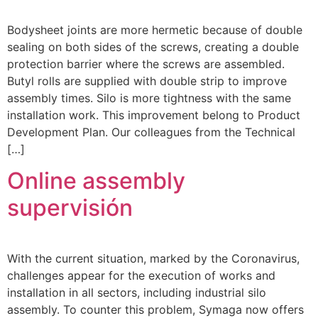
Bodysheet joints are more hermetic because of double
sealing on both sides of the screws, creating a double
protection barrier where the screws are assembled.
Butyl rolls are supplied with double strip to improve
assembly times. Silo is more tightness with the same
installation work. This improvement belong to Product
Development Plan. Our colleagues from the Technical
[…]
Online assembly
supervisión
With the current situation, marked by the Coronavirus,
challenges appear for the execution of works and
installation in all sectors, including industrial silo
assembly. To counter this problem, Symaga now offers