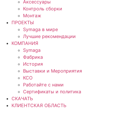
Аксессуары
Контроль сборки
Монтаж
ПРОЕКТЫ
Symaga в мире
Лучшие рекомендации
КОМПАНИЯ
Symaga
Фабрика
История
Выставки и Мероприятия
КСО
Работайте с нами
Сертификаты и политика
СКАЧАТЬ
КЛИЕНТСКАЯ ОБЛАСТЬ