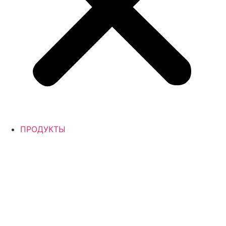
ПРОДУКТЫ