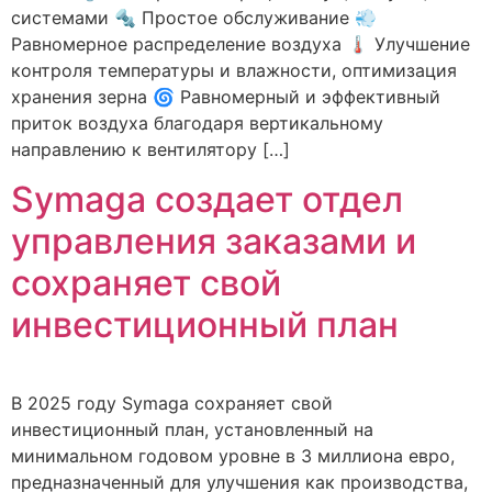
системами 🔩 Простое обслуживание 💨
Равномерное распределение воздуха 🌡️ Улучшение
контроля температуры и влажности, оптимизация
хранения зерна 🌀 Равномерный и эффективный
приток воздуха благодаря вертикальному
направлению к вентилятору […]
Symaga создает отдел
управления заказами и
сохраняет свой
инвестиционный план
В 2025 году Symaga сохраняет свой
инвестиционный план, установленный на
минимальном годовом уровне в 3 миллиона евро,
предназначенный для улучшения как производства,