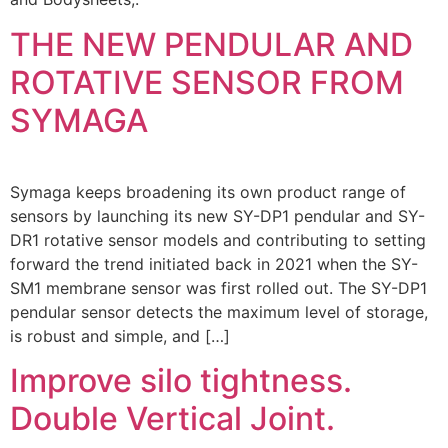
THE NEW PENDULAR AND
ROTATIVE SENSOR FROM
SYMAGA
Symaga keeps broadening its own product range of
sensors by launching its new SY-DP1 pendular and SY-
DR1 rotative sensor models and contributing to setting
forward the trend initiated back in 2021 when the SY-
SM1 membrane sensor was first rolled out. The SY-DP1
pendular sensor detects the maximum level of storage,
is robust and simple, and […]
Improve silo tightness.
Double Vertical Joint.