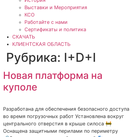
История
Выставки и Мероприятия
КСО
Работайте с нами
Сертификаты и политика
СКАЧАТЬ
КЛИЕНТСКАЯ ОБЛАСТЬ
Рубрика:
I+D+I
Новая платформа на
куполе
Разработана для обеспечения безопасного доступа
во время погрузочных работ Установлена вокруг
центрального отверстия в крыше силоса 🚧
Оснащена защитными перилами по периметру