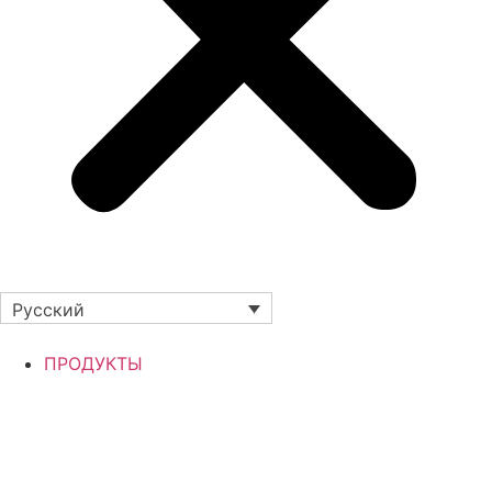
Русский
ПРОДУКТЫ