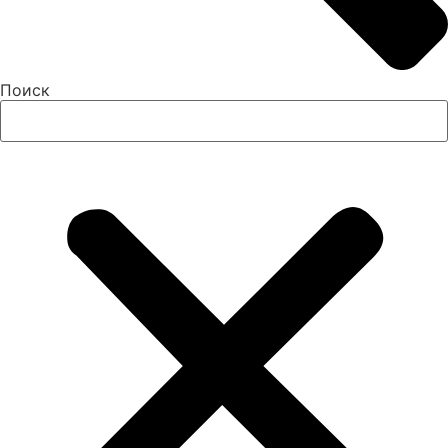
Поиск