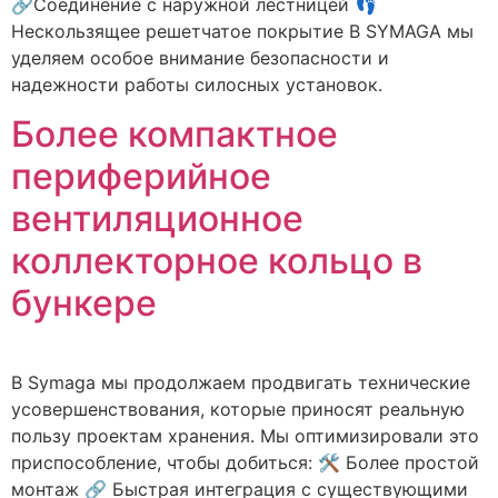
🔗Соединение с наружной лестницей 👣
Нескользящее решетчатое покрытие В SYMAGA мы
уделяем особое внимание безопасности и
надежности работы силосных установок.
Более компактное
периферийное
вентиляционное
коллекторное кольцо в
бункере
В Symaga мы продолжаем продвигать технические
усовершенствования, которые приносят реальную
пользу проектам хранения. Мы оптимизировали это
приспособление, чтобы добиться: 🛠️ Более простой
монтаж 🔗 Быстрая интеграция с существующими