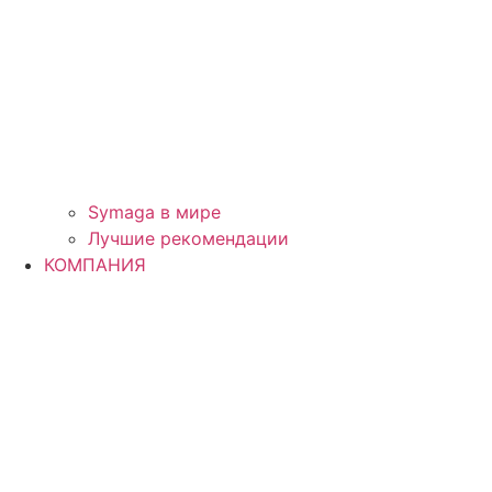
Symaga в мире
Лучшие рекомендации
КОМПАНИЯ