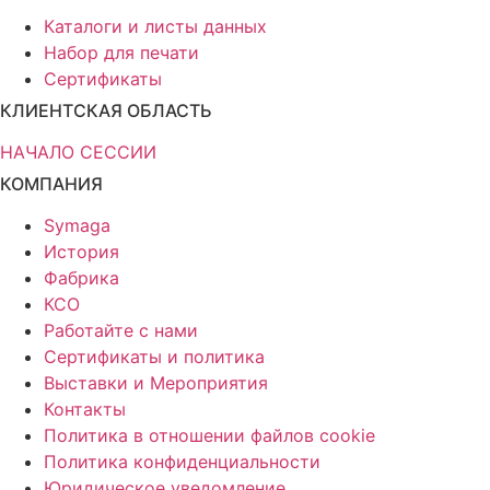
Каталоги и листы данных
Набор для печати
Сертификаты
КЛИЕНТСКАЯ ОБЛАСТЬ
НАЧАЛО СЕССИИ
КОМПАНИЯ
Symaga
История
Фабрика
КСО
Работайте с нами
Сертификаты и политика
Выставки и Мероприятия
Контакты
Политика в отношении файлов cookie
Политика конфиденциальности
Юридическое уведомление