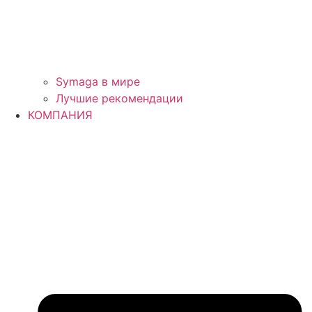
Symaga в мире
Лучшие рекомендации
КОМПАНИЯ