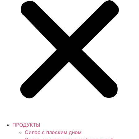
ПРОДУКТЫ
Силос с плоским дном