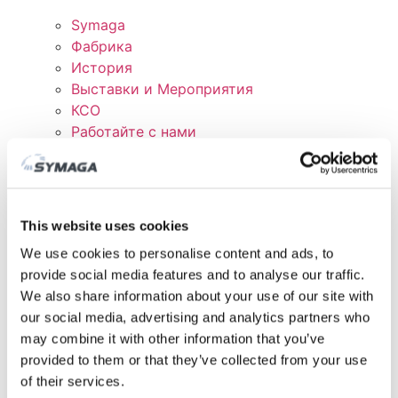
Symaga
Фабрика
История
Выставки и Мероприятия
КСО
Работайте с нами
Сертификаты и политика
СКАЧАТЬ
КЛИЕНТСКАЯ ОБЛАСТЬ
This website uses cookies
We use cookies to personalise content and ads, to
provide social media features and to analyse our traffic.
We also share information about your use of our site with
our social media, advertising and analytics partners who
may combine it with other information that you’ve
provided to them or that they’ve collected from your use
of their services.