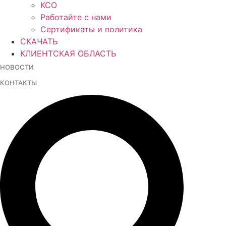
КСО
Работайте с нами
Сертификаты и политика
СКАЧАТЬ
КЛИЕНТСКАЯ ОБЛАСТЬ
НОВОСТИ
КОНТАКТЫ