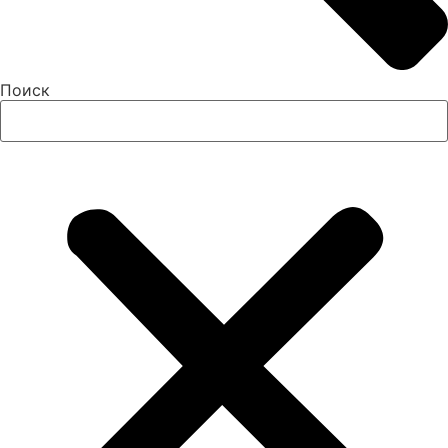
Поиск