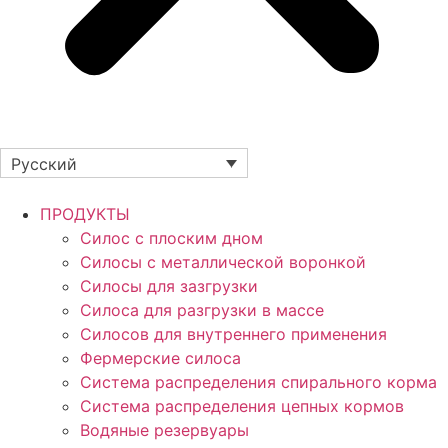
Русский
ПРОДУКТЫ
Силос с плоским дном
Силосы с металлической воронкой
Силосы для зазгрузки
Силоса для разгрузки в массе
Силосов для внутреннего применения
Фермерские силоса
Система распределения спирального корма
Система распределения цепных кормов
Водяные резервуары