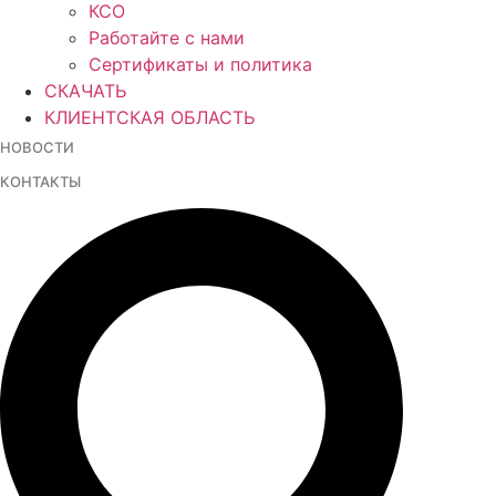
КСО
Работайте с нами
Сертификаты и политика
СКАЧАТЬ
КЛИЕНТСКАЯ ОБЛАСТЬ
НОВОСТИ
КОНТАКТЫ