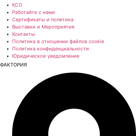
КСО
Работайте с нами
Сертификаты и политика
Выставки и Мероприятия
Контакты
Политика в отношении файлов cookie
Политика конфиденциальности
Юридическое уведомление
ФАКТОРИЯ