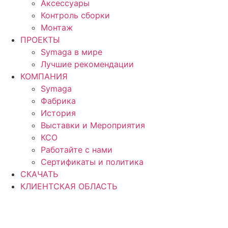
Аксессуары
Контроль сборки
Монтаж
ПРОЕКТЫ
Symaga в мире
Лучшие рекомендации
КОМПАНИЯ
Symaga
Фабрика
История
Выставки и Мероприятия
КСО
Работайте с нами
Сертификаты и политика
СКАЧАТЬ
КЛИЕНТСКАЯ ОБЛАСТЬ