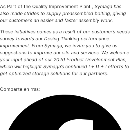
As Part of the Quality Improvement Plant
, Symaga has
also made strides to supply preassembled bolting
, giving
our customer’s an easier and faster assembly work.
These initiatives comes as a result of our customer’s needs
survey towards our Desing Thinking performance
improvement. From Symaga, we invite you to give us
suggestions to improve our silo and services. We welcome
your input ahead of our 2020 Product Development Plan,
which will highlight Symaga’s continued I + D + I efforts to
get optimized storage solutions for our partners.
Comparte en rrss: