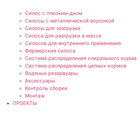
Силос с плоским дном
Силосы с металлической воронкой
Силосы для зазгрузки
Силоса для разгрузки в массе
Силосов для внутреннего применения
Фермерские силоса
Система распределения спирального корма
Система распределения цепных кормов
Водяные резервуары
Аксессуары
Контроль сборки
Монтаж
ПРОЕКТЫ