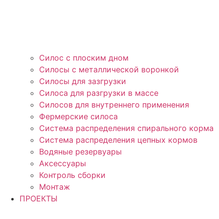
Силос с плоским дном
Силосы с металлической воронкой
Силосы для зазгрузки
Силоса для разгрузки в массе
Силосов для внутреннего применения
Фермерские силоса
Система распределения спирального корма
Система распределения цепных кормов
Водяные резервуары
Аксессуары
Контроль сборки
Монтаж
ПРОЕКТЫ