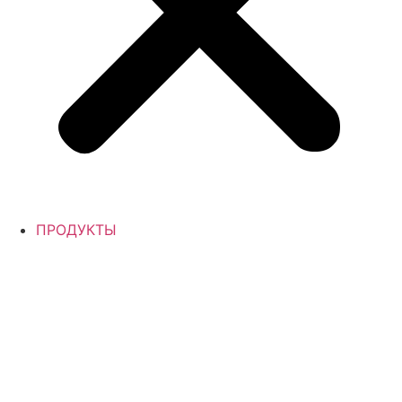
ПРОДУКТЫ