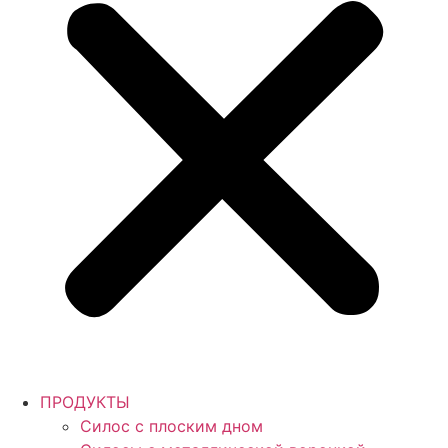
ПРОДУКТЫ
Силос с плоским дном