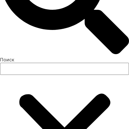
Поиск