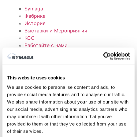
Symaga
Фабрика
История
Выставки и Мероприятия
КСО
Работайте с нами
Сертификаты и политика
СКАЧАТЬ
КЛИЕНТСКАЯ ОБЛАСТЬ
This website uses cookies
We use cookies to personalise content and ads, to
provide social media features and to analyse our traffic.
We also share information about your use of our site with
our social media, advertising and analytics partners who
may combine it with other information that you’ve
provided to them or that they’ve collected from your use
of their services.