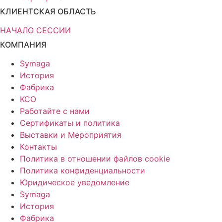
КЛИЕНТСКАЯ ОБЛАСТЬ
НАЧАЛО СЕССИИ
КОМПАНИЯ
Symaga
История
Фабрика
КСО
Работайте с нами
Сертификаты и политика
Выставки и Мероприятия
Контакты
Политика в отношении файлов cookie
Политика конфиденциальности
Юридическое уведомление
Symaga
История
Фабрика