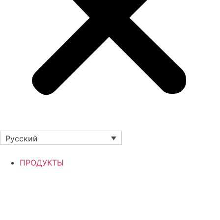
Русский
ПРОДУКТЫ