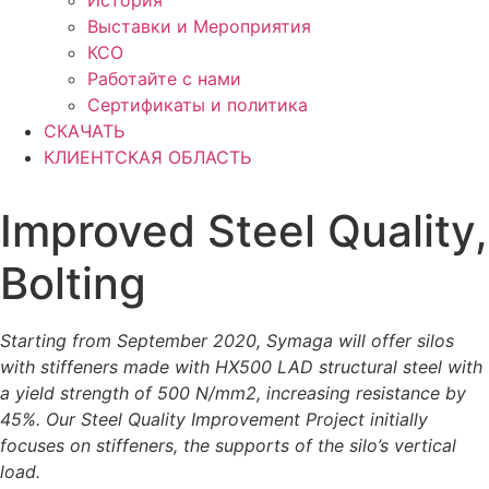
История
Выставки и Мероприятия
КСО
Работайте с нами
Сертификаты и политика
СКАЧАТЬ
КЛИЕНТСКАЯ ОБЛАСТЬ
Improved Steel Quality,
Bolting
Starting from September 2020, Symaga will offer silos
with stiffeners made with HX500 LAD structural steel with
a yield strength of 500 N/mm2, increasing resistance by
45%. Our Steel Quality Improvement Project initially
focuses on stiffeners, the supports of the silo’s vertical
load.