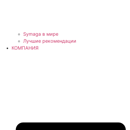
Symaga в мире
Лучшие рекомендации
КОМПАНИЯ