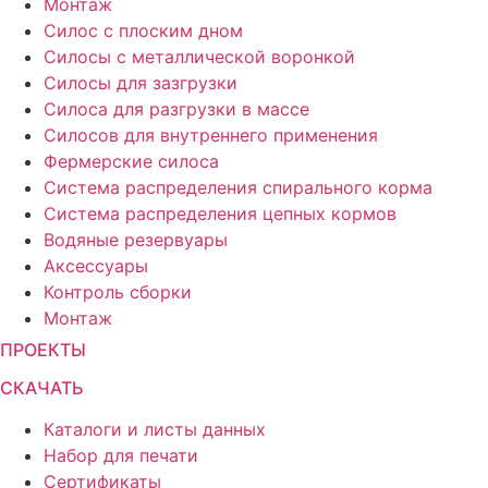
Монтаж
Силос с плоским дном
Силосы с металлической воронкой
Силосы для зазгрузки
Силоса для разгрузки в массе
Силосов для внутреннего применения
Фермерские силоса
Система распределения спирального корма
Система распределения цепных кормов
Водяные резервуары
Аксессуары
Контроль сборки
Монтаж
ПРОЕКТЫ
СКАЧАТЬ
Каталоги и листы данных
Набор для печати
Сертификаты