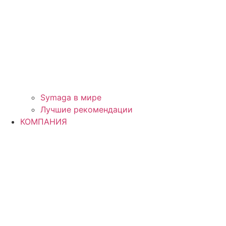
Symaga в мире
Лучшие рекомендации
КОМПАНИЯ