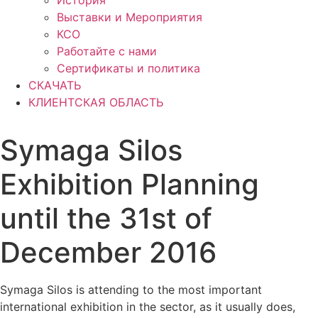
История
Выставки и Мероприятия
КСО
Работайте с нами
Сертификаты и политика
СКАЧАТЬ
КЛИЕНТСКАЯ ОБЛАСТЬ
Symaga Silos
Exhibition Planning
until the 31st of
December 2016
Symaga Silos is attending to the most important
international exhibition in the sector, as it usually does,