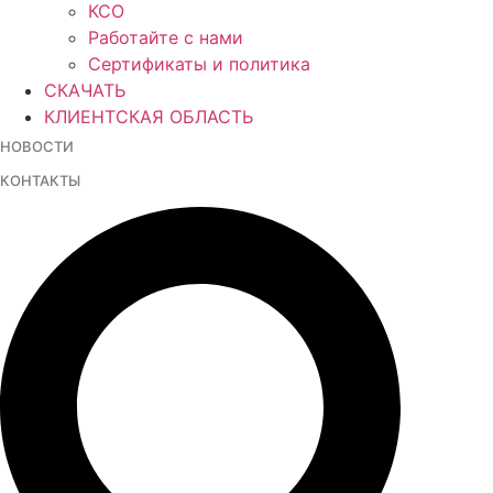
КСО
Работайте с нами
Сертификаты и политика
СКАЧАТЬ
КЛИЕНТСКАЯ ОБЛАСТЬ
НОВОСТИ
КОНТАКТЫ