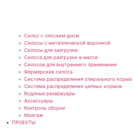
Силос с плоским дном
Силосы с металлической воронкой
Силосы для зазгрузки
Силоса для разгрузки в массе
Силосов для внутреннего применения
Фермерские силоса
Система распределения спирального корма
Система распределения цепных кормов
Водяные резервуары
Аксессуары
Контроль сборки
Монтаж
ПРОЕКТЫ