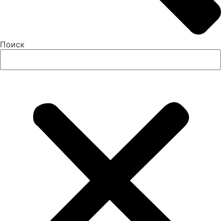
Поиск