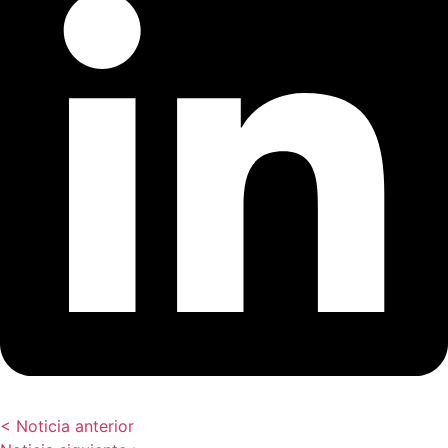
< Noticia anterior