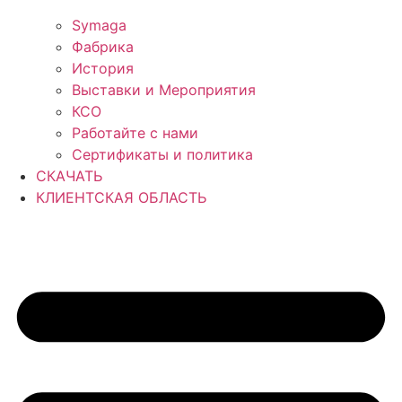
Symaga
Фабрика
История
Выставки и Мероприятия
КСО
Работайте с нами
Сертификаты и политика
СКАЧАТЬ
КЛИЕНТСКАЯ ОБЛАСТЬ