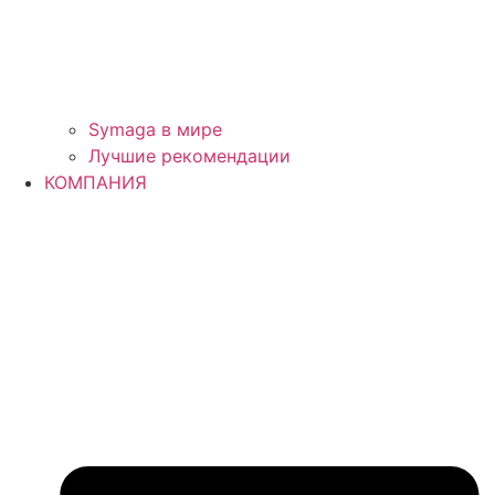
Symaga в мире
Лучшие рекомендации
КОМПАНИЯ