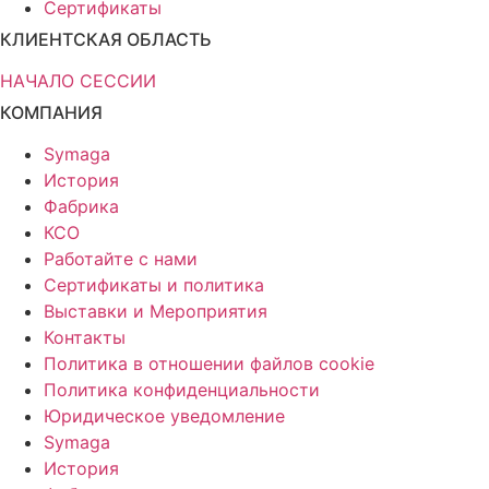
Сертификаты
КЛИЕНТСКАЯ ОБЛАСТЬ
НАЧАЛО СЕССИИ
КОМПАНИЯ
Symaga
История
Фабрика
КСО
Работайте с нами
Сертификаты и политика
Выставки и Мероприятия
Контакты
Политика в отношении файлов cookie
Политика конфиденциальности
Юридическое уведомление
Symaga
История