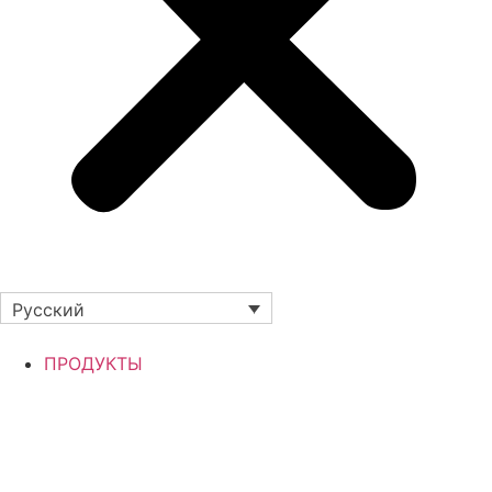
Русский
ПРОДУКТЫ