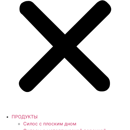
ПРОДУКТЫ
Силос с плоским дном