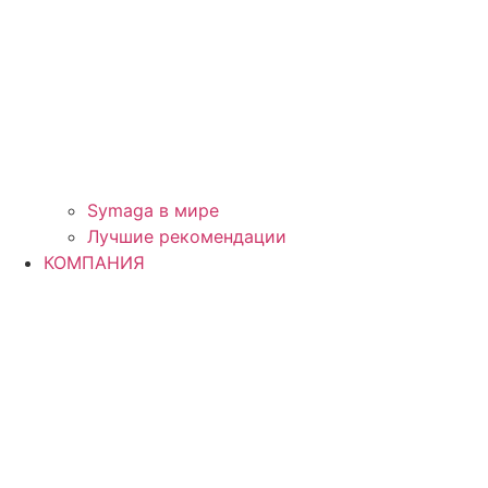
Symaga в мире
Лучшие рекомендации
КОМПАНИЯ