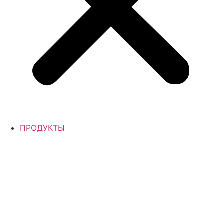
ПРОДУКТЫ