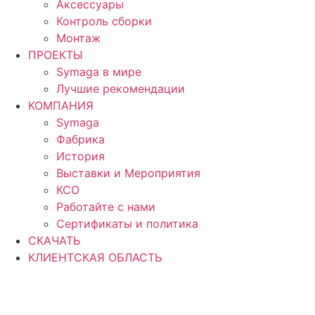
Аксессуары
Контроль сборки
Монтаж
ПРОЕКТЫ
Symaga в мире
Лучшие рекомендации
КОМПАНИЯ
Symaga
Фабрика
История
Выставки и Мероприятия
КСО
Работайте с нами
Сертификаты и политика
СКАЧАТЬ
КЛИЕНТСКАЯ ОБЛАСТЬ