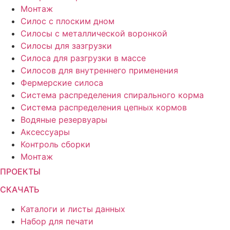
Монтаж
Силос с плоским дном
Силосы с металлической воронкой
Силосы для зазгрузки
Силоса для разгрузки в массе
Силосов для внутреннего применения
Фермерские силоса
Система распределения спирального корма
Система распределения цепных кормов
Водяные резервуары
Аксессуары
Контроль сборки
Монтаж
ПРОЕКТЫ
СКАЧАТЬ
Каталоги и листы данных
Набор для печати