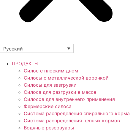
Русский
ПРОДУКТЫ
Силос с плоским дном
Силосы с металлической воронкой
Силосы для зазгрузки
Силоса для разгрузки в массе
Силосов для внутреннего применения
Фермерские силоса
Система распределения спирального корма
Система распределения цепных кормов
Водяные резервуары