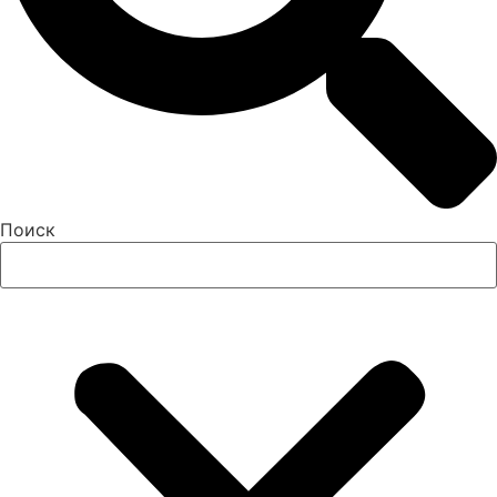
Поиск