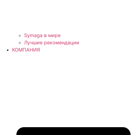
Symaga в мире
Лучшие рекомендации
КОМПАНИЯ