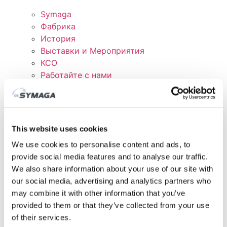
Symaga
Фабрика
История
Выставки и Мероприятия
КСО
Работайте с нами
Сертификаты и политика
СКАЧАТЬ
КЛИЕНТСКАЯ ОБЛАСТЬ
This website uses cookies
We use cookies to personalise content and ads, to
provide social media features and to analyse our traffic.
We also share information about your use of our site with
our social media, advertising and analytics partners who
may combine it with other information that you’ve
provided to them or that they’ve collected from your use
of their services.