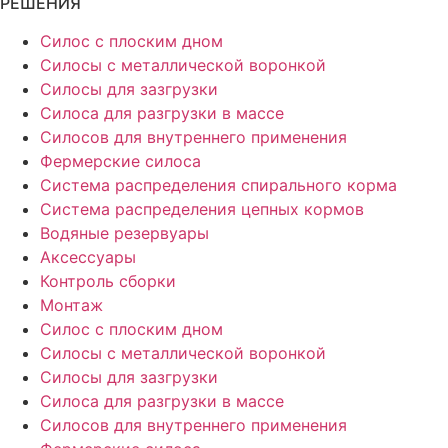
РЕШЕНИЯ
Силос с плоским дном
Силосы с металлической воронкой
Силосы для зазгрузки
Силоса для разгрузки в массе
Силосов для внутреннего применения
Фермерские силоса
Система распределения спирального корма
Система распределения цепных кормов
Водяные резервуары
Аксессуары
Контроль сборки
Монтаж
Силос с плоским дном
Силосы с металлической воронкой
Силосы для зазгрузки
Силоса для разгрузки в массе
Силосов для внутреннего применения