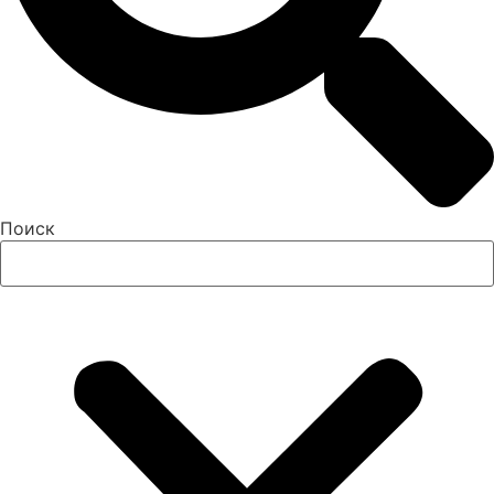
Поиск