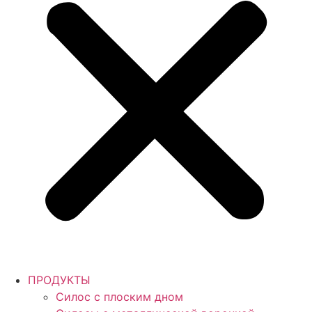
ПРОДУКТЫ
Силос с плоским дном