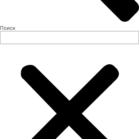
Поиск