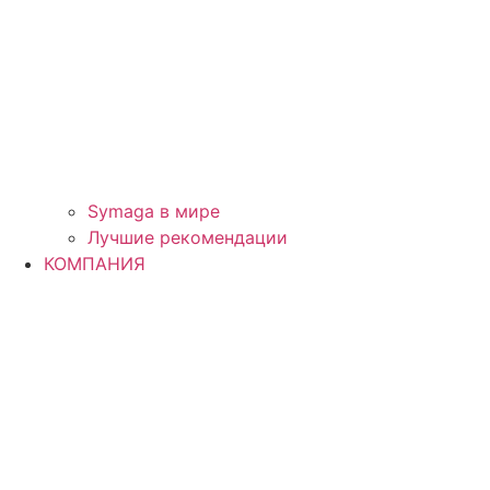
Symaga в мире
Лучшие рекомендации
КОМПАНИЯ