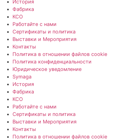
История
Фабрика
КСО
Работайте с нами
Сертификаты и политика
Выставки и Мероприятия
Контакты
Политика в отношении файлов cookie
Политика конфиденциальности
Юридическое уведомление
Symaga
История
Фабрика
КСО
Работайте с нами
Сертификаты и политика
Выставки и Мероприятия
Контакты
Политика в отношении файлов cookie