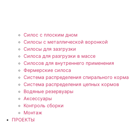
Силос с плоским дном
Силосы с металлической воронкой
Силосы для зазгрузки
Силоса для разгрузки в массе
Силосов для внутреннего применения
Фермерские силоса
Система распределения спирального корма
Система распределения цепных кормов
Водяные резервуары
Аксессуары
Контроль сборки
Монтаж
ПРОЕКТЫ