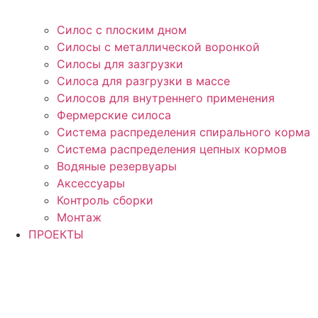
Силос с плоским дном
Силосы с металлической воронкой
Силосы для зазгрузки
Силоса для разгрузки в массе
Силосов для внутреннего применения
Фермерские силоса
Система распределения спирального корма
Система распределения цепных кормов
Водяные резервуары
Аксессуары
Контроль сборки
Монтаж
ПРОЕКТЫ