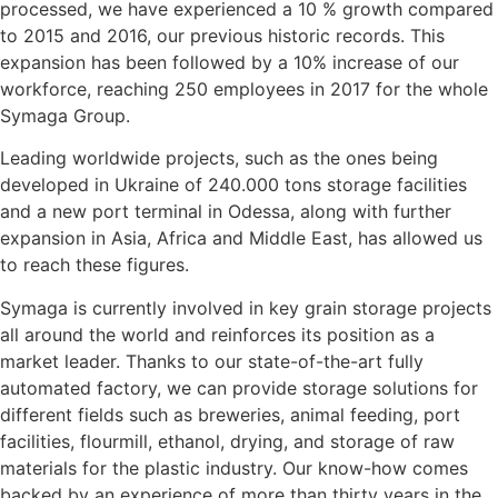
processed, we have experienced a 10 % growth compared
to 2015 and 2016, our previous historic records. This
expansion has been followed by a 10% increase of our
workforce, reaching 250 employees in 2017 for the whole
Symaga Group.
Leading worldwide projects, such as the ones being
developed in Ukraine of 240.000 tons storage facilities
and a new port terminal in Odessa, along with further
expansion in Asia, Africa and Middle East, has allowed us
to reach these figures.
Symaga is currently involved in key grain storage projects
all around the world and reinforces its position as a
market leader. Thanks to our state-of-the-art fully
automated factory, we can provide storage solutions for
different fields such as breweries, animal feeding, port
facilities, flourmill, ethanol, drying, and storage of raw
materials for the plastic industry. Our know-how comes
backed by an experience of more than thirty years in the