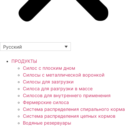
Русский
ПРОДУКТЫ
Силос с плоским дном
Силосы с металлической воронкой
Силосы для зазгрузки
Силоса для разгрузки в массе
Силосов для внутреннего применения
Фермерские силоса
Система распределения спирального корма
Система распределения цепных кормов
Водяные резервуары