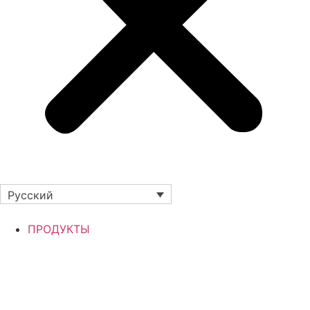
Русский
ПРОДУКТЫ