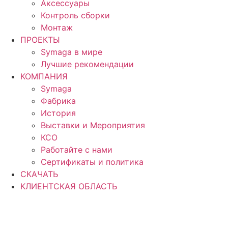
Аксессуары
Контроль сборки
Монтаж
ПРОЕКТЫ
Symaga в мире
Лучшие рекомендации
КОМПАНИЯ
Symaga
Фабрика
История
Выставки и Мероприятия
КСО
Работайте с нами
Сертификаты и политика
СКАЧАТЬ
КЛИЕНТСКАЯ ОБЛАСТЬ