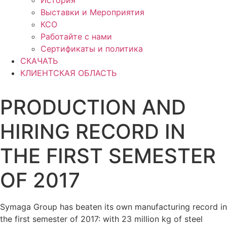
История
Выставки и Мероприятия
КСО
Работайте с нами
Сертификаты и политика
СКАЧАТЬ
КЛИЕНТСКАЯ ОБЛАСТЬ
PRODUCTION AND
HIRING RECORD IN
THE FIRST SEMESTER
OF 2017
Symaga Group has beaten its own manufacturing record in
the first semester of 2017: with 23 million kg of steel