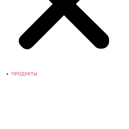
ПРОДУКТЫ