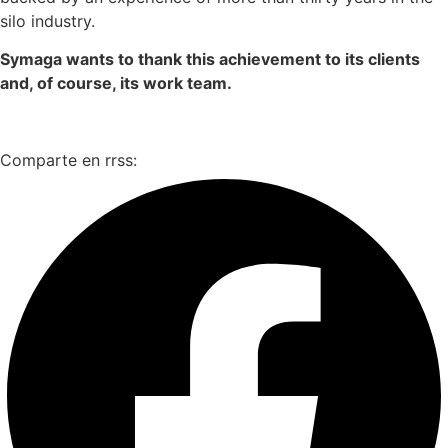
silo industry.
Symaga wants to thank this achievement to its clients
and, of course, its work team.
Comparte en rrss: