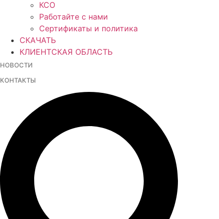
КСО
Работайте с нами
Сертификаты и политика
СКАЧАТЬ
КЛИЕНТСКАЯ ОБЛАСТЬ
НОВОСТИ
КОНТАКТЫ