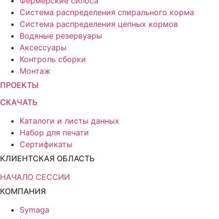
Фермерские силоса
Система распределения спирального корма
Система распределения цепных кормов
Водяные резервуары
Аксессуары
Контроль сборки
Монтаж
ПРОЕКТЫ
СКАЧАТЬ
Каталоги и листы данных
Набор для печати
Сертификаты
КЛИЕНТСКАЯ ОБЛАСТЬ
НАЧАЛО СЕССИИ
КОМПАНИЯ
Symaga