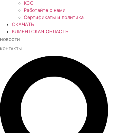
КСО
Работайте с нами
Сертификаты и политика
СКАЧАТЬ
КЛИЕНТСКАЯ ОБЛАСТЬ
НОВОСТИ
КОНТАКТЫ