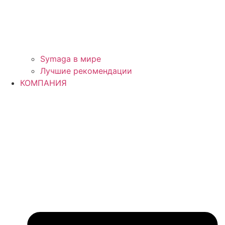
Symaga в мире
Лучшие рекомендации
КОМПАНИЯ