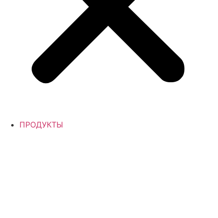
ПРОДУКТЫ