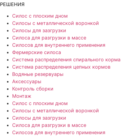
РЕШЕНИЯ
Силос с плоским дном
Силосы с металлической воронкой
Силосы для зазгрузки
Силоса для разгрузки в массе
Силосов для внутреннего применения
Фермерские силоса
Система распределения спирального корма
Система распределения цепных кормов
Водяные резервуары
Аксессуары
Контроль сборки
Монтаж
Силос с плоским дном
Силосы с металлической воронкой
Силосы для зазгрузки
Силоса для разгрузки в массе
Силосов для внутреннего применения