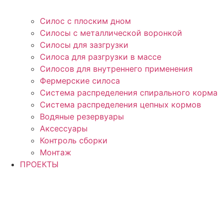
Силос с плоским дном
Силосы с металлической воронкой
Силосы для зазгрузки
Силоса для разгрузки в массе
Силосов для внутреннего применения
Фермерские силоса
Система распределения спирального корма
Система распределения цепных кормов
Водяные резервуары
Аксессуары
Контроль сборки
Монтаж
ПРОЕКТЫ