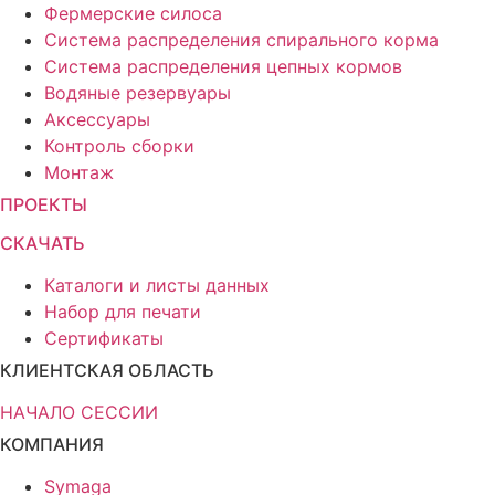
Фермерские силоса
Система распределения спирального корма
Система распределения цепных кормов
Водяные резервуары
Аксессуары
Контроль сборки
Монтаж
ПРОЕКТЫ
СКАЧАТЬ
Каталоги и листы данных
Набор для печати
Сертификаты
КЛИЕНТСКАЯ ОБЛАСТЬ
НАЧАЛО СЕССИИ
КОМПАНИЯ
Symaga