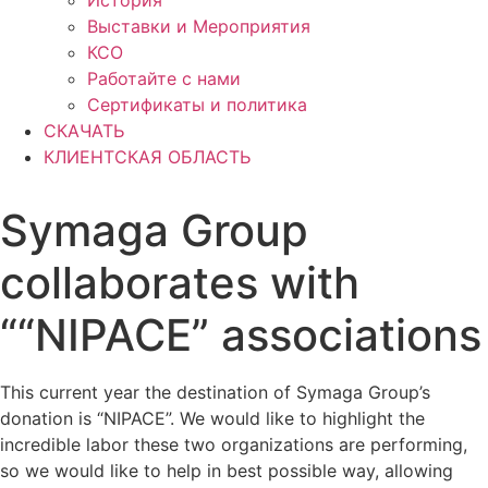
История
Выставки и Мероприятия
КСО
Работайте с нами
Сертификаты и политика
СКАЧАТЬ
КЛИЕНТСКАЯ ОБЛАСТЬ
Symaga Group
collaborates with
““NIPACE” associations
This current year the destination of Symaga Group’s
donation is “NIPACE”. We would like to highlight the
incredible labor these two organizations are performing,
so we would like to help in best possible way, allowing