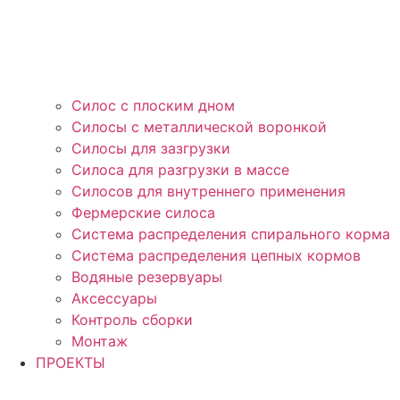
Силос с плоским дном
Силосы с металлической воронкой
Силосы для зазгрузки
Силоса для разгрузки в массе
Силосов для внутреннего применения
Фермерские силоса
Система распределения спирального корма
Система распределения цепных кормов
Водяные резервуары
Аксессуары
Контроль сборки
Монтаж
ПРОЕКТЫ