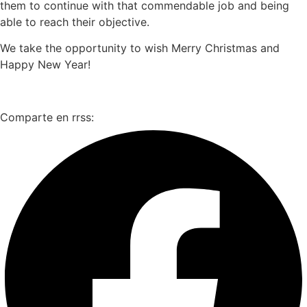
them to continue with that commendable job and being
able to reach their objective.
We take the opportunity to wish Merry Christmas and
Happy New Year!
Comparte en rrss: