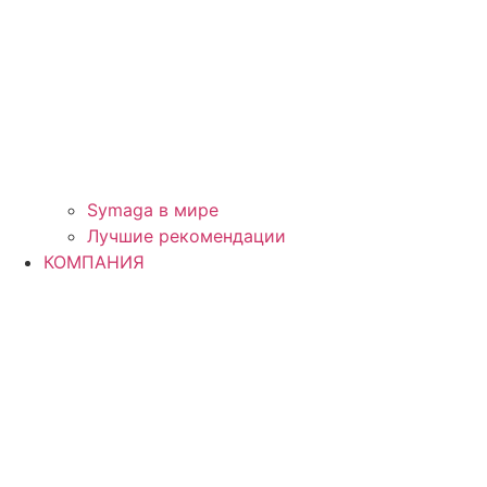
Symaga в мире
Лучшие рекомендации
КОМПАНИЯ