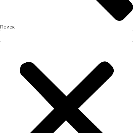
Поиск