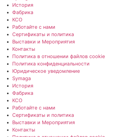
История
Фабрика
КСО
Работайте с нами
Сертификаты и политика
Выставки и Мероприятия
Контакты
Политика в отношении файлов cookie
Политика конфиденциальности
Юридическое уведомление
Symaga
История
Фабрика
КСО
Работайте с нами
Сертификаты и политика
Выставки и Мероприятия
Контакты