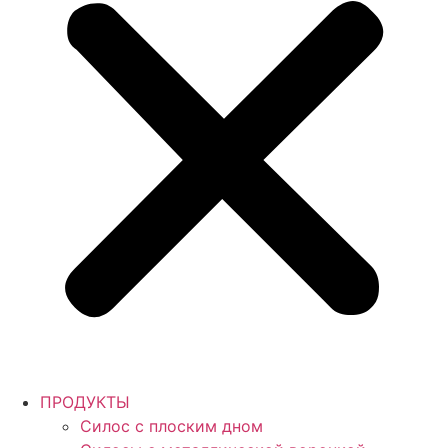
ПРОДУКТЫ
Силос с плоским дном