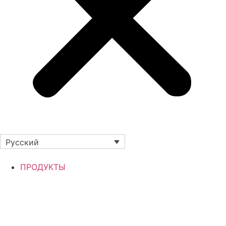
Русский
ПРОДУКТЫ