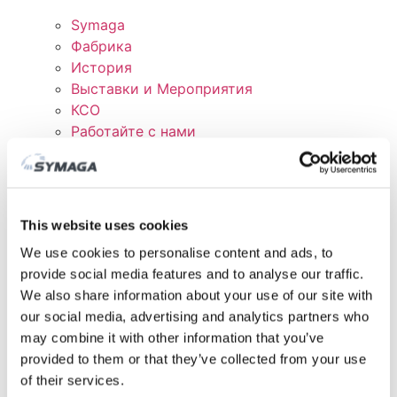
Symaga
Фабрика
История
Выставки и Мероприятия
КСО
Работайте с нами
Сертификаты и политика
СКАЧАТЬ
КЛИЕНТСКАЯ ОБЛАСТЬ
This website uses cookies
We use cookies to personalise content and ads, to
provide social media features and to analyse our traffic.
We also share information about your use of our site with
our social media, advertising and analytics partners who
may combine it with other information that you’ve
provided to them or that they’ve collected from your use
of their services.