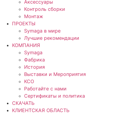
Аксессуары
Контроль сборки
Монтаж
ПРОЕКТЫ
Symaga в мире
Лучшие рекомендации
КОМПАНИЯ
Symaga
Фабрика
История
Выставки и Мероприятия
КСО
Работайте с нами
Сертификаты и политика
СКАЧАТЬ
КЛИЕНТСКАЯ ОБЛАСТЬ