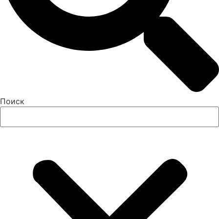
Поиск