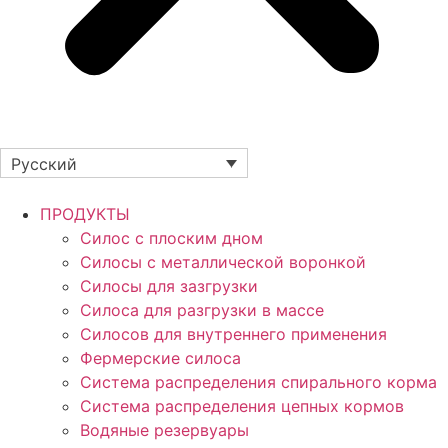
Русский
ПРОДУКТЫ
Силос с плоским дном
Силосы с металлической воронкой
Силосы для зазгрузки
Силоса для разгрузки в массе
Силосов для внутреннего применения
Фермерские силоса
Система распределения спирального корма
Система распределения цепных кормов
Водяные резервуары