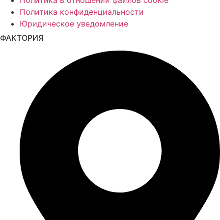
Политика в отношении файлов cookie
Политика конфиденциальности
Юридическое уведомление
ФАКТОРИЯ