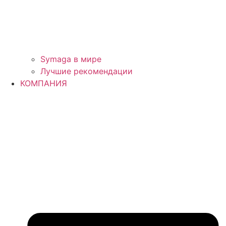
Symaga в мире
Лучшие рекомендации
КОМПАНИЯ