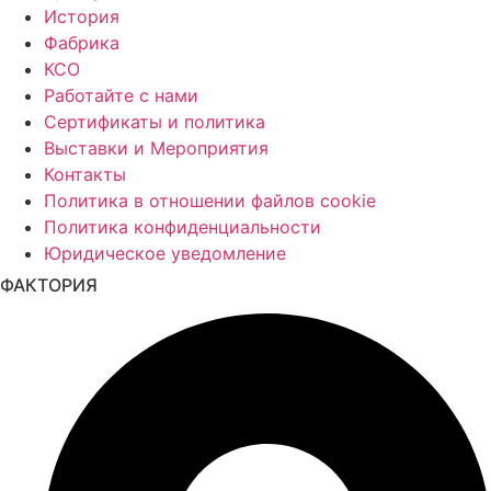
История
Фабрика
КСО
Работайте с нами
Сертификаты и политика
Выставки и Мероприятия
Контакты
Политика в отношении файлов cookie
Политика конфиденциальности
Юридическое уведомление
ФАКТОРИЯ