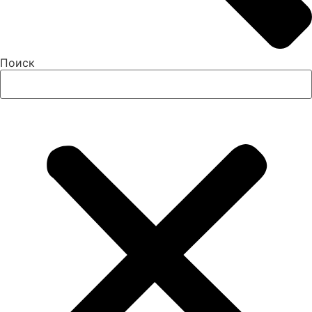
Поиск