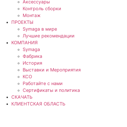
Аксессуары
Контроль сборки
Монтаж
ПРОЕКТЫ
Symaga в мире
Лучшие рекомендации
КОМПАНИЯ
Symaga
Фабрика
История
Выставки и Мероприятия
КСО
Работайте с нами
Сертификаты и политика
СКАЧАТЬ
КЛИЕНТСКАЯ ОБЛАСТЬ