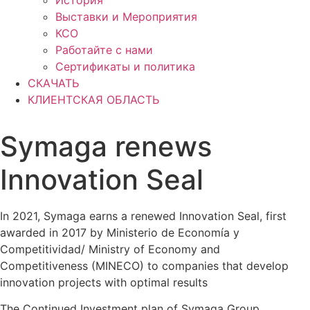
История
Выставки и Мероприятия
КСО
Работайте с нами
Сертификаты и политика
СКАЧАТЬ
КЛИЕНТСКАЯ ОБЛАСТЬ
Symaga renews
Innovation Seal
In 2021, Symaga earns a renewed Innovation Seal, first
awarded in 2017 by Ministerio de Economía y
Competitividad/ Ministry of Economy and
Competitiveness (MINECO) to companies that develop
innovation projects with optimal results
The Continued Investment plan of Symaga Group