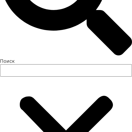
Поиск