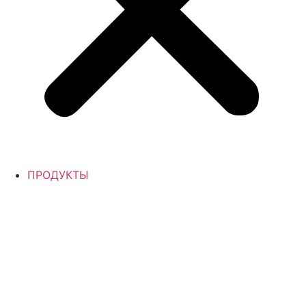
ПРОДУКТЫ