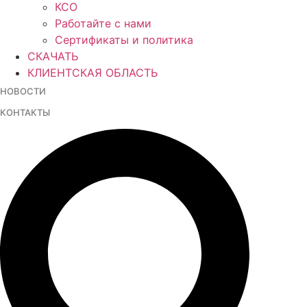
КСО
Работайте с нами
Сертификаты и политика
СКАЧАТЬ
КЛИЕНТСКАЯ ОБЛАСТЬ
НОВОСТИ
КОНТАКТЫ