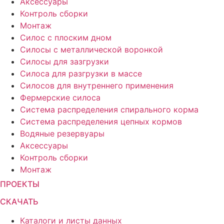
Аксессуары
Контроль сборки
Монтаж
Силос с плоским дном
Силосы с металлической воронкой
Силосы для зазгрузки
Силоса для разгрузки в массе
Силосов для внутреннего применения
Фермерские силоса
Система распределения спирального корма
Система распределения цепных кормов
Водяные резервуары
Аксессуары
Контроль сборки
Монтаж
ПРОЕКТЫ
СКАЧАТЬ
Каталоги и листы данных