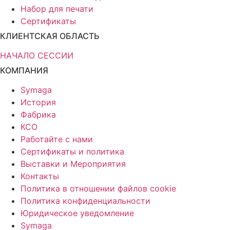
Набор для печати
Сертификаты
КЛИЕНТСКАЯ ОБЛАСТЬ
НАЧАЛО СЕССИИ
КОМПАНИЯ
Symaga
История
Фабрика
КСО
Работайте с нами
Сертификаты и политика
Выставки и Мероприятия
Контакты
Политика в отношении файлов cookie
Политика конфиденциальности
Юридическое уведомление
Symaga