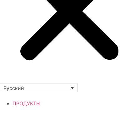
Русский
ПРОДУКТЫ