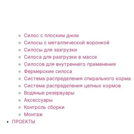
Силос с плоским дном
Силосы с металлической воронкой
Силосы для зазгрузки
Силоса для разгрузки в массе
Силосов для внутреннего применения
Фермерские силоса
Система распределения спирального корма
Система распределения цепных кормов
Водяные резервуары
Аксессуары
Контроль сборки
Монтаж
ПРОЕКТЫ