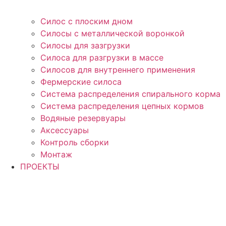
Силос с плоским дном
Силосы с металлической воронкой
Силосы для зазгрузки
Силоса для разгрузки в массе
Силосов для внутреннего применения
Фермерские силоса
Система распределения спирального корма
Система распределения цепных кормов
Водяные резервуары
Аксессуары
Контроль сборки
Монтаж
ПРОЕКТЫ