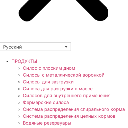
Русский
ПРОДУКТЫ
Силос с плоским дном
Силосы с металлической воронкой
Силосы для зазгрузки
Силоса для разгрузки в массе
Силосов для внутреннего применения
Фермерские силоса
Система распределения спирального корма
Система распределения цепных кормов
Водяные резервуары