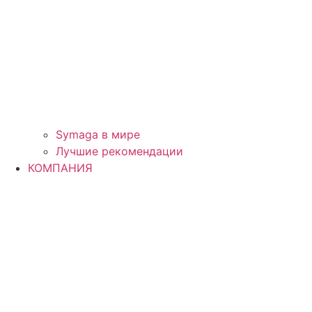
Symaga в мире
Лучшие рекомендации
КОМПАНИЯ