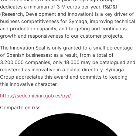
dedicates a minumun of 3 M euros per year. R&D&I
(Research, Development and Innovation) is a key driver of
business competitiveness for Symaga, improving technical
and production capacity, and targeting and continuous
growth and responsiveness to our customer projects.
The Innovation Seal is only granted to a small percentage
of Spanish businesses: as a result, from a total of
3.200.000 companies, only 18.000 may be catalogued and
registered as innovative in a public directory. Symaga
Group appreciates this award and committs to keeping
this innovative character.
https://sede.micinn.gob.es/pyi/
Comparte en rrss: