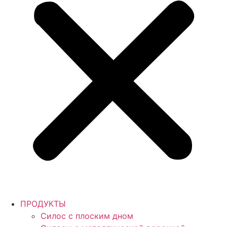
ПРОДУКТЫ
Силос с плоским дном