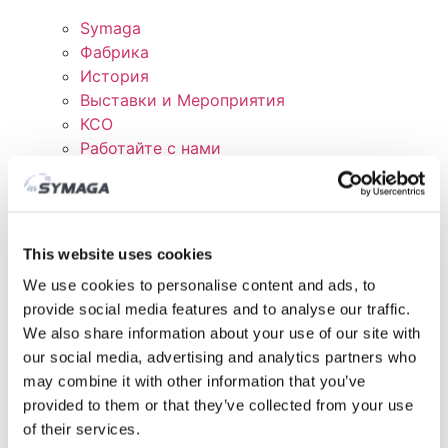
Symaga
Фабрика
История
Выставки и Мероприятия
КСО
Работайте с нами
Сертификаты и политика
СКАЧАТЬ
КЛИЕНТСКАЯ ОБЛАСТЬ
This website uses cookies
We use cookies to personalise content and ads, to
provide social media features and to analyse our traffic.
We also share information about your use of our site with
our social media, advertising and analytics partners who
may combine it with other information that you’ve
provided to them or that they’ve collected from your use
of their services.