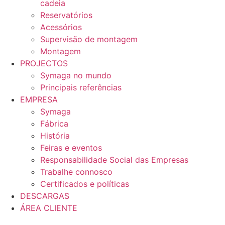
cadeia
Reservatórios
Acessórios
Supervisão de montagem
Montagem
PROJECTOS
Symaga no mundo
Principais referências
EMPRESA
Symaga
Fábrica
História
Feiras e eventos
Responsabilidade Social das Empresas
Trabalhe connosco
Certificados e políticas
DESCARGAS
ÁREA CLIENTE