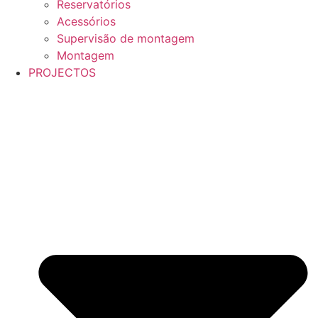
Reservatórios
Acessórios
Supervisão de montagem
Montagem
PROJECTOS