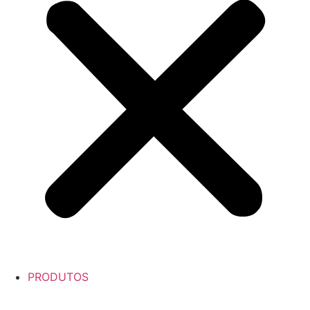
PRODUTOS