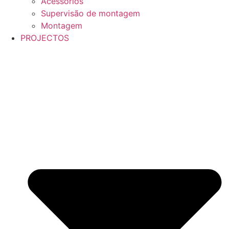
Acessórios
Supervisão de montagem
Montagem
PROJECTOS