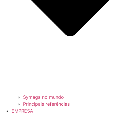
Symaga no mundo
Principais referências
EMPRESA