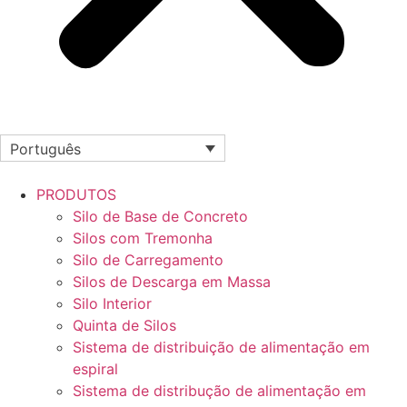
Português
PRODUTOS
Silo de Base de Concreto
Silos com Tremonha
Silo de Carregamento
Silos de Descarga em Massa
Silo Interior
Quinta de Silos
Sistema de distribuição de alimentação em
espiral
Sistema de distribução de alimentação em