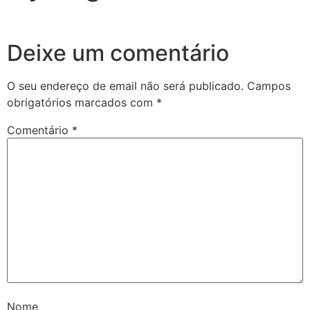
Deixe um comentário
O seu endereço de email não será publicado.
Campos
obrigatórios marcados com
*
Comentário
*
Nome