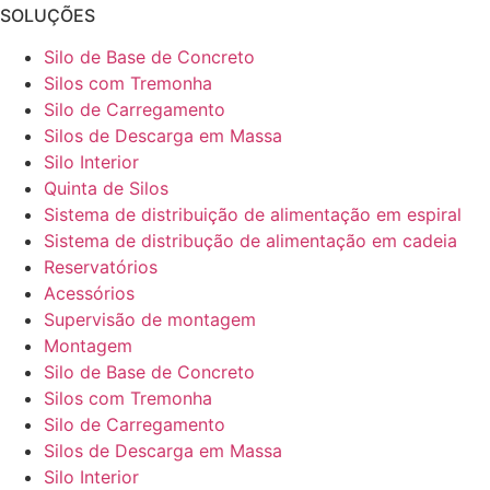
SOLUÇÕES
Silo de Base de Concreto
Silos com Tremonha
Silo de Carregamento
Silos de Descarga em Massa
Silo Interior
Quinta de Silos
Sistema de distribuição de alimentação em espiral
Sistema de distribução de alimentação em cadeia
Reservatórios
Acessórios
Supervisão de montagem
Montagem
Silo de Base de Concreto
Silos com Tremonha
Silo de Carregamento
Silos de Descarga em Massa
Silo Interior