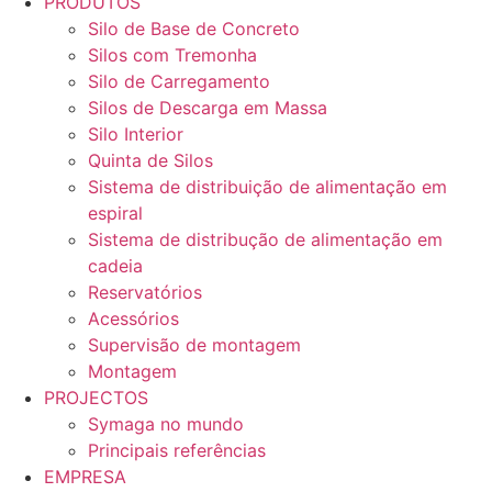
PRODUTOS
Silo de Base de Concreto
Silos com Tremonha
Silo de Carregamento
Silos de Descarga em Massa
Silo Interior
Quinta de Silos
Sistema de distribuição de alimentação em
espiral
Sistema de distribução de alimentação em
cadeia
Reservatórios
Acessórios
Supervisão de montagem
Montagem
PROJECTOS
Symaga no mundo
Principais referências
EMPRESA