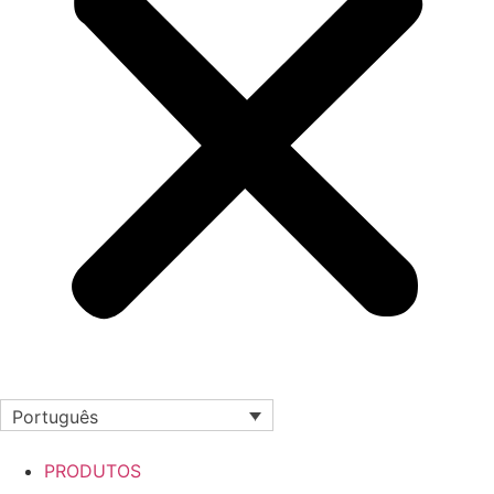
Português
PRODUTOS