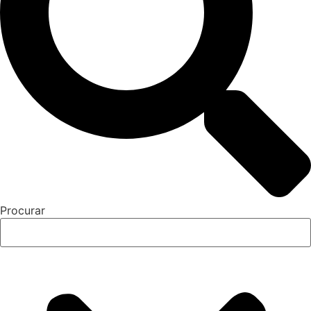
Procurar