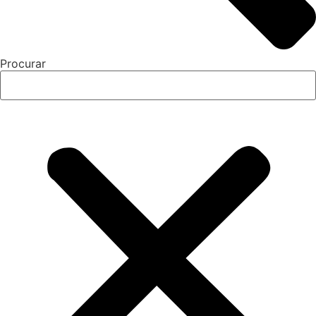
Procurar