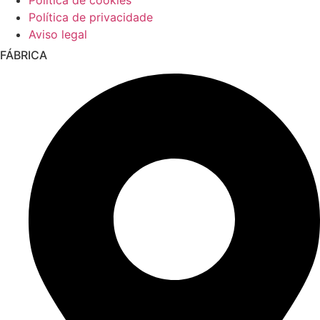
Política de cookies
Política de privacidade
Aviso legal
FÁBRICA