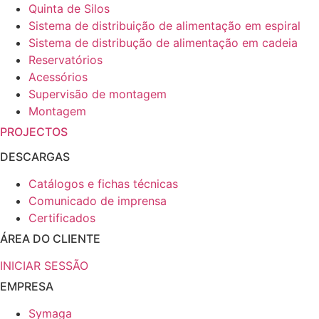
Quinta de Silos
Sistema de distribuição de alimentação em espiral
Sistema de distribução de alimentação em cadeia
Reservatórios
Acessórios
Supervisão de montagem
Montagem
PROJECTOS
DESCARGAS
Catálogos e fichas técnicas
Comunicado de imprensa
Certificados
ÁREA DO CLIENTE
INICIAR SESSÃO
EMPRESA
Symaga