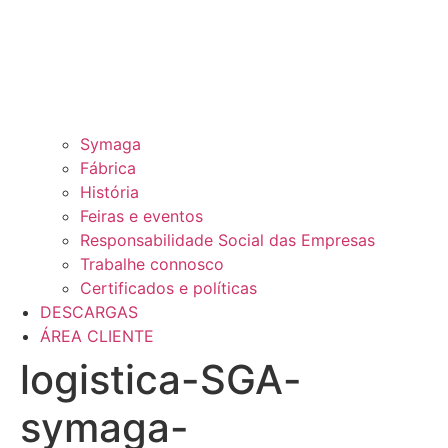
Symaga
Fábrica
História
Feiras e eventos
Responsabilidade Social das Empresas
Trabalhe connosco
Certificados e políticas
DESCARGAS
ÁREA CLIENTE
logistica-SGA-
symaga-