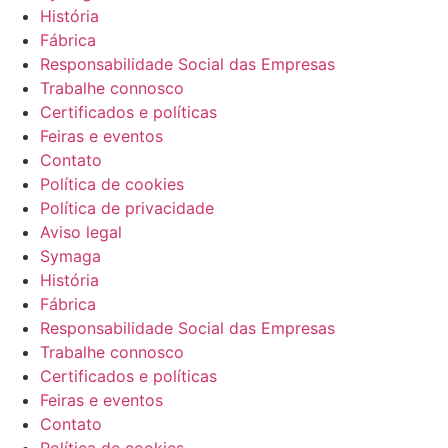
História
Fábrica
Responsabilidade Social das Empresas
Trabalhe connosco
Certificados e políticas
Feiras e eventos
Contato
Política de cookies
Política de privacidade
Aviso legal
Symaga
História
Fábrica
Responsabilidade Social das Empresas
Trabalhe connosco
Certificados e políticas
Feiras e eventos
Contato