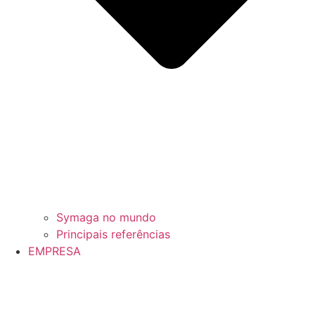
Symaga no mundo
Principais referências
EMPRESA