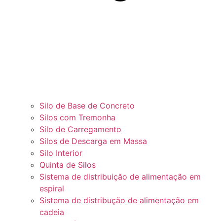
Silo de Base de Concreto
Silos com Tremonha
Silo de Carregamento
Silos de Descarga em Massa
Silo Interior
Quinta de Silos
Sistema de distribuição de alimentação em
espiral
Sistema de distribução de alimentação em
cadeia