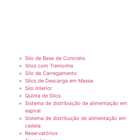
Silo de Base de Concreto
Silos com Tremonha
Silo de Carregamento
Silos de Descarga em Massa
Silo Interior
Quinta de Silos
Sistema de distribuição de alimentação em
espiral
Sistema de distribução de alimentação em
cadeia
Reservatórios