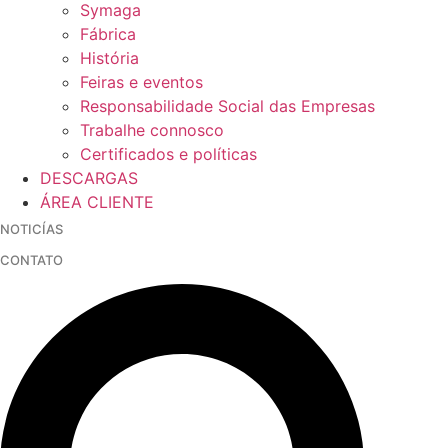
Symaga
Fábrica
História
Feiras e eventos
Responsabilidade Social das Empresas
Trabalhe connosco
Certificados e políticas
DESCARGAS
ÁREA CLIENTE
NOTICÍAS
CONTATO