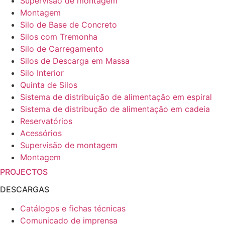
Supervisão de montagem
Montagem
Silo de Base de Concreto
Silos com Tremonha
Silo de Carregamento
Silos de Descarga em Massa
Silo Interior
Quinta de Silos
Sistema de distribuição de alimentação em espiral
Sistema de distribução de alimentação em cadeia
Reservatórios
Acessórios
Supervisão de montagem
Montagem
PROJECTOS
DESCARGAS
Catálogos e fichas técnicas
Comunicado de imprensa