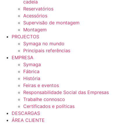
cadeia
Reservatórios
Acessórios
Supervisão de montagem
Montagem
PROJECTOS
Symaga no mundo
Principais referências
EMPRESA
Symaga
Fábrica
História
Feiras e eventos
Responsabilidade Social das Empresas
Trabalhe connosco
Certificados e políticas
DESCARGAS
ÁREA CLIENTE