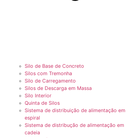
Silo de Base de Concreto
Silos com Tremonha
Silo de Carregamento
Silos de Descarga em Massa
Silo Interior
Quinta de Silos
Sistema de distribuição de alimentação em
espiral
Sistema de distribução de alimentação em
cadeia