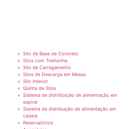
Silo de Base de Concreto
Silos com Tremonha
Silo de Carregamento
Silos de Descarga em Massa
Silo Interior
Quinta de Silos
Sistema de distribuição de alimentação em
espiral
Sistema de distribução de alimentação em
cadeia
Reservatórios