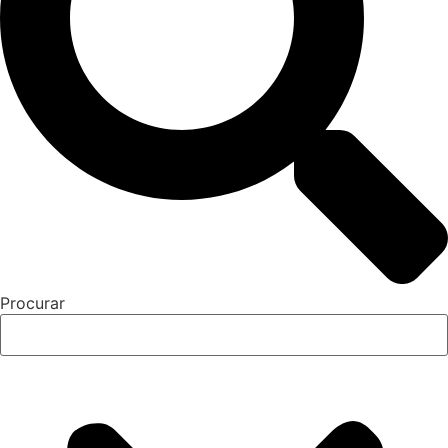
Procurar