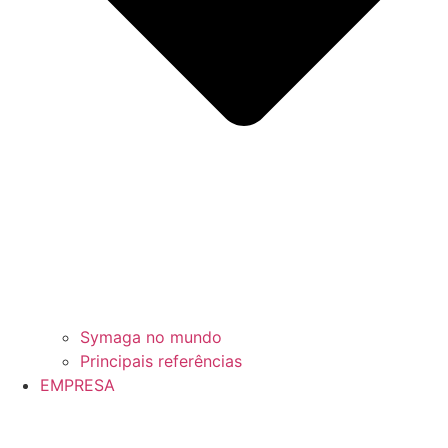
Symaga no mundo
Principais referências
EMPRESA