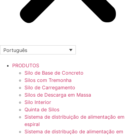
Português
PRODUTOS
Silo de Base de Concreto
Silos com Tremonha
Silo de Carregamento
Silos de Descarga em Massa
Silo Interior
Quinta de Silos
Sistema de distribuição de alimentação em
espiral
Sistema de distribução de alimentação em