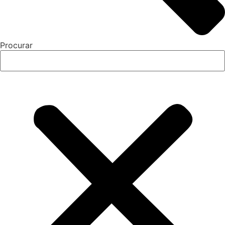
Procurar