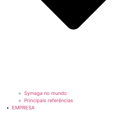
Symaga no mundo
Principais referências
EMPRESA