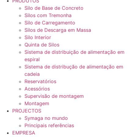
PRODUTOS
Silo de Base de Concreto
Silos com Tremonha
Silo de Carregamento
Silos de Descarga em Massa
Silo Interior
Quinta de Silos
Sistema de distribuição de alimentação em
espiral
Sistema de distribução de alimentação em
cadeia
Reservatórios
Acessórios
Supervisão de montagem
Montagem
PROJECTOS
Symaga no mundo
Principais referências
EMPRESA