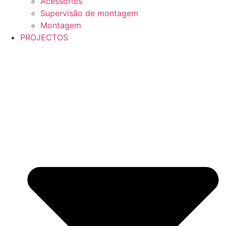
Acessórios
Supervisão de montagem
Montagem
PROJECTOS