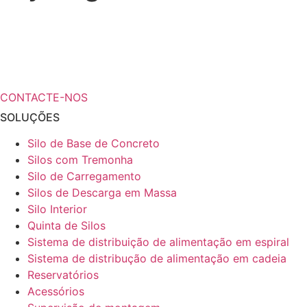
¿Necesita más información a cerca de
sus soluciones de almacenamiento?
CONTACTE-NOS
SOLUÇÕES
Silo de Base de Concreto
Silos com Tremonha
Silo de Carregamento
Silos de Descarga em Massa
Silo Interior
Quinta de Silos
Sistema de distribuição de alimentação em espiral
Sistema de distribução de alimentação em cadeia
Reservatórios
Acessórios