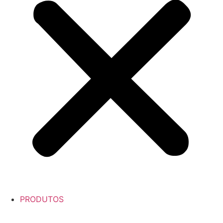
PRODUTOS