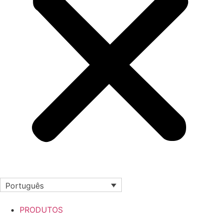
Português
PRODUTOS