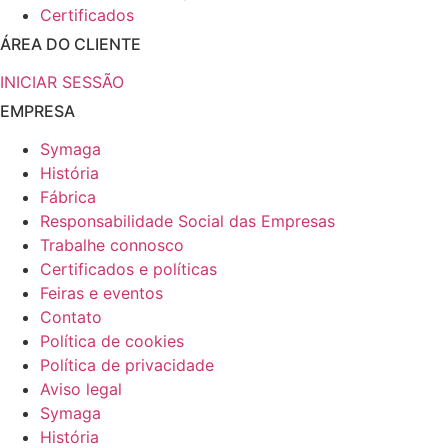
Certificados
ÁREA DO CLIENTE
INICIAR SESSÃO
EMPRESA
Symaga
História
Fábrica
Responsabilidade Social das Empresas
Trabalhe connosco
Certificados e políticas
Feiras e eventos
Contato
Política de cookies
Política de privacidade
Aviso legal
Symaga
História