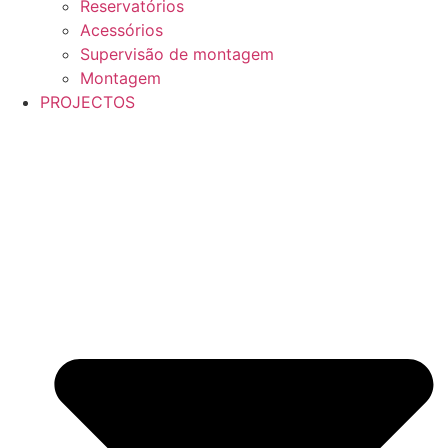
Reservatórios
Acessórios
Supervisão de montagem
Montagem
PROJECTOS