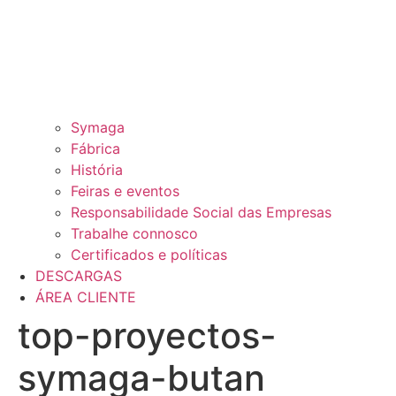
Symaga
Fábrica
História
Feiras e eventos
Responsabilidade Social das Empresas
Trabalhe connosco
Certificados e políticas
DESCARGAS
ÁREA CLIENTE
top-proyectos-
symaga-butan