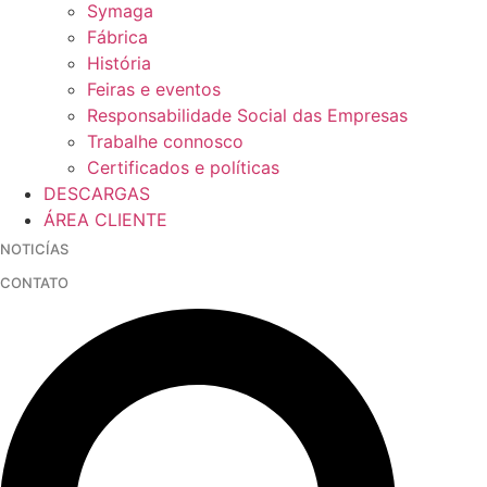
Symaga
Fábrica
História
Feiras e eventos
Responsabilidade Social das Empresas
Trabalhe connosco
Certificados e políticas
DESCARGAS
ÁREA CLIENTE
NOTICÍAS
CONTATO