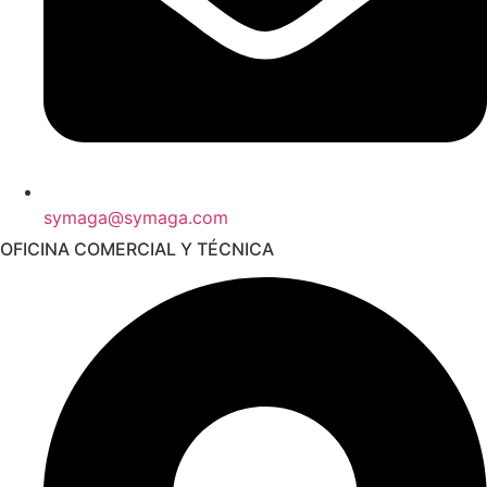
symaga@symaga.com
OFICINA COMERCIAL Y TÉCNICA