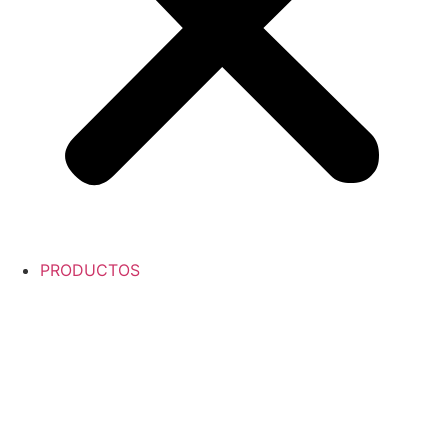
PRODUCTOS