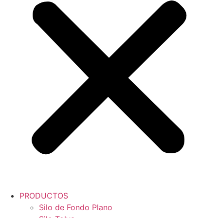
PRODUCTOS
Silo de Fondo Plano