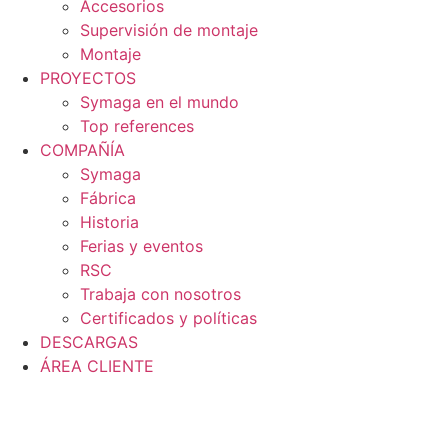
Accesorios
Supervisión de montaje
Montaje
PROYECTOS
Symaga en el mundo
Top references
COMPAÑÍA
Symaga
Fábrica
Historia
Ferias y eventos
RSC
Trabaja con nosotros
Certificados y políticas
DESCARGAS
ÁREA CLIENTE