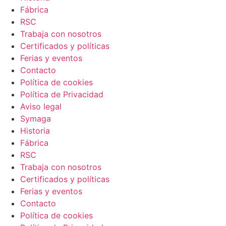
Fábrica
RSC
Trabaja con nosotros
Certificados y políticas
Ferias y eventos
Contacto
Política de cookies
Política de Privacidad
Aviso legal
Symaga
Historia
Fábrica
RSC
Trabaja con nosotros
Certificados y políticas
Ferias y eventos
Contacto
Política de cookies