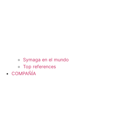
Symaga en el mundo
Top references
COMPAÑÍA