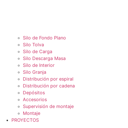
Silo de Fondo Plano
Silo Tolva
Silo de Carga
Silo Descarga Masa
Silo de Interior
Silo Granja
Distribución por espiral
Distribución por cadena
Depósitos
Accesorios
Supervisión de montaje
Montaje
PROYECTOS