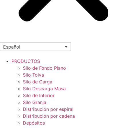
Español
PRODUCTOS
Silo de Fondo Plano
Silo Tolva
Silo de Carga
Silo Descarga Masa
Silo de Interior
Silo Granja
Distribución por espiral
Distribución por cadena
Depósitos