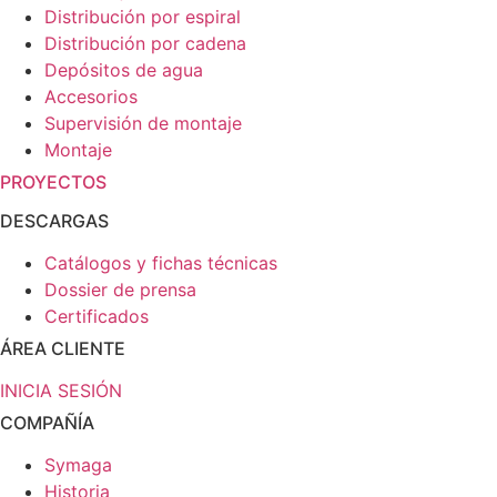
Distribución por espiral
Distribución por cadena
Depósitos de agua
Accesorios
Supervisión de montaje
Montaje
PROYECTOS
DESCARGAS
Catálogos y fichas técnicas
Dossier de prensa
Certificados
ÁREA CLIENTE
INICIA SESIÓN
COMPAÑÍA
Symaga
Historia