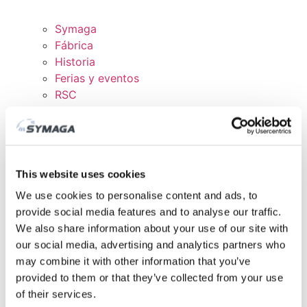
Symaga
Fábrica
Historia
Ferias y eventos
RSC
Trabaja con nosotros
Certificados y políticas
DESCARGAS
ÁREA CLIENTE
This website uses cookies
We use cookies to personalise content and ads, to
provide social media features and to analyse our traffic.
We also share information about your use of our site with
our social media, advertising and analytics partners who
may combine it with other information that you’ve
provided to them or that they’ve collected from your use
of their services.