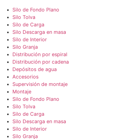
Silo de Fondo Plano
Silo Tolva
Silo de Carga
Silo Descarga en masa
Silo de Interior
Silo Granja
Distribución por espiral
Distribución por cadena
Depósitos de agua
Accesorios
Supervisión de montaje
Montaje
Silo de Fondo Plano
Silo Tolva
Silo de Carga
Silo Descarga en masa
Silo de Interior
Silo Granja