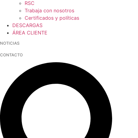
RSC
Trabaja con nosotros
Certificados y políticas
DESCARGAS
ÁREA CLIENTE
NOTICIAS
CONTACTO