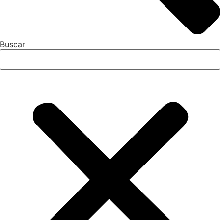
Buscar