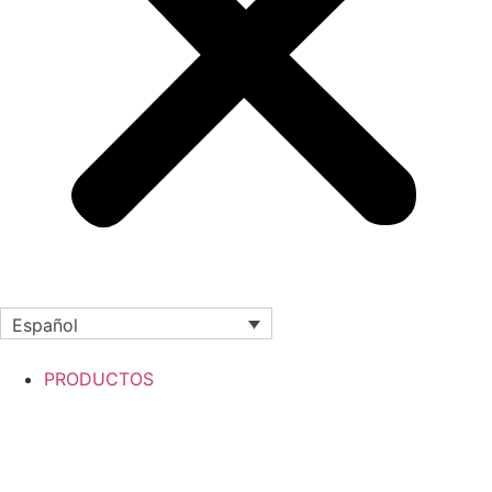
Español
PRODUCTOS