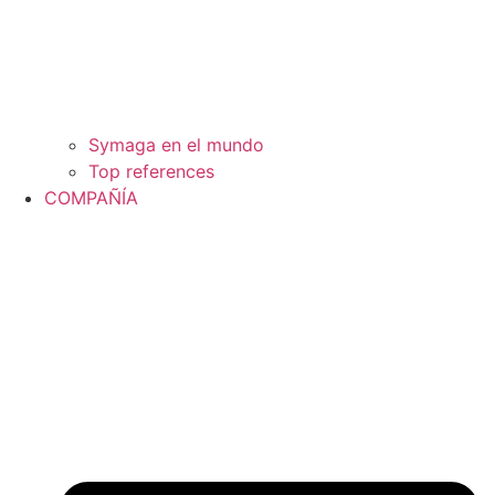
Symaga en el mundo
Top references
COMPAÑÍA