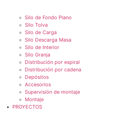
Silo de Fondo Plano
Silo Tolva
Silo de Carga
Silo Descarga Masa
Silo de Interior
Silo Granja
Distribución por espiral
Distribución por cadena
Depósitos
Accesorios
Supervisión de montaje
Montaje
PROYECTOS