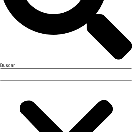
Buscar