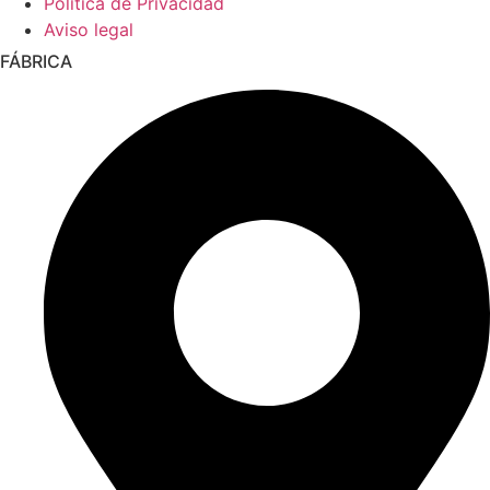
Política de Privacidad
Aviso legal
FÁBRICA