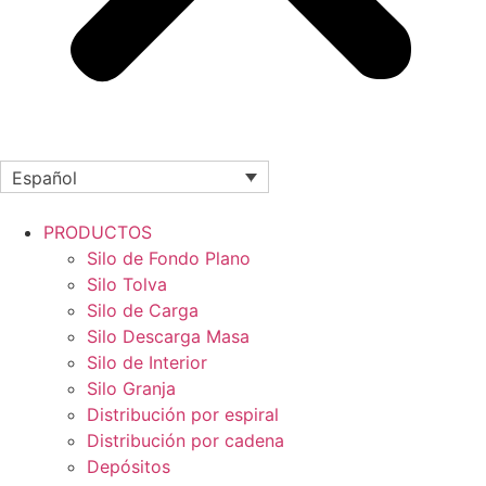
Español
PRODUCTOS
Silo de Fondo Plano
Silo Tolva
Silo de Carga
Silo Descarga Masa
Silo de Interior
Silo Granja
Distribución por espiral
Distribución por cadena
Depósitos