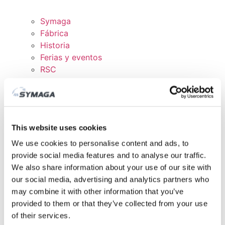
Symaga
Fábrica
Historia
Ferias y eventos
RSC
Trabaja con nosotros
Certificados y políticas
DESCARGAS
ÁREA CLIENTE
This website uses cookies
We use cookies to personalise content and ads, to
provide social media features and to analyse our traffic.
We also share information about your use of our site with
our social media, advertising and analytics partners who
may combine it with other information that you’ve
provided to them or that they’ve collected from your use
of their services.