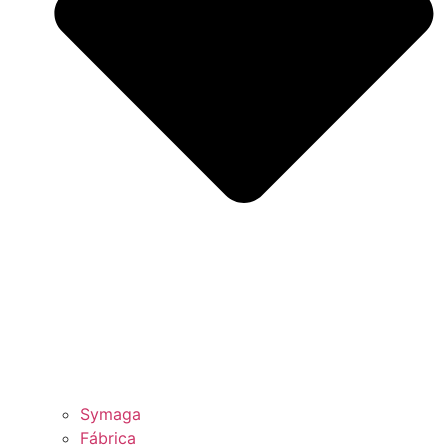
Symaga
Fábrica