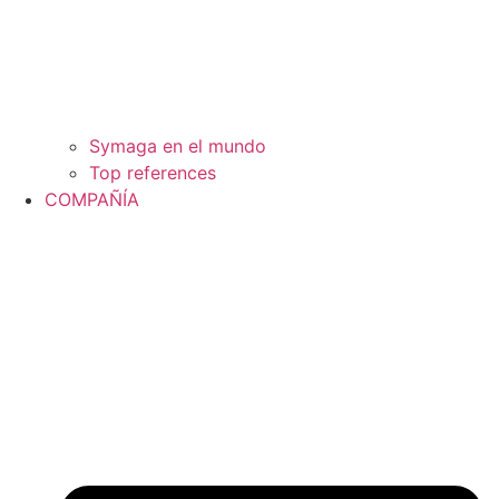
Symaga en el mundo
Top references
COMPAÑÍA