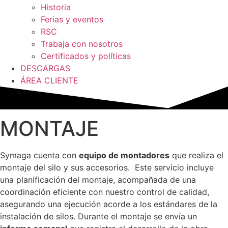
Historia
Ferias y eventos
RSC
Trabaja con nosotros
Certificados y políticas
DESCARGAS
ÁREA CLIENTE
MONTAJE
Symaga cuenta con
equipo de montadores
que realiza el
montaje del silo y sus accesorios. Este servicio incluye
una planificación del montaje, acompañada de una
coordinación eficiente con nuestro control de calidad,
asegurando una ejecución acorde a los estándares de la
instalación de silos. Durante el montaje se envía un