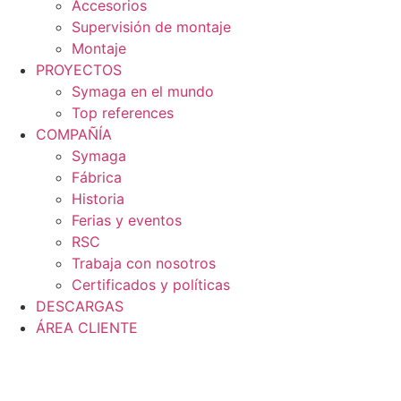
Accesorios
Supervisión de montaje
Montaje
PROYECTOS
Symaga en el mundo
Top references
COMPAÑÍA
Symaga
Fábrica
Historia
Ferias y eventos
RSC
Trabaja con nosotros
Certificados y políticas
DESCARGAS
ÁREA CLIENTE