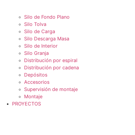
Silo de Fondo Plano
Silo Tolva
Silo de Carga
Silo Descarga Masa
Silo de Interior
Silo Granja
Distribución por espiral
Distribución por cadena
Depósitos
Accesorios
Supervisión de montaje
Montaje
PROYECTOS