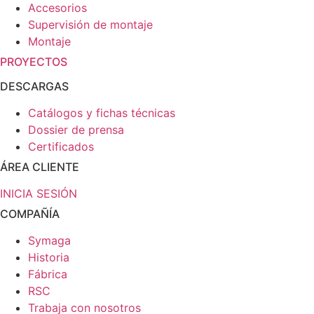
Accesorios
Supervisión de montaje
Montaje
PROYECTOS
DESCARGAS
Catálogos y fichas técnicas
Dossier de prensa
Certificados
ÁREA CLIENTE
INICIA SESIÓN
COMPAÑÍA
Symaga
Historia
Fábrica
RSC
Trabaja con nosotros