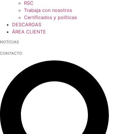
RSC
Trabaja con nosotros
Certificados y políticas
DESCARGAS
ÁREA CLIENTE
NOTICIAS
CONTACTO