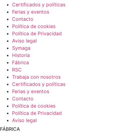
Certificados y políticas
Ferias y eventos
Contacto
Política de cookies
Política de Privacidad
Aviso legal
Symaga
Historia
Fábrica
RSC
Trabaja con nosotros
Certificados y políticas
Ferias y eventos
Contacto
Política de cookies
Política de Privacidad
Aviso legal
FÁBRICA