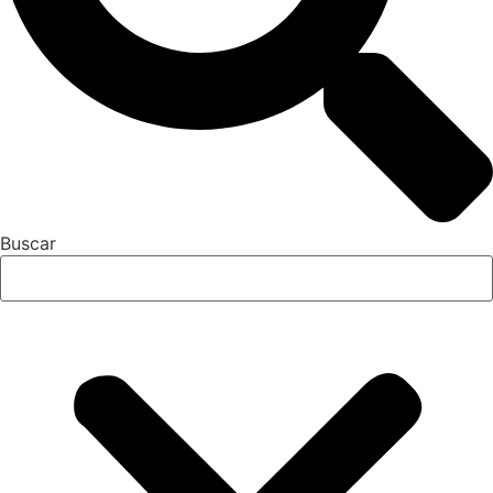
Buscar