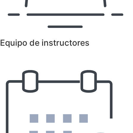
Equipo de instructores