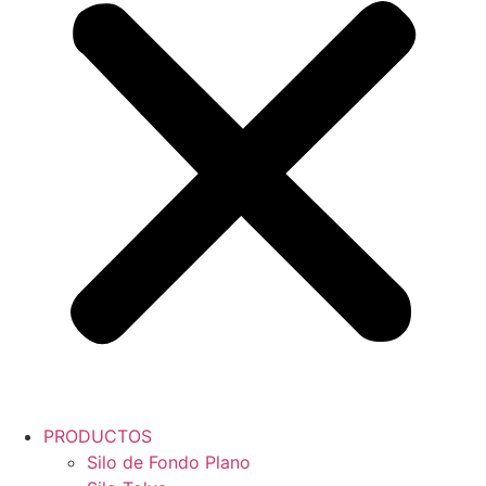
PRODUCTOS
Silo de Fondo Plano