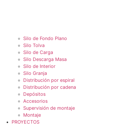
Silo de Fondo Plano
Silo Tolva
Silo de Carga
Silo Descarga Masa
Silo de Interior
Silo Granja
Distribución por espiral
Distribución por cadena
Depósitos
Accesorios
Supervisión de montaje
Montaje
PROYECTOS