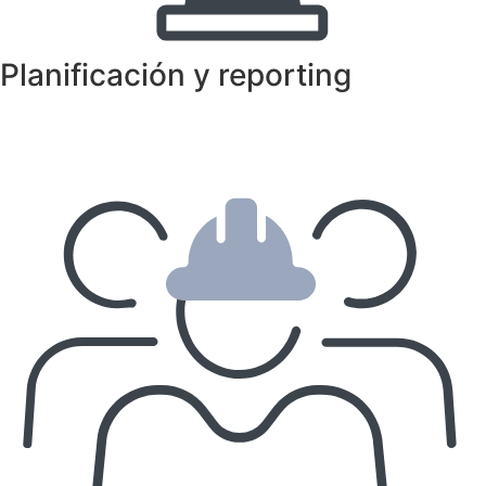
Planificación y reporting