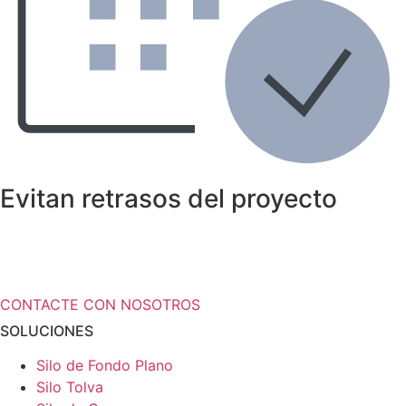
Evitan retrasos del proyecto
¿Necesita más información a cerca de
sus soluciones de almacenamiento?
CONTACTE CON NOSOTROS
SOLUCIONES
Silo de Fondo Plano
Silo Tolva