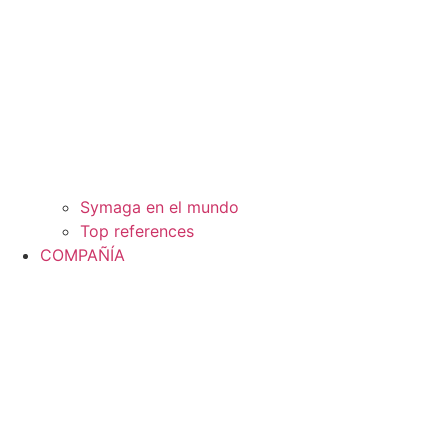
Symaga en el mundo
Top references
COMPAÑÍA