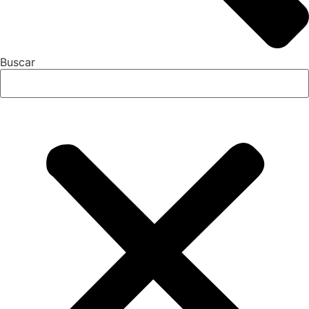
Buscar