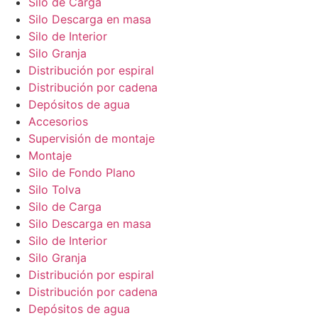
Silo de Carga
Silo Descarga en masa
Silo de Interior
Silo Granja
Distribución por espiral
Distribución por cadena
Depósitos de agua
Accesorios
Supervisión de montaje
Montaje
Silo de Fondo Plano
Silo Tolva
Silo de Carga
Silo Descarga en masa
Silo de Interior
Silo Granja
Distribución por espiral
Distribución por cadena
Depósitos de agua