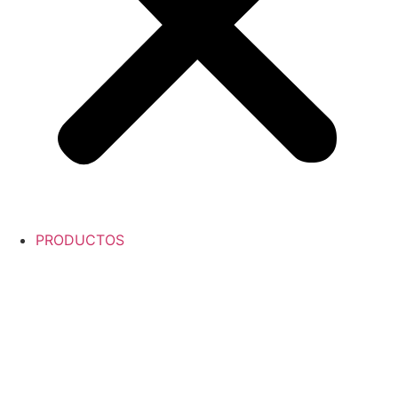
PRODUCTOS