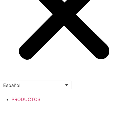
Español
PRODUCTOS