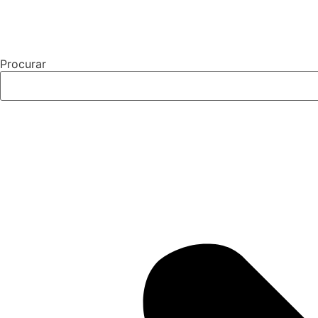
Procurar