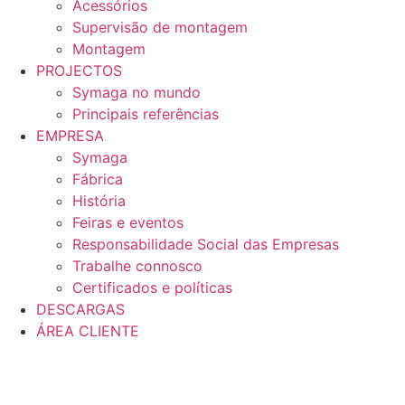
Acessórios
Supervisão de montagem
Montagem
PROJECTOS
Symaga no mundo
Principais referências
EMPRESA
Symaga
Fábrica
História
Feiras e eventos
Responsabilidade Social das Empresas
Trabalhe connosco
Certificados e políticas
DESCARGAS
ÁREA CLIENTE