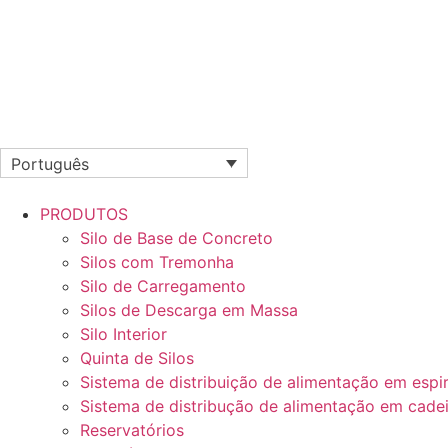
Português
PRODUTOS
Silo de Base de Concreto
Silos com Tremonha
Silo de Carregamento
Silos de Descarga em Massa
Silo Interior
Quinta de Silos
Sistema de distribuição de alimentação em espir
Sistema de distribução de alimentação em cade
Reservatórios