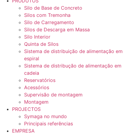
PRODUTOS
Silo de Base de Concreto
Silos com Tremonha
Silo de Carregamento
Silos de Descarga em Massa
Silo Interior
Quinta de Silos
Sistema de distribuição de alimentação em
espiral
Sistema de distribução de alimentação em
cadeia
Reservatórios
Acessórios
Supervisão de montagem
Montagem
PROJECTOS
Symaga no mundo
Principais referências
EMPRESA