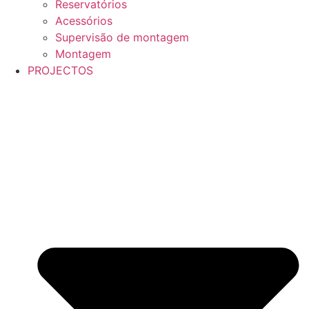
Reservatórios
Acessórios
Supervisão de montagem
Montagem
PROJECTOS