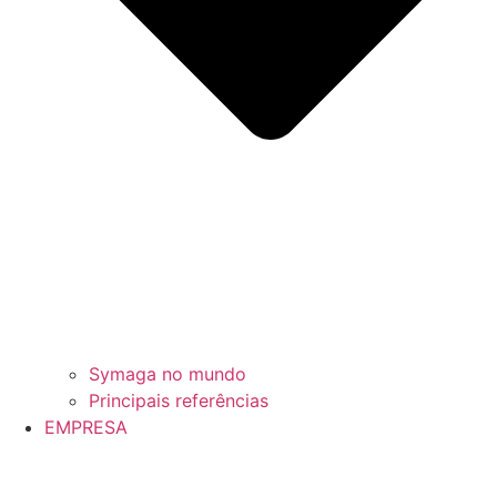
Symaga no mundo
Principais referências
EMPRESA