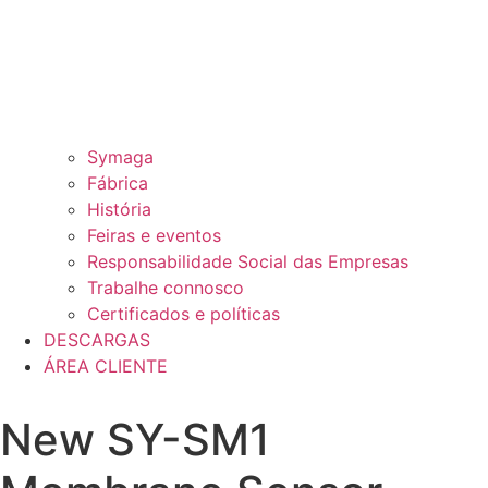
Symaga
Fábrica
História
Feiras e eventos
Responsabilidade Social das Empresas
Trabalhe connosco
Certificados e políticas
DESCARGAS
ÁREA CLIENTE
New SY-SM1