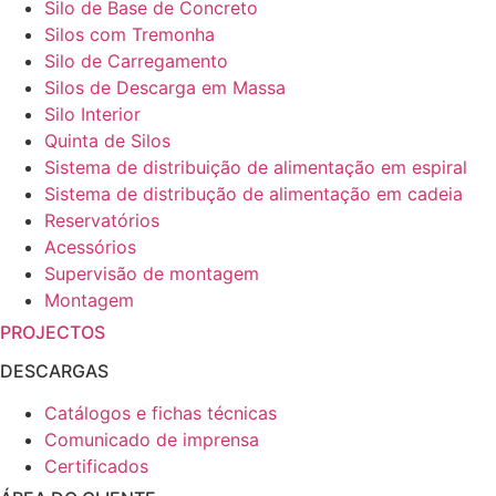
Silo de Base de Concreto
Silos com Tremonha
Silo de Carregamento
Silos de Descarga em Massa
Silo Interior
Quinta de Silos
Sistema de distribuição de alimentação em espiral
Sistema de distribução de alimentação em cadeia
Reservatórios
Acessórios
Supervisão de montagem
Montagem
PROJECTOS
DESCARGAS
Catálogos e fichas técnicas
Comunicado de imprensa
Certificados