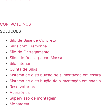
¿Necesita más información a cerca de
sus soluciones de almacenamiento?
CONTACTE-NOS
SOLUÇÕES
Silo de Base de Concreto
Silos com Tremonha
Silo de Carregamento
Silos de Descarga em Massa
Silo Interior
Quinta de Silos
Sistema de distribuição de alimentação em espiral
Sistema de distribução de alimentação em cadeia
Reservatórios
Acessórios
Supervisão de montagem
Montagem