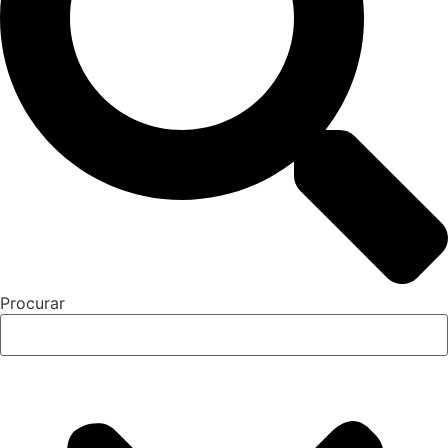
Procurar