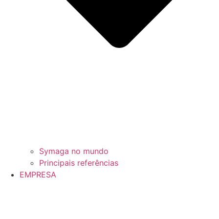
Symaga no mundo
Principais referências
EMPRESA