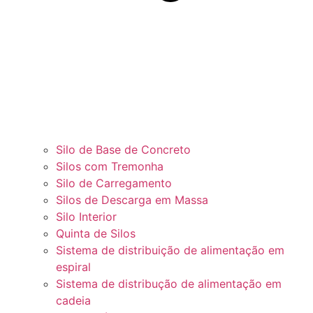
Silo de Base de Concreto
Silos com Tremonha
Silo de Carregamento
Silos de Descarga em Massa
Silo Interior
Quinta de Silos
Sistema de distribuição de alimentação em
espiral
Sistema de distribução de alimentação em
cadeia