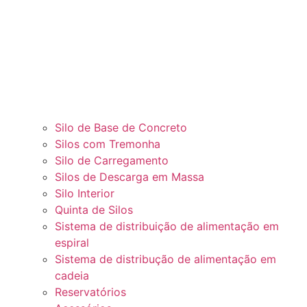
Silo de Base de Concreto
Silos com Tremonha
Silo de Carregamento
Silos de Descarga em Massa
Silo Interior
Quinta de Silos
Sistema de distribuição de alimentação em
espiral
Sistema de distribução de alimentação em
cadeia
Reservatórios