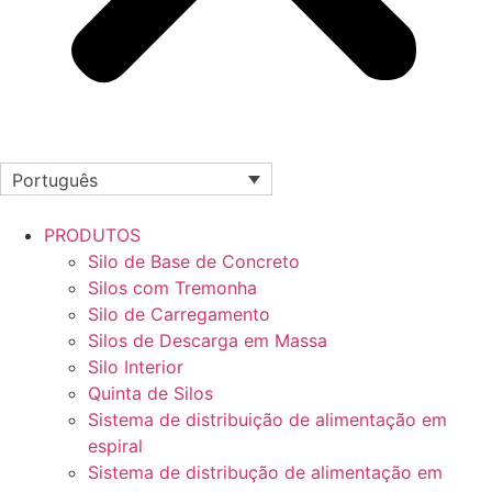
Português
PRODUTOS
Silo de Base de Concreto
Silos com Tremonha
Silo de Carregamento
Silos de Descarga em Massa
Silo Interior
Quinta de Silos
Sistema de distribuição de alimentação em
espiral
Sistema de distribução de alimentação em