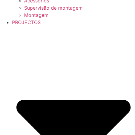
Acessórios
Supervisão de montagem
Montagem
PROJECTOS