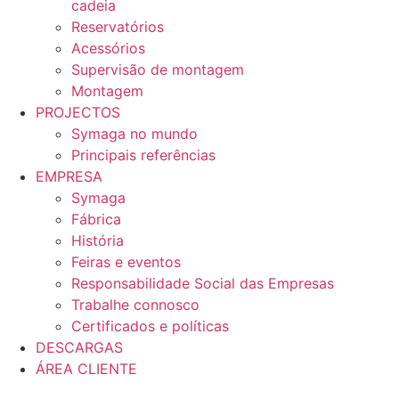
cadeia
Reservatórios
Acessórios
Supervisão de montagem
Montagem
PROJECTOS
Symaga no mundo
Principais referências
EMPRESA
Symaga
Fábrica
História
Feiras e eventos
Responsabilidade Social das Empresas
Trabalhe connosco
Certificados e políticas
DESCARGAS
ÁREA CLIENTE