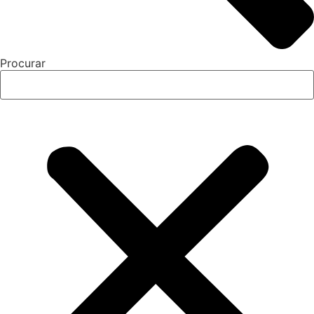
Procurar