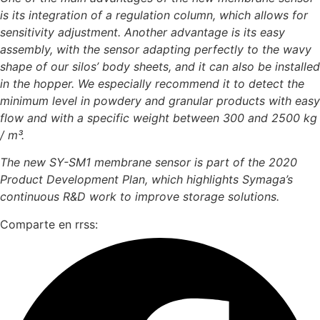
is its integration of a regulation column, which allows for
sensitivity adjustment. Another advantage is its easy
assembly, with the sensor adapting perfectly to the wavy
shape of our silos’ body sheets, and it can also be installed
in the hopper. We especially recommend it to detect the
minimum level in powdery and granular products with easy
flow and with a specific weight between 300 and 2500 kg
/ m³.
The new SY-SM1 membrane sensor is part of the 2020
Product Development Plan, which highlights Symaga’s
continuous R&D work to improve storage solutions.
Comparte en rrss: