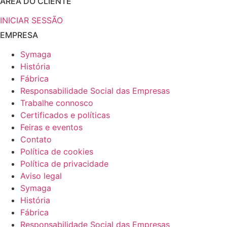
ÁREA DO CLIENTE
INICIAR SESSÃO
EMPRESA
Symaga
História
Fábrica
Responsabilidade Social das Empresas
Trabalhe connosco
Certificados e políticas
Feiras e eventos
Contato
Política de cookies
Política de privacidade
Aviso legal
Symaga
História
Fábrica
Responsabilidade Social das Empresas