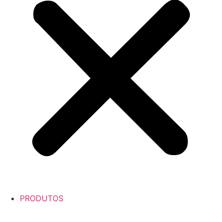
PRODUTOS