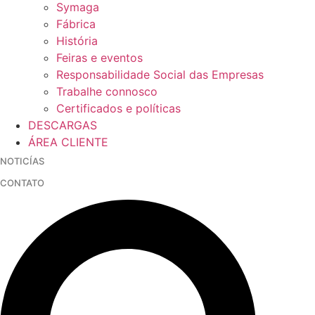
Symaga
Fábrica
História
Feiras e eventos
Responsabilidade Social das Empresas
Trabalhe connosco
Certificados e políticas
DESCARGAS
ÁREA CLIENTE
NOTICÍAS
CONTATO