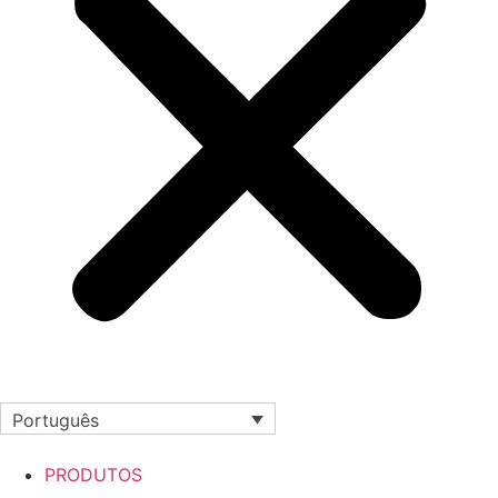
Português
PRODUTOS