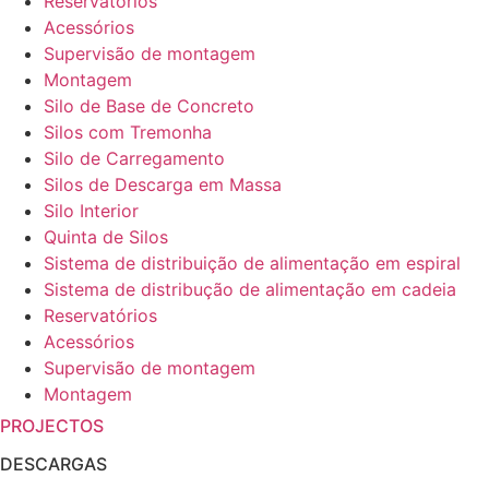
Reservatórios
Acessórios
Supervisão de montagem
Montagem
Silo de Base de Concreto
Silos com Tremonha
Silo de Carregamento
Silos de Descarga em Massa
Silo Interior
Quinta de Silos
Sistema de distribuição de alimentação em espiral
Sistema de distribução de alimentação em cadeia
Reservatórios
Acessórios
Supervisão de montagem
Montagem
PROJECTOS
DESCARGAS