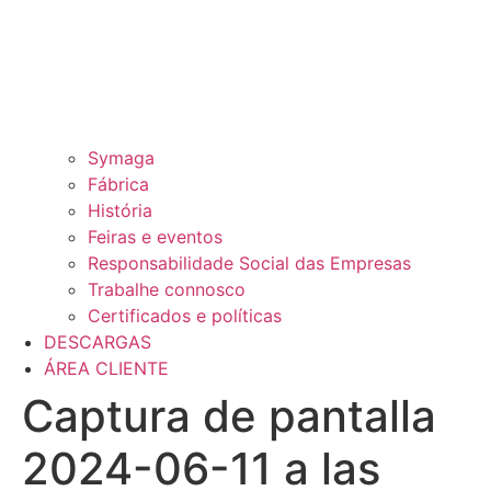
Symaga
Fábrica
História
Feiras e eventos
Responsabilidade Social das Empresas
Trabalhe connosco
Certificados e políticas
DESCARGAS
ÁREA CLIENTE
Captura de pantalla
2024-06-11 a las