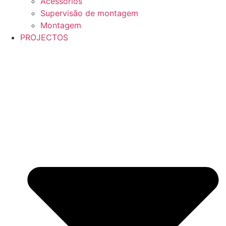
Acessórios
Supervisão de montagem
Montagem
PROJECTOS