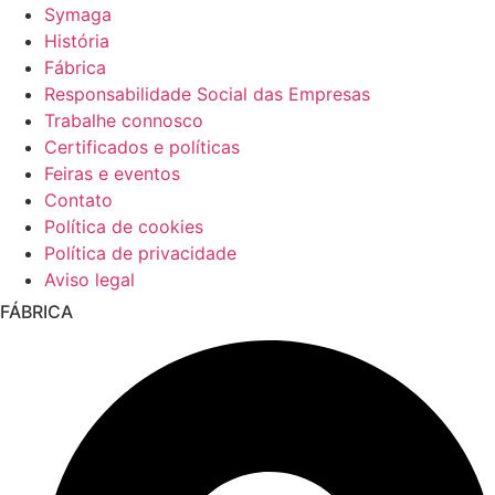
Symaga
História
Fábrica
Responsabilidade Social das Empresas
Trabalhe connosco
Certificados e políticas
Feiras e eventos
Contato
Política de cookies
Política de privacidade
Aviso legal
FÁBRICA