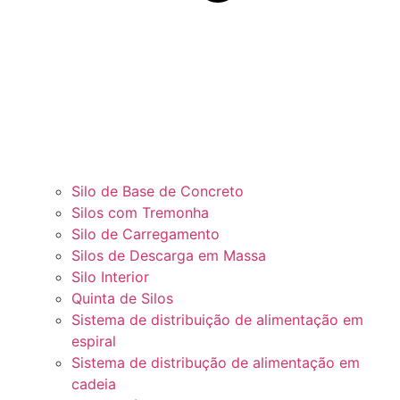
Silo de Base de Concreto
Silos com Tremonha
Silo de Carregamento
Silos de Descarga em Massa
Silo Interior
Quinta de Silos
Sistema de distribuição de alimentação em
espiral
Sistema de distribução de alimentação em
cadeia