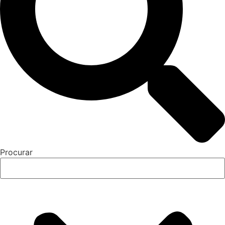
Procurar