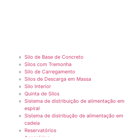
Silo de Base de Concreto
Silos com Tremonha
Silo de Carregamento
Silos de Descarga em Massa
Silo Interior
Quinta de Silos
Sistema de distribuição de alimentação em
espiral
Sistema de distribução de alimentação em
cadeia
Reservatórios