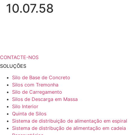
10.07.58
¿Necesita más información a cerca de
sus soluciones de almacenamiento?
CONTACTE-NOS
SOLUÇÕES
Silo de Base de Concreto
Silos com Tremonha
Silo de Carregamento
Silos de Descarga em Massa
Silo Interior
Quinta de Silos
Sistema de distribuição de alimentação em espiral
Sistema de distribução de alimentação em cadeia