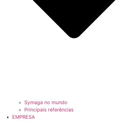
Symaga no mundo
Principais referências
EMPRESA