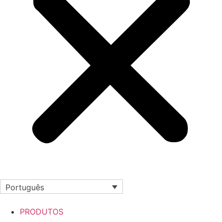
Português
PRODUTOS