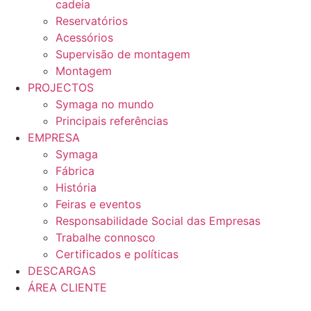
cadeia
Reservatórios
Acessórios
Supervisão de montagem
Montagem
PROJECTOS
Symaga no mundo
Principais referências
EMPRESA
Symaga
Fábrica
História
Feiras e eventos
Responsabilidade Social das Empresas
Trabalhe connosco
Certificados e políticas
DESCARGAS
ÁREA CLIENTE