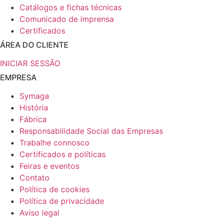
Catálogos e fichas técnicas
Comunicado de imprensa
Certificados
ÁREA DO CLIENTE
INICIAR SESSÃO
EMPRESA
Symaga
História
Fábrica
Responsabilidade Social das Empresas
Trabalhe connosco
Certificados e políticas
Feiras e eventos
Contato
Política de cookies
Política de privacidade
Aviso legal