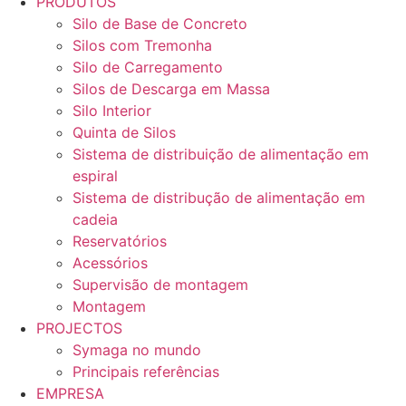
PRODUTOS
Silo de Base de Concreto
Silos com Tremonha
Silo de Carregamento
Silos de Descarga em Massa
Silo Interior
Quinta de Silos
Sistema de distribuição de alimentação em
espiral
Sistema de distribução de alimentação em
cadeia
Reservatórios
Acessórios
Supervisão de montagem
Montagem
PROJECTOS
Symaga no mundo
Principais referências
EMPRESA