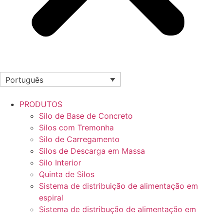
Português
PRODUTOS
Silo de Base de Concreto
Silos com Tremonha
Silo de Carregamento
Silos de Descarga em Massa
Silo Interior
Quinta de Silos
Sistema de distribuição de alimentação em
espiral
Sistema de distribução de alimentação em