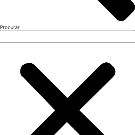
Procurar