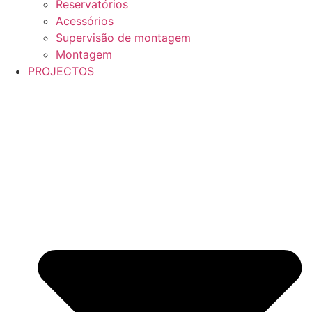
Reservatórios
Acessórios
Supervisão de montagem
Montagem
PROJECTOS