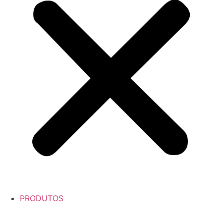
PRODUTOS