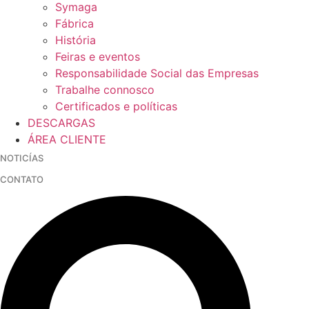
Symaga
Fábrica
História
Feiras e eventos
Responsabilidade Social das Empresas
Trabalhe connosco
Certificados e políticas
DESCARGAS
ÁREA CLIENTE
NOTICÍAS
CONTATO