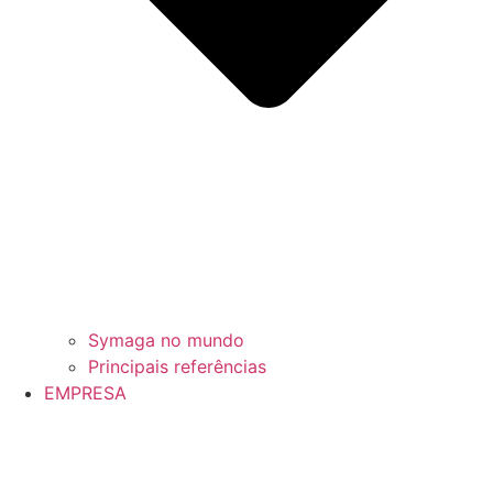
Symaga no mundo
Principais referências
EMPRESA