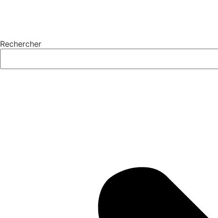
Rechercher