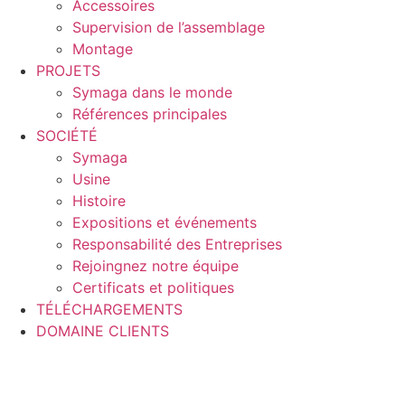
Accessoires
Supervision de l’assemblage
Montage
PROJETS
Symaga dans le monde
Références principales
SOCIÉTÉ
Symaga
Usine
Histoire
Expositions et événements
Responsabilité des Entreprises
Rejoingnez notre équipe
Certificats et politiques
TÉLÉCHARGEMENTS
DOMAINE CLIENTS