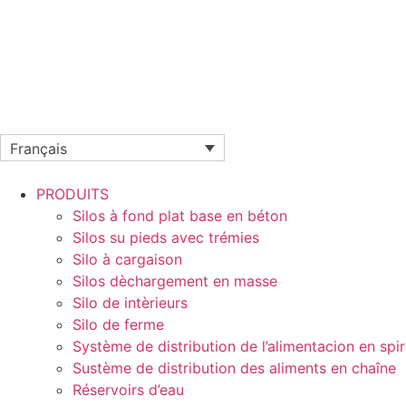
Français
PRODUITS
Silos à fond plat base en béton
Silos su pieds avec trémies
Silo à cargaison
Silos dèchargement en masse
Silo de intèrieurs
Silo de ferme
Système de distribution de l’alimentacion en spir
Sustème de distribution des aliments en chaîne
Réservoirs d’eau