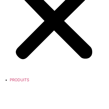
PRODUITS