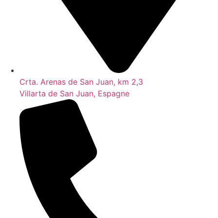
Crta. Arenas de San Juan, km 2,3
Villarta de San Juan, Espagne