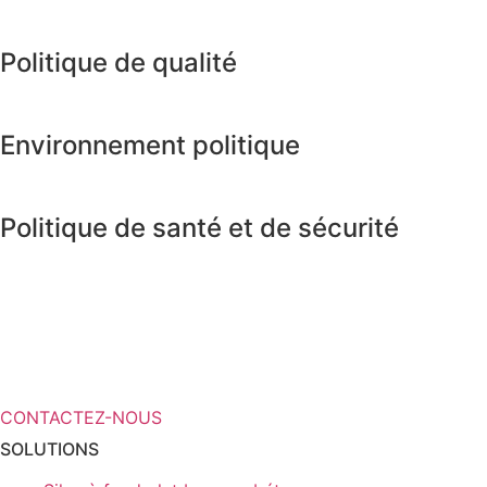
Politique de qualité
Environnement politique
Politique de santé et de sécurité
Vous avez besoin de plus
d’informations sur vos solutions de
stockage ?
CONTACTEZ-NOUS
SOLUTIONS