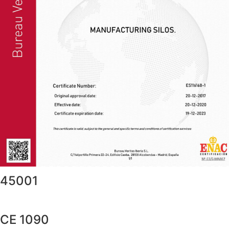
45001
CE 1090