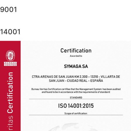
9001
14001