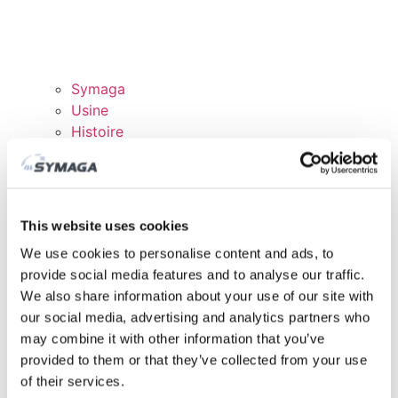
Symaga
Usine
Histoire
Expositions et événements
Responsabilité des Entreprises
Rejoingnez notre équipe
Certificats et politiques
This website uses cookies
TÉLÉCHARGEMENTS
We use cookies to personalise content and ads, to
DOMAINE CLIENTS
provide social media features and to analyse our traffic.
We also share information about your use of our site with
our social media, advertising and analytics partners who
may combine it with other information that you’ve
provided to them or that they’ve collected from your use
of their services.