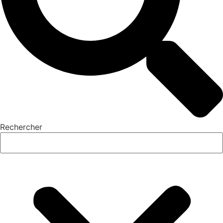
Rechercher