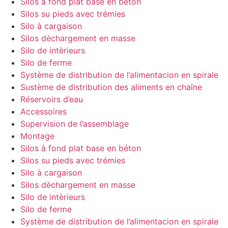
Silos à fond plat base en béton
Silos su pieds avec trémies
Silo à cargaison
Silos dèchargement en masse
Silo de intèrieurs
Silo de ferme
Système de distribution de l’alimentacion en spirale
Sustème de distribution des aliments en chaîne
Réservoirs d’eau
Accessoires
Supervision de l’assemblage
Montage
Silos à fond plat base en béton
Silos su pieds avec trémies
Silo à cargaison
Silos dèchargement en masse
Silo de intèrieurs
Silo de ferme
Système de distribution de l’alimentacion en spirale