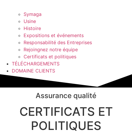
Symaga
Usine
Histoire
Expositions et événements
Responsabilité des Entreprises
Rejoingnez notre équipe
Certificats et politiques
TÉLÉCHARGEMENTS
DOMAINE CLIENTS
Assurance qualité
CERTIFICATS ET
POLITIQUES