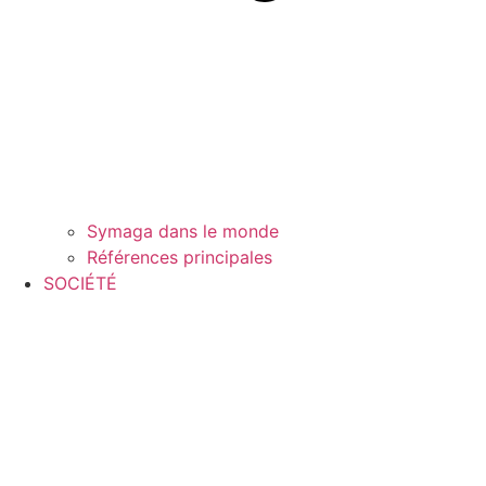
Symaga dans le monde
Références principales
SOCIÉTÉ