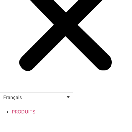
Français
PRODUITS