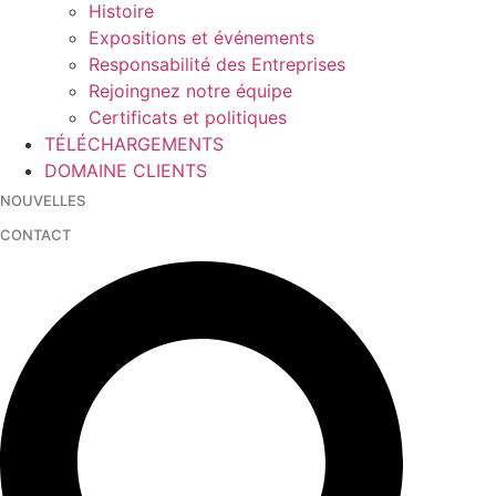
Histoire
Expositions et événements
Responsabilité des Entreprises
Rejoingnez notre équipe
Certificats et politiques
TÉLÉCHARGEMENTS
DOMAINE CLIENTS
NOUVELLES
CONTACT