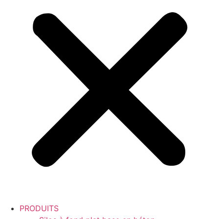
PRODUITS