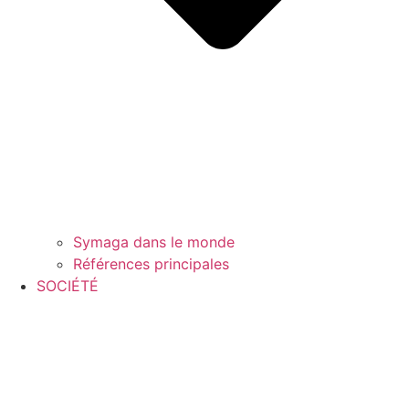
Symaga dans le monde
Références principales
SOCIÉTÉ