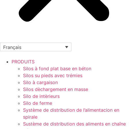
Français
PRODUITS
Silos à fond plat base en béton
Silos su pieds avec trémies
Silo à cargaison
Silos dèchargement en masse
Silo de intèrieurs
Silo de ferme
Système de distribution de l’alimentacion en
spirale
Sustème de distribution des aliments en chaîne