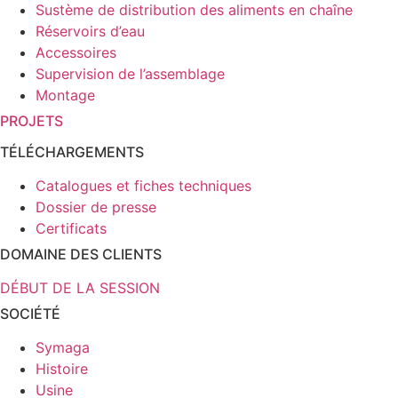
Sustème de distribution des aliments en chaîne
Réservoirs d’eau
Accessoires
Supervision de l’assemblage
Montage
PROJETS
TÉLÉCHARGEMENTS
Catalogues et fiches techniques
Dossier de presse
Certificats
DOMAINE DES CLIENTS
DÉBUT DE LA SESSION
SOCIÉTÉ
Symaga
Histoire
Usine