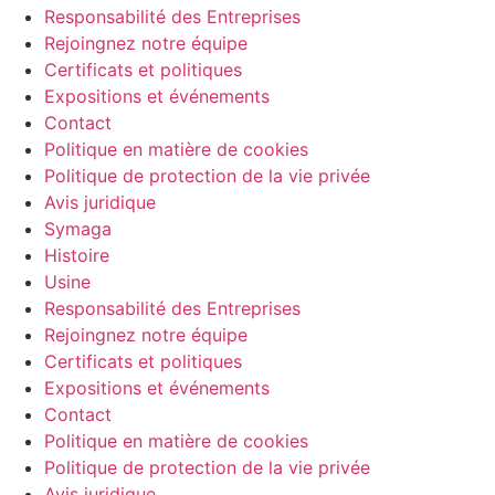
Responsabilité des Entreprises
Rejoingnez notre équipe
Certificats et politiques
Expositions et événements
Contact
Politique en matière de cookies
Politique de protection de la vie privée
Avis juridique
Symaga
Histoire
Usine
Responsabilité des Entreprises
Rejoingnez notre équipe
Certificats et politiques
Expositions et événements
Contact
Politique en matière de cookies
Politique de protection de la vie privée
Avis juridique