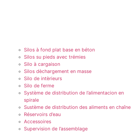
Silos à fond plat base en béton
Silos su pieds avec trémies
Silo à cargaison
Silos dèchargement en masse
Silo de intèrieurs
Silo de ferme
Système de distribution de l’alimentacion en
spirale
Sustème de distribution des aliments en chaîne
Réservoirs d’eau
Accessoires
Supervision de l’assemblage