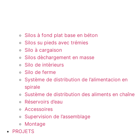
Silos à fond plat base en béton
Silos su pieds avec trémies
Silo à cargaison
Silos dèchargement en masse
Silo de intèrieurs
Silo de ferme
Système de distribution de l’alimentacion en
spirale
Sustème de distribution des aliments en chaîne
Réservoirs d’eau
Accessoires
Supervision de l’assemblage
Montage
PROJETS