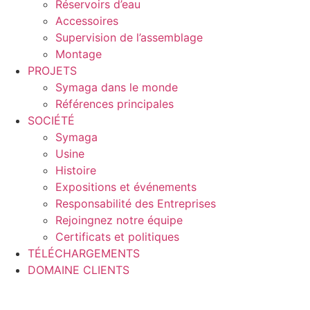
Réservoirs d’eau
Accessoires
Supervision de l’assemblage
Montage
PROJETS
Symaga dans le monde
Références principales
SOCIÉTÉ
Symaga
Usine
Histoire
Expositions et événements
Responsabilité des Entreprises
Rejoingnez notre équipe
Certificats et politiques
TÉLÉCHARGEMENTS
DOMAINE CLIENTS