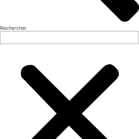
Rechercher