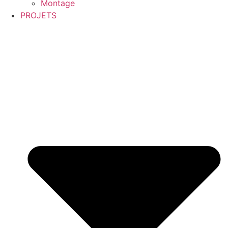
Montage
PROJETS