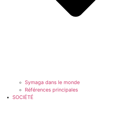
Symaga dans le monde
Références principales
SOCIÉTÉ