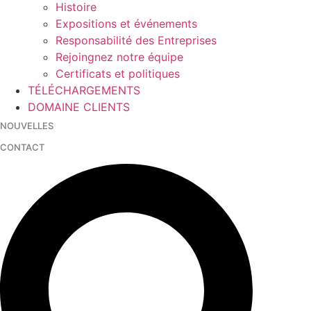
Histoire
Expositions et événements
Responsabilité des Entreprises
Rejoingnez notre équipe
Certificats et politiques
TÉLÉCHARGEMENTS
DOMAINE CLIENTS
NOUVELLES
CONTACT