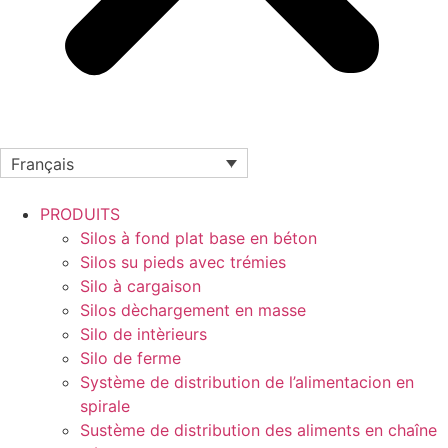
Français
PRODUITS
Silos à fond plat base en béton
Silos su pieds avec trémies
Silo à cargaison
Silos dèchargement en masse
Silo de intèrieurs
Silo de ferme
Système de distribution de l’alimentacion en
spirale
Sustème de distribution des aliments en chaîne