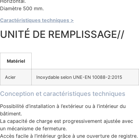
Horizontal.
Diamètre 500 mm.
Caractéristiques techniques >
UNITÉ DE REMPLISSAGE//
Matériel
Acier
Inoxydable selon UNE-EN 10088-2:2015
Conception et caractéristiques techniques
Possibilité d’installation à l’extérieur ou à l’intérieur du
bâtiment.
La capacité de charge est progressivement ajustée avec
un mécanisme de fermeture.
Accès facile à l’intérieur grâce à une ouverture de registre.