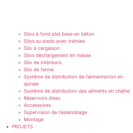
Silos à fond plat base en béton
Silos su pieds avec trémies
Silo à cargaison
Silos dèchargement en masse
Silo de intèrieurs
Silo de ferme
Système de distribution de l’alimentacion en
spirale
Sustème de distribution des aliments en chaîne
Réservoirs d’eau
Accessoires
Supervision de l’assemblage
Montage
PROJETS