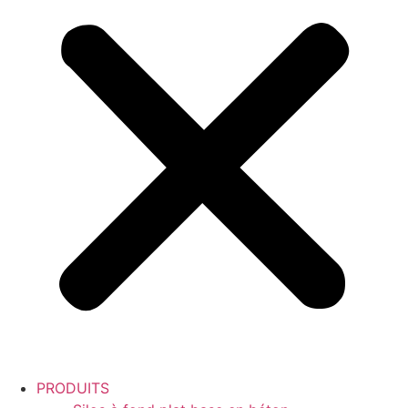
PRODUITS