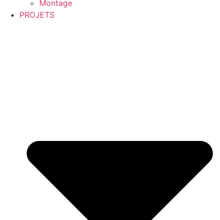
Montage
PROJETS