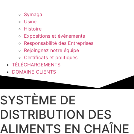
Symaga
Usine
Histoire
Expositions et événements
Responsabilité des Entreprises
Rejoingnez notre équipe
Certificats et politiques
TÉLÉCHARGEMENTS
DOMAINE CLIENTS
SYSTÈME DE
DISTRIBUTION DES
ALIMENTS EN CHAÎNE