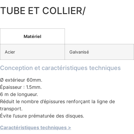
TUBE ET COLLIER/
Matériel
Acier
Galvanisé
Conception et caractéristiques techniques
Ø extérieur 60mm.
Épaisseur : 1.5mm.
6 m de longueur.
Réduit le nombre d’épissures renforçant la ligne de
transport.
Évite l’usure prématurée des disques.
Caractéristiques techniques >