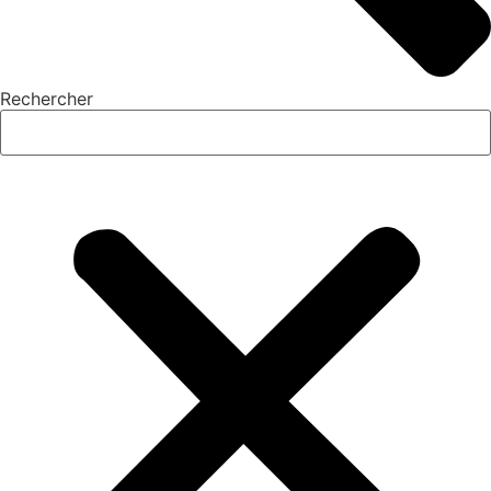
Rechercher