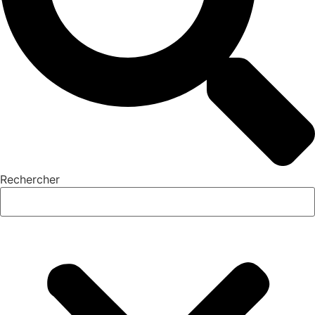
Rechercher