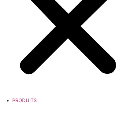
PRODUITS