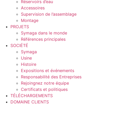
Réservoirs d’eau
Accessoires
Supervision de l’assemblage
Montage
PROJETS
Symaga dans le monde
Références principales
SOCIÉTÉ
Symaga
Usine
Histoire
Expositions et événements
Responsabilité des Entreprises
Rejoingnez notre équipe
Certificats et politiques
TÉLÉCHARGEMENTS
DOMAINE CLIENTS