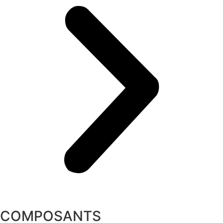
COMPOSANTS