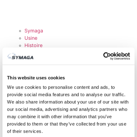
Symaga
Usine
Histoire
Expositions et événements
Responsabilité des Entreprises
Rejoingnez notre équipe
Certificats et politiques
This website uses cookies
TÉLÉCHARGEMENTS
We use cookies to personalise content and ads, to
DOMAINE CLIENTS
provide social media features and to analyse our traffic.
We also share information about your use of our site with
our social media, advertising and analytics partners who
may combine it with other information that you’ve
provided to them or that they’ve collected from your use
of their services.