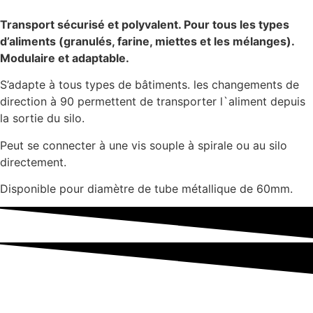
Transport sécurisé et polyvalent. Pour tous les types
d’aliments (granulés, farine, miettes et les mélanges).
Modulaire et adaptable.
S’adapte à tous types de bâtiments. les changements de
direction à 90 permettent de transporter l`aliment depuis
la sortie du silo.
Peut se connecter à une vis souple à spirale ou au silo
directement.
Disponible pour diamètre de tube métallique de 60mm.