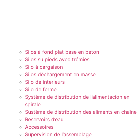
Silos à fond plat base en béton
Silos su pieds avec trémies
Silo à cargaison
Silos dèchargement en masse
Silo de intèrieurs
Silo de ferme
Système de distribution de l’alimentacion en
spirale
Sustème de distribution des aliments en chaîne
Réservoirs d’eau
Accessoires
Supervision de l’assemblage