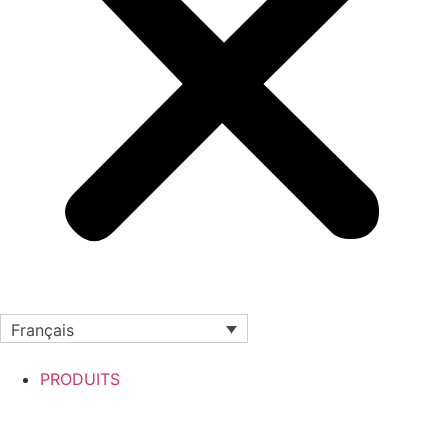
Français
PRODUITS