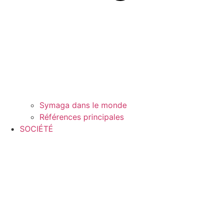
Symaga dans le monde
Références principales
SOCIÉTÉ