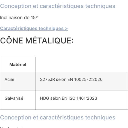
Conception et caractéristiques techniques
Inclinaison de 15º
Caractéristiques techniques >
CÔNE MÉTALIQUE:
Matériel
Acier
S275JR selon EN 10025-2:2020
Galvanisé
HDG selon EN ISO 1461:2023
Conception et caractéristiques techniques