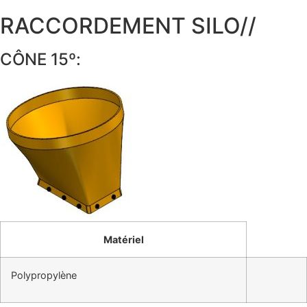
RACCORDEMENT SILO//
CÔNE 15º:
Matériel
Polypropylène