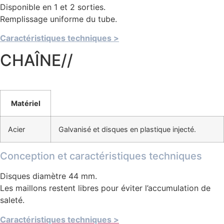
Disponible en 1 et 2 sorties.
Remplissage uniforme du tube.
Caractéristiques techniques >
CHAÎNE//
Matériel
Acier
Galvanisé et disques en plastique injecté.
Conception et caractéristiques techniques
Disques diamètre 44 mm.
Les maillons restent libres pour éviter l’accumulation de
saleté.
Caractéristiques techniques >