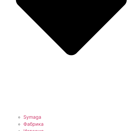
Symaga
Фабрика