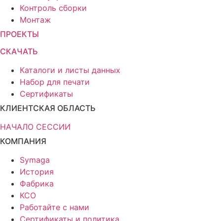
Контроль сборки
Монтаж
ПРОЕКТЫ
СКАЧАТЬ
Каталоги и листы данных
Набор для печати
Сертификаты
КЛИЕНТСКАЯ ОБЛАСТЬ
НАЧАЛО СЕССИИ
КОМПАНИЯ
Symaga
История
Фабрика
КСО
Работайте с нами
Сертификаты и политика