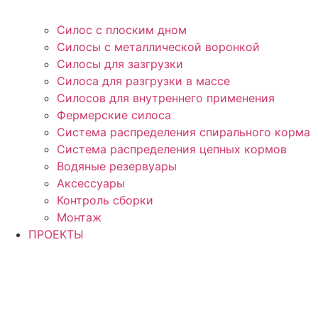
Силос с плоским дном
Силосы с металлической воронкой
Силосы для зазгрузки
Силоса для разгрузки в массе
Силосов для внутреннего применения
Фермерские силоса
Система распределения спирального корма
Система распределения цепных кормов
Водяные резервуары
Аксессуары
Контроль сборки
Монтаж
ПРОЕКТЫ