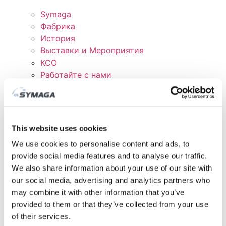
Symaga
Фабрика
История
Выставки и Мероприятия
КСО
Работайте с нами
Сертификаты и политика
СКАЧАТЬ
КЛИЕНТСКАЯ ОБЛАСТЬ
This website uses cookies
We use cookies to personalise content and ads, to
provide social media features and to analyse our traffic.
We also share information about your use of our site with
our social media, advertising and analytics partners who
may combine it with other information that you’ve
provided to them or that they’ve collected from your use
of their services.