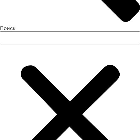
Поиск