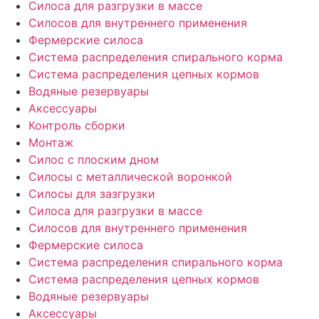
Силоса для разгрузки в массе
Силосов для внутреннего применения
Фермерские силоса
Система распределения спирального корма
Система распределения цепных кормов
Водяные резервуары
Аксессуары
Контроль сборки
Монтаж
Силос с плоским дном
Силосы с металлической воронкой
Силосы для зазгрузки
Силоса для разгрузки в массе
Силосов для внутреннего применения
Фермерские силоса
Система распределения спирального корма
Система распределения цепных кормов
Водяные резервуары
Аксессуары