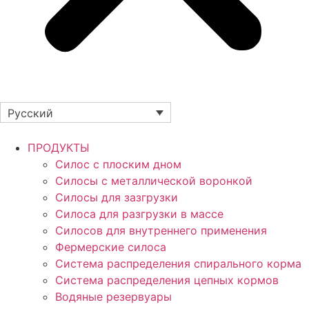
Русский
ПРОДУКТЫ
Силос с плоским дном
Силосы с металлической воронкой
Силосы для зазгрузки
Силоса для разгрузки в массе
Силосов для внутреннего применения
Фермерские силоса
Система распределения спирального корма
Система распределения цепных кормов
Водяные резервуары