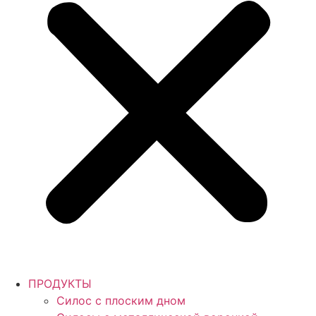
ПРОДУКТЫ
Силос с плоским дном