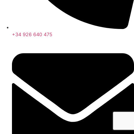
+34 926 640 475