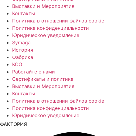
Выставки и Мероприятия
Контакты
Политика в отношении файлов cookie
Политика конфиденциальности
Юридическое уведомление
Symaga
История
Фабрика
КСО
Работайте с нами
Сертификаты и политика
Выставки и Мероприятия
Контакты
Политика в отношении файлов cookie
Политика конфиденциальности
Юридическое уведомление
ФАКТОРИЯ