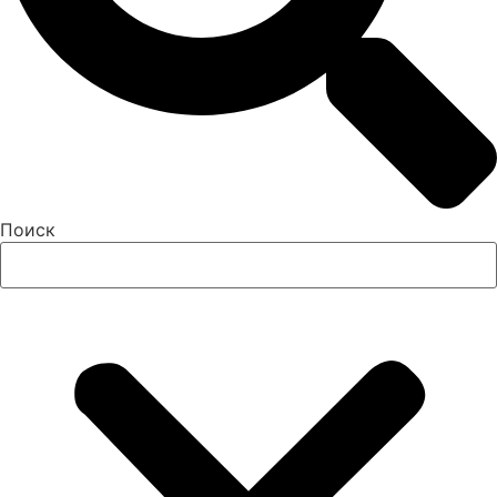
Поиск