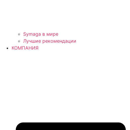
Symaga в мире
Лучшие рекомендации
КОМПАНИЯ