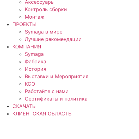
Аксессуары
Контроль сборки
Монтаж
ПРОЕКТЫ
Symaga в мире
Лучшие рекомендации
КОМПАНИЯ
Symaga
Фабрика
История
Выставки и Мероприятия
КСО
Работайте с нами
Сертификаты и политика
СКАЧАТЬ
КЛИЕНТСКАЯ ОБЛАСТЬ