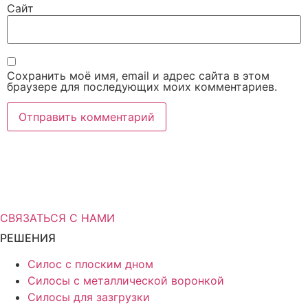
Сайт
Сохранить моё имя, email и адрес сайта в этом
браузере для последующих моих комментариев.
Вам нужна дополнительная
информация о решениях для
хранения?
СВЯЗАТЬСЯ С НАМИ
РЕШЕНИЯ
Силос с плоским дном
Силосы с металлической воронкой
Силосы для зазгрузки