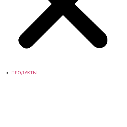
ПРОДУКТЫ