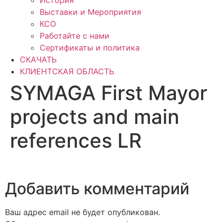
История
Выставки и Мероприятия
КСО
Работайте с нами
Сертификаты и политика
СКАЧАТЬ
КЛИЕНТСКАЯ ОБЛАСТЬ
SYMAGA First Mayor
projects and main
references LR
Добавить комментарий
Ваш адрес email не будет опубликован.