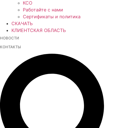
КСО
Работайте с нами
Сертификаты и политика
СКАЧАТЬ
КЛИЕНТСКАЯ ОБЛАСТЬ
НОВОСТИ
КОНТАКТЫ