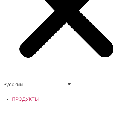
Русский
ПРОДУКТЫ