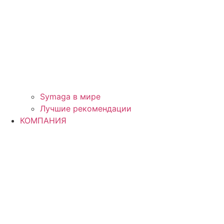
Symaga в мире
Лучшие рекомендации
КОМПАНИЯ