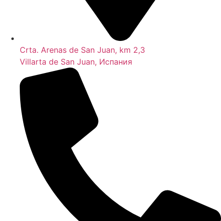
Crta. Arenas de San Juan, km 2,3
Villarta de San Juan, Испания