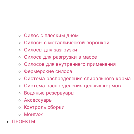
Силос с плоским дном
Силосы с металлической воронкой
Силосы для зазгрузки
Силоса для разгрузки в массе
Силосов для внутреннего применения
Фермерские силоса
Система распределения спирального корма
Система распределения цепных кормов
Водяные резервуары
Аксессуары
Контроль сборки
Монтаж
ПРОЕКТЫ