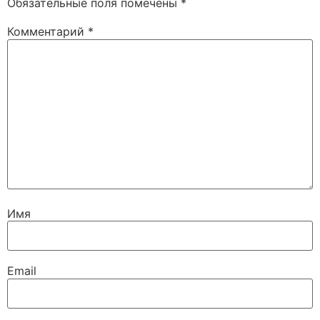
Обязательные поля помечены
*
Комментарий
*
Имя
Email