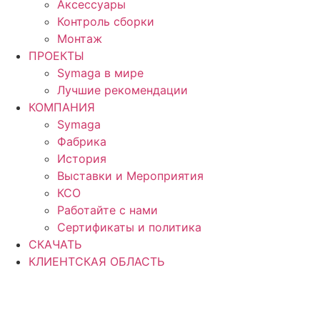
Аксессуары
Контроль сборки
Монтаж
ПРОЕКТЫ
Symaga в мире
Лучшие рекомендации
КОМПАНИЯ
Symaga
Фабрика
История
Выставки и Мероприятия
КСО
Работайте с нами
Сертификаты и политика
СКАЧАТЬ
КЛИЕНТСКАЯ ОБЛАСТЬ