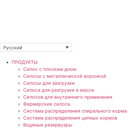
Русский
ПРОДУКТЫ
Силос с плоским дном
Силосы с металлической воронкой
Силосы для зазгрузки
Силоса для разгрузки в массе
Силосов для внутреннего применения
Фермерские силоса
Система распределения спирального корма
Система распределения цепных кормов
Водяные резервуары