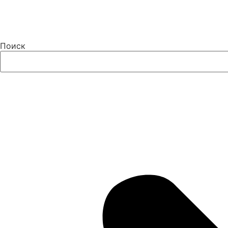
Поиск