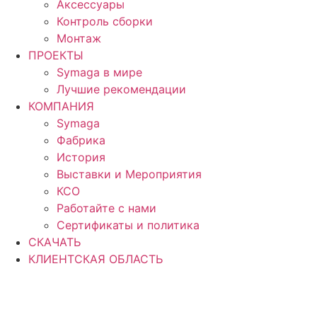
Аксессуары
Контроль сборки
Монтаж
ПРОЕКТЫ
Symaga в мире
Лучшие рекомендации
КОМПАНИЯ
Symaga
Фабрика
История
Выставки и Мероприятия
КСО
Работайте с нами
Сертификаты и политика
СКАЧАТЬ
КЛИЕНТСКАЯ ОБЛАСТЬ