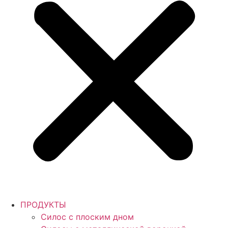
ПРОДУКТЫ
Силос с плоским дном