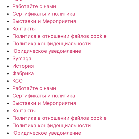
Работайте с нами
Сертификаты и политика
Выставки и Мероприятия
Контакты
Политика в отношении файлов cookie
Политика конфиденциальности
Юридическое уведомление
Symaga
История
Фабрика
КСО
Работайте с нами
Сертификаты и политика
Выставки и Мероприятия
Контакты
Политика в отношении файлов cookie
Политика конфиденциальности
Юридическое уведомление