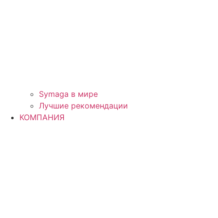
Symaga в мире
Лучшие рекомендации
КОМПАНИЯ