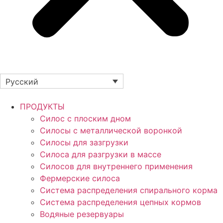
Русский
ПРОДУКТЫ
Силос с плоским дном
Силосы с металлической воронкой
Силосы для зазгрузки
Силоса для разгрузки в массе
Силосов для внутреннего применения
Фермерские силоса
Система распределения спирального корма
Система распределения цепных кормов
Водяные резервуары