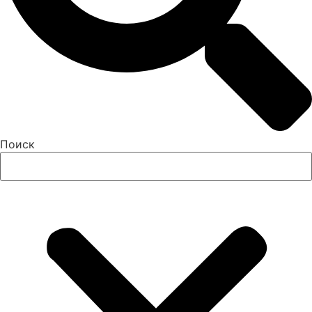
Поиск