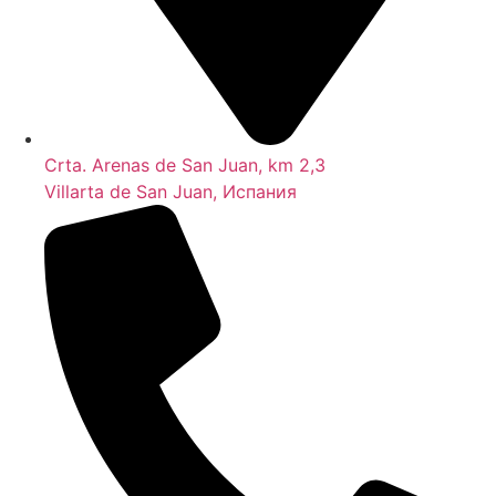
Crta. Arenas de San Juan, km 2,3
Villarta de San Juan, Испания