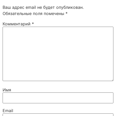
Ваш адрес email не будет опубликован.
Обязательные поля помечены
*
Комментарий
*
Имя
Email