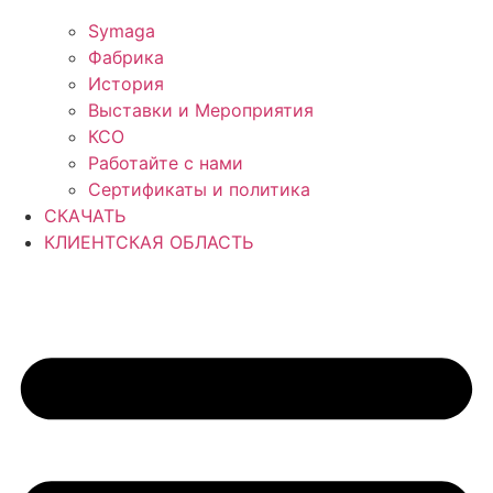
Symaga
Фабрика
История
Выставки и Мероприятия
КСО
Работайте с нами
Сертификаты и политика
СКАЧАТЬ
КЛИЕНТСКАЯ ОБЛАСТЬ