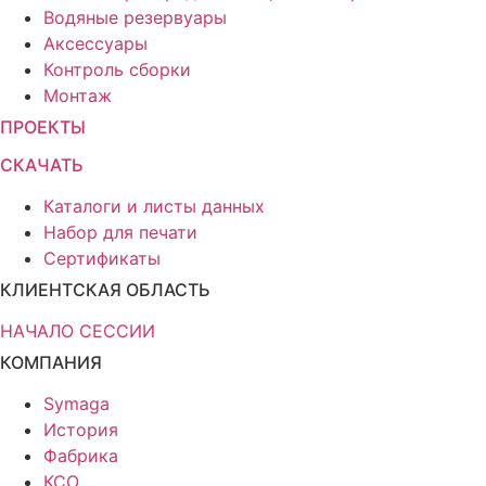
Водяные резервуары
Аксессуары
Контроль сборки
Монтаж
ПРОЕКТЫ
СКАЧАТЬ
Каталоги и листы данных
Набор для печати
Сертификаты
КЛИЕНТСКАЯ ОБЛАСТЬ
НАЧАЛО СЕССИИ
КОМПАНИЯ
Symaga
История
Фабрика
КСО