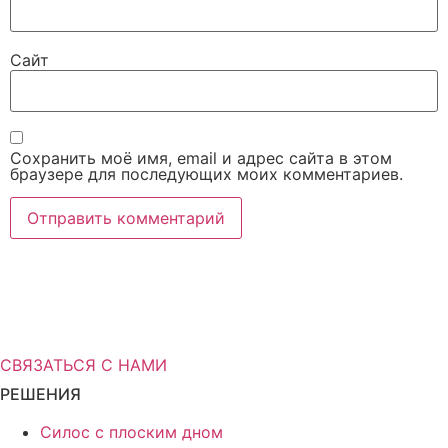
Сайт
Сохранить моё имя, email и адрес сайта в этом
браузере для последующих моих комментариев.
Вам нужна дополнительная
информация о решениях для
хранения?
СВЯЗАТЬСЯ С НАМИ
РЕШЕНИЯ
Силос с плоским дном