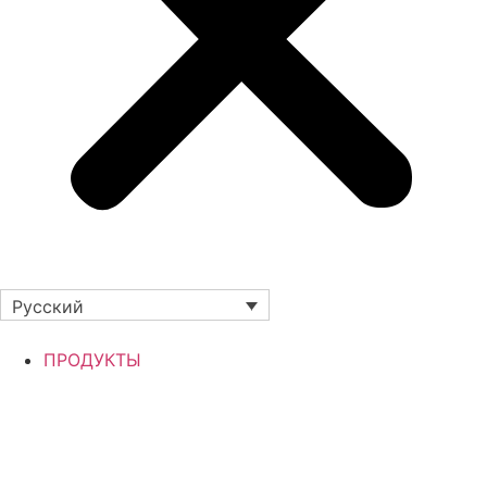
Русский
ПРОДУКТЫ