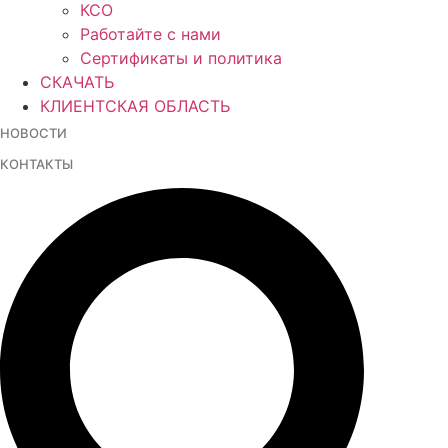
КСО
Работайте с нами
Сертификаты и политика
СКАЧАТЬ
КЛИЕНТСКАЯ ОБЛАСТЬ
НОВОСТИ
КОНТАКТЫ