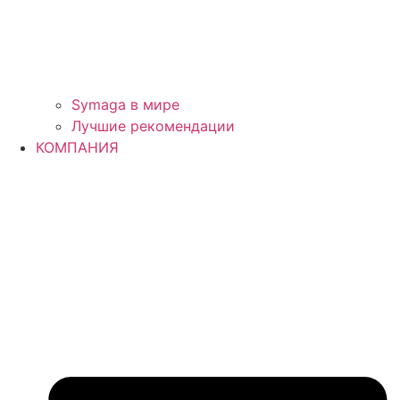
Symaga в мире
Лучшие рекомендации
КОМПАНИЯ