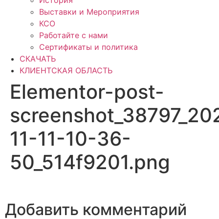
История
Выставки и Мероприятия
КСО
Работайте с нами
Сертификаты и политика
СКАЧАТЬ
КЛИЕНТСКАЯ ОБЛАСТЬ
Elementor-post-
screenshot_38797_20
11-11-10-36-
50_514f9201.png
Добавить комментарий