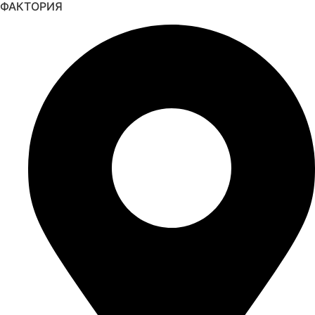
ФАКТОРИЯ