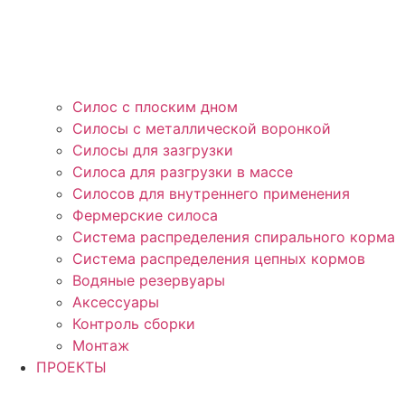
Силос с плоским дном
Силосы с металлической воронкой
Силосы для зазгрузки
Силоса для разгрузки в массе
Силосов для внутреннего применения
Фермерские силоса
Система распределения спирального корма
Система распределения цепных кормов
Водяные резервуары
Аксессуары
Контроль сборки
Монтаж
ПРОЕКТЫ