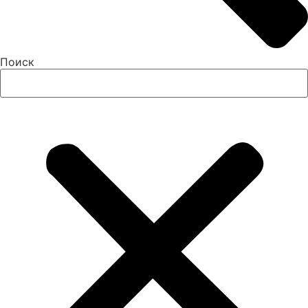
Поиск