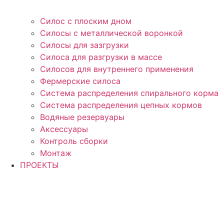
Силос с плоским дном
Силосы с металлической воронкой
Силосы для зазгрузки
Силоса для разгрузки в массе
Силосов для внутреннего применения
Фермерские силоса
Система распределения спирального корма
Система распределения цепных кормов
Водяные резервуары
Аксессуары
Контроль сборки
Монтаж
ПРОЕКТЫ