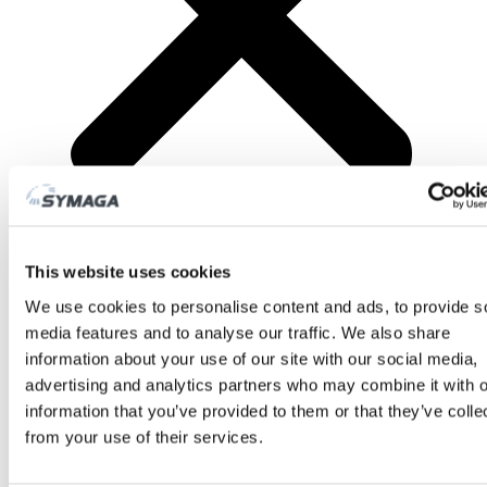
This website uses cookies
ПРОДУКТЫ
We use cookies to personalise content and ads, to provide s
media features and to analyse our traffic. We also share
information about your use of our site with our social media,
advertising and analytics partners who may combine it with o
information that you’ve provided to them or that they’ve colle
from your use of their services.