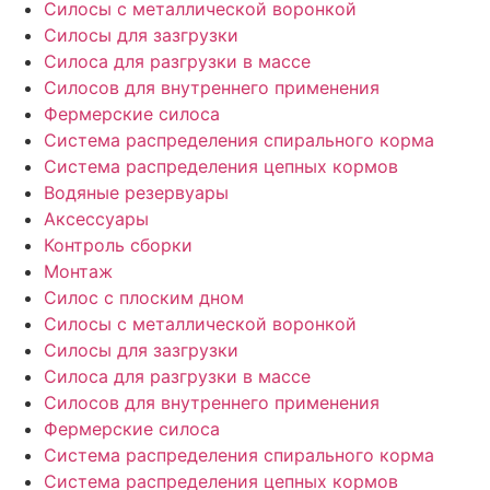
Силосы с металлической воронкой
Силосы для зазгрузки
Силоса для разгрузки в массе
Силосов для внутреннего применения
Фермерские силоса
Система распределения спирального корма
Система распределения цепных кормов
Водяные резервуары
Аксессуары
Контроль сборки
Монтаж
Силос с плоским дном
Силосы с металлической воронкой
Силосы для зазгрузки
Силоса для разгрузки в массе
Силосов для внутреннего применения
Фермерские силоса
Система распределения спирального корма
Система распределения цепных кормов