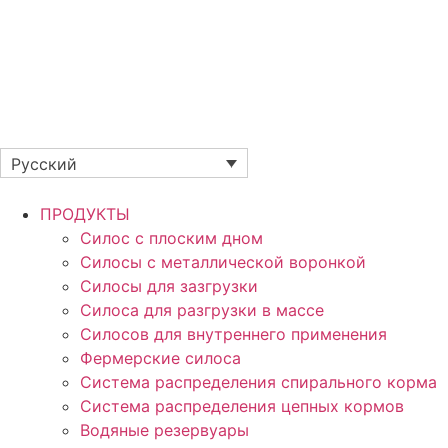
Русский
ПРОДУКТЫ
Силос с плоским дном
Силосы с металлической воронкой
Силосы для зазгрузки
Силоса для разгрузки в массе
Силосов для внутреннего применения
Фермерские силоса
Система распределения спирального корма
Система распределения цепных кормов
Водяные резервуары