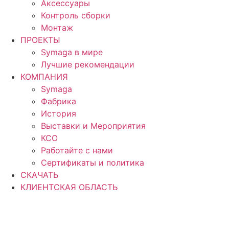
Аксессуары
Контроль сборки
Монтаж
ПРОЕКТЫ
Symaga в мире
Лучшие рекомендации
КОМПАНИЯ
Symaga
Фабрика
История
Выставки и Мероприятия
КСО
Работайте с нами
Сертификаты и политика
СКАЧАТЬ
КЛИЕНТСКАЯ ОБЛАСТЬ