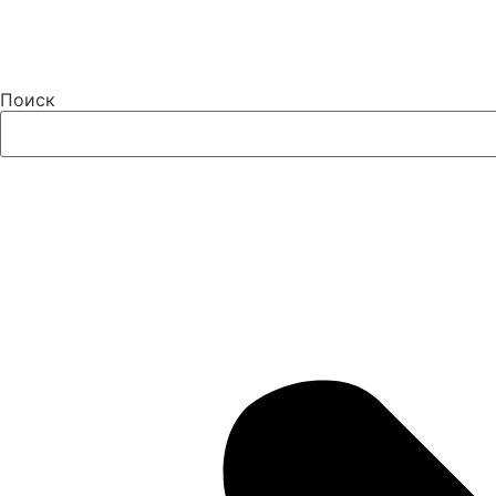
Поиск