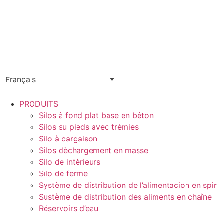
Français
PRODUITS
Silos à fond plat base en béton
Silos su pieds avec trémies
Silo à cargaison
Silos dèchargement en masse
Silo de intèrieurs
Silo de ferme
Système de distribution de l’alimentacion en spir
Sustème de distribution des aliments en chaîne
Réservoirs d’eau