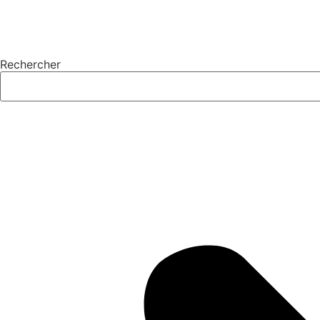
Rechercher