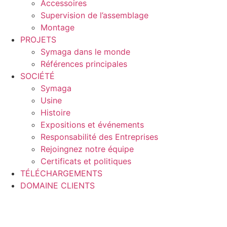
Accessoires
Supervision de l’assemblage
Montage
PROJETS
Symaga dans le monde
Références principales
SOCIÉTÉ
Symaga
Usine
Histoire
Expositions et événements
Responsabilité des Entreprises
Rejoingnez notre équipe
Certificats et politiques
TÉLÉCHARGEMENTS
DOMAINE CLIENTS