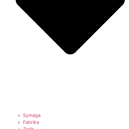
Symaga
Fabrika