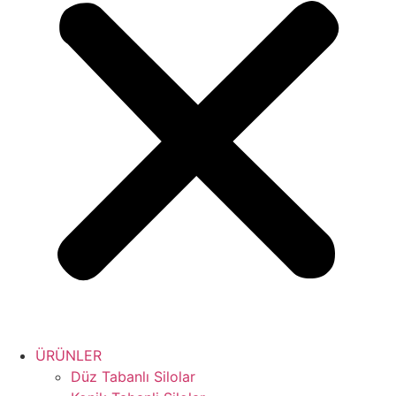
ÜRÜNLER
Düz Tabanlı Silolar