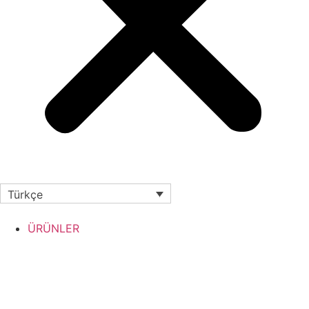
Türkçe
ÜRÜNLER