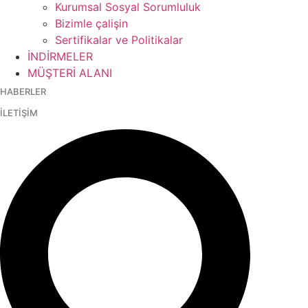
Kurumsal Sosyal Sorumluluk
Bizimle çalişin
Sertifikalar ve Politikalar
İNDİRMELER
MÜŞTERİ ALANI
HABERLER
İLETİŞİM