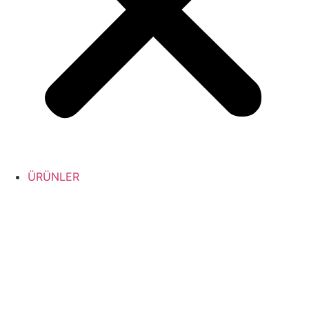
ÜRÜNLER