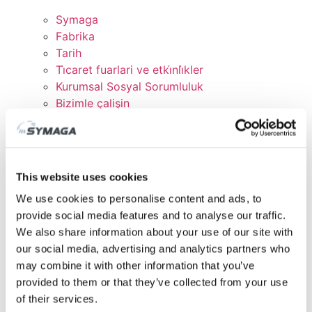
Symaga
Fabrika
Tarih
Ti̇caret fuarlari ve etki̇nli̇kler
Kurumsal Sosyal Sorumluluk
Bizimle çalişin
Sertifikalar ve Politikalar
İNDİRMELER
MÜŞTERİ ALANI
This website uses cookies
We use cookies to personalise content and ads, to
provide social media features and to analyse our traffic.
We also share information about your use of our site with
our social media, advertising and analytics partners who
may combine it with other information that you’ve
provided to them or that they’ve collected from your use
of their services.