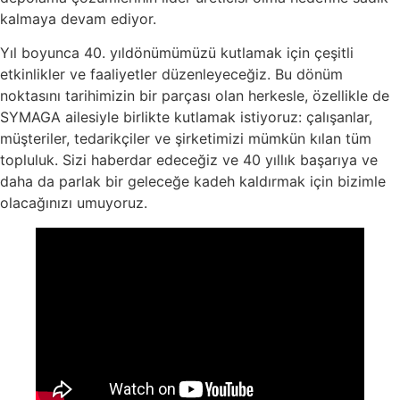
kalmaya devam ediyor.
Yıl boyunca 40. yıldönümümüzü kutlamak için çeşitli
etkinlikler ve faaliyetler düzenleyeceğiz. Bu dönüm
noktasını tarihimizin bir parçası olan herkesle, özellikle de
SYMAGA ailesiyle birlikte kutlamak istiyoruz: çalışanlar,
müşteriler, tedarikçiler ve şirketimizi mümkün kılan tüm
topluluk. Sizi haberdar edeceğiz ve 40 yıllık başarıya ve
daha da parlak bir geleceğe kadeh kaldırmak için bizimle
olacağınızı umuyoruz.