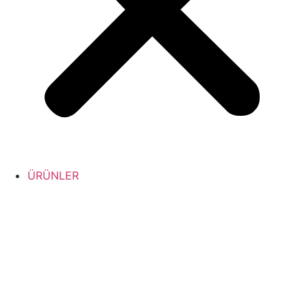
ÜRÜNLER