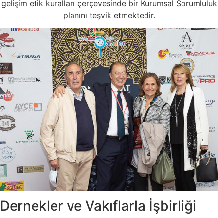
gelişim etik kuralları çerçevesinde bir Kurumsal Sorumluluk
planını teşvik etmektedir.
Dernekler ve Vakıflarla İşbirliği