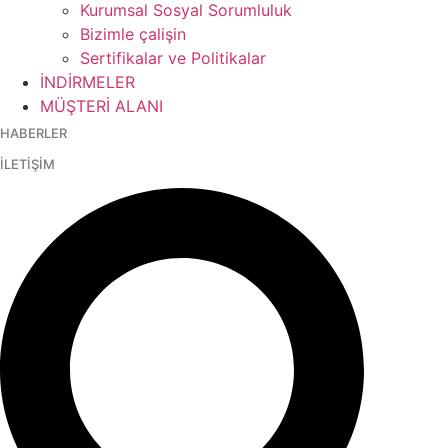
Kurumsal Sosyal Sorumluluk
Bizimle çalişin
Sertifikalar ve Politikalar
İNDİRMELER
MÜŞTERİ ALANI
HABERLER
İLETİŞİM