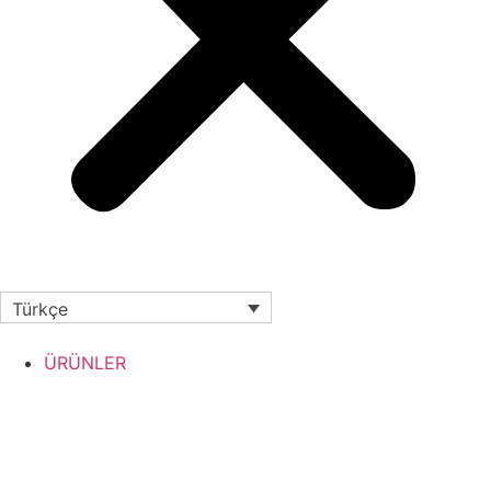
Türkçe
ÜRÜNLER