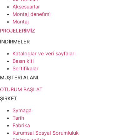
Aksesuarlar
Montaj deneti̇mi̇
Montaj
PROJELERİMİZ
İNDİRMELER
Kataloglar ve veri sayfaları
Basın kiti
Sertifikalar
MÜŞTERİ ALANI
OTURUM BAŞLAT
ŞİRKET
Symaga
Tarih
Fabrika
Kurumsal Sosyal Sorumluluk