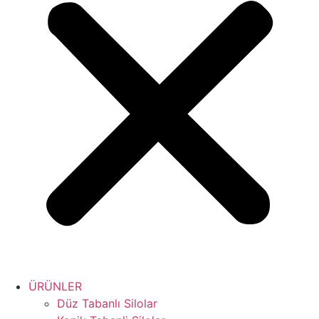
ÜRÜNLER
Düz Tabanlı Silolar