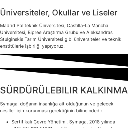
Üniversiteler, Okullar ve Liseler
Madrid Politeknik Üniversitesi, Castilla-La Mancha
Üniversitesi, Bipree Araştırma Grubu ve Aleksandras
Stulginskis Tarım Üniversitesi gibi üniversiteler ve teknik
enstitülerle işbirliği yapıyoruz.
SÜRDÜRÜLEBILIR KALKINMA
Symaga, doğanın insanlığa ait olduğunun ve gelecek
nesiller için korunması gerektiğinin bilincindedir.
Sertifikalı Çevre Yönetimi. Symaga, 2018 yılında