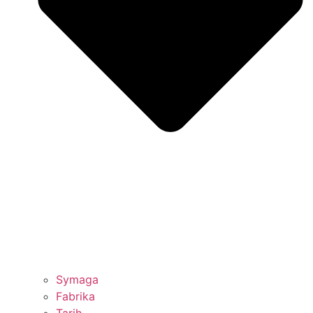
Symaga
Fabrika