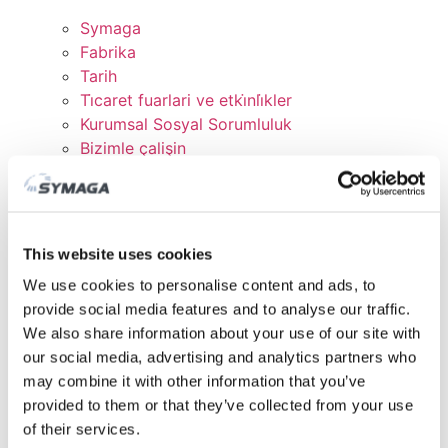
Symaga
Fabrika
Tarih
Ti̇caret fuarlari ve etki̇nli̇kler
Kurumsal Sosyal Sorumluluk
Bizimle çalişin
Sertifikalar ve Politikalar
İNDİRMELER
MÜŞTERİ ALANI
This website uses cookies
We use cookies to personalise content and ads, to
provide social media features and to analyse our traffic.
We also share information about your use of our site with
our social media, advertising and analytics partners who
may combine it with other information that you’ve
provided to them or that they’ve collected from your use
of their services.