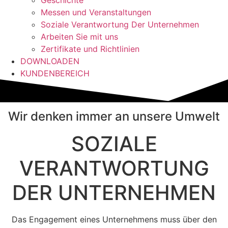
Geschichte
Messen und Veranstaltungen
Soziale Verantwortung Der Unternehmen
Arbeiten Sie mit uns
Zertifikate und Richtlinien
DOWNLOADEN
KUNDENBEREICH
Wir denken immer an unsere Umwelt
SOZIALE
VERANTWORTUNG
DER UNTERNEHMEN
Das Engagement eines Unternehmens muss über den