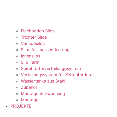
Flachboden Silos
Trichter Silos
Verladesilos
Silos für massentleerung
Innensilos
Silo Farm
Spiral futterverteilunggsystem
Verteilungssystem für Kettenförderer
Wassertanks aus Stahl
Zubehör
Montageüberwachung
Montage
PROJEKTE