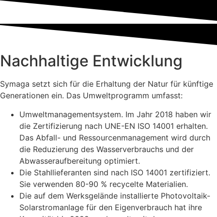
Nachhaltige Entwicklung
Symaga setzt sich für die Erhaltung der Natur für künftige
Generationen ein. Das Umweltprogramm umfasst:
Umweltmanagementsystem. Im Jahr 2018 haben wir
die Zertifizierung nach UNE-EN ISO 14001 erhalten.
Das Abfall- und Ressourcenmanagement wird durch
die Reduzierung des Wasserverbrauchs und der
Abwasseraufbereitung optimiert.
Die Stahllieferanten sind nach ISO 14001 zertifiziert.
Sie verwenden 80-90 % recycelte Materialien.
Die auf dem Werksgelände installierte Photovoltaik-
Solarstromanlage für den Eigenverbrauch hat ihre