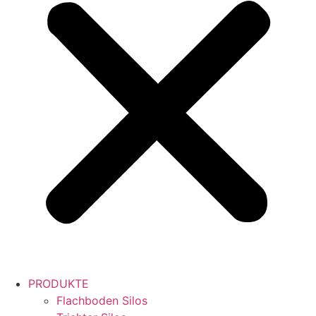
PRODUKTE
Flachboden Silos