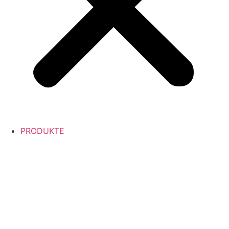
PRODUKTE