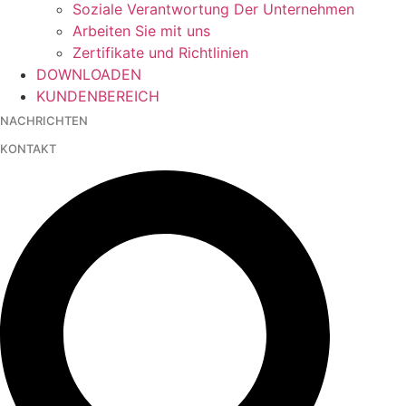
Soziale Verantwortung Der Unternehmen
Arbeiten Sie mit uns
Zertifikate und Richtlinien
DOWNLOADEN
KUNDENBEREICH
NACHRICHTEN
KONTAKT