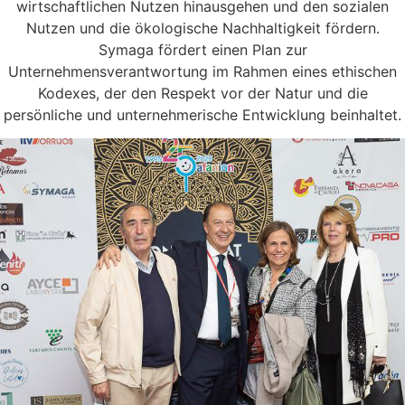
wirtschaftlichen Nutzen hinausgehen und den sozialen
Nutzen und die ökologische Nachhaltigkeit fördern.
Symaga fördert einen Plan zur
Unternehmensverantwortung im Rahmen eines ethischen
Kodexes, der den Respekt vor der Natur und die
persönliche und unternehmerische Entwicklung beinhaltet.