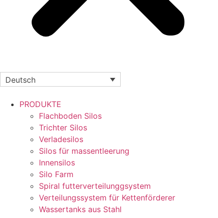
Deutsch
PRODUKTE
Flachboden Silos
Trichter Silos
Verladesilos
Silos für massentleerung
Innensilos
Silo Farm
Spiral futterverteilunggsystem
Verteilungssystem für Kettenförderer
Wassertanks aus Stahl