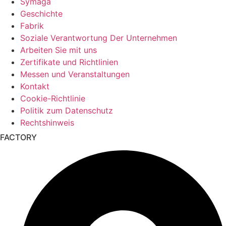
Symaga
Geschichte
Fabrik
Soziale Verantwortung Der Unternehmen
Arbeiten Sie mit uns
Zertifikate und Richtlinien
Messen und Veranstaltungen
Kontakt
Cookie-Richtlinie
Politik zum Datenschutz
Rechtshinweis
FACTORY