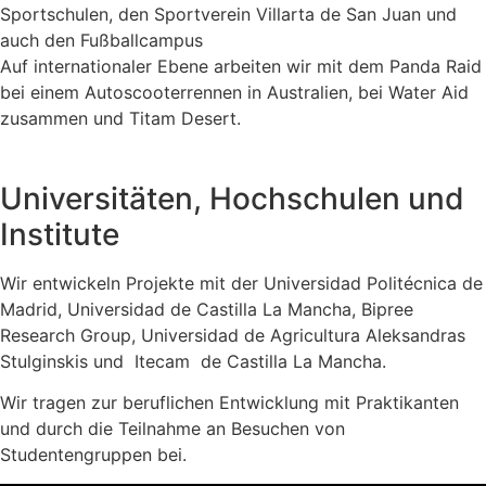
Sportschulen, den Sportverein Villarta de San Juan und
auch den Fußballcampus
Auf internationaler Ebene arbeiten wir mit dem Panda Raid
bei einem Autoscooterrennen in Australien, bei Water Aid
zusammen und Titam Desert.
Universitäten, Hochschulen und
Institute
Wir entwickeln Projekte mit der Universidad Politécnica de
Madrid, Universidad de Castilla La Mancha, Bipree
Research Group, Universidad de Agricultura Aleksandras
Stulginskis und Itecam de Castilla La Mancha.
Wir tragen zur beruflichen Entwicklung mit Praktikanten
und durch die Teilnahme an Besuchen von
Studentengruppen bei.