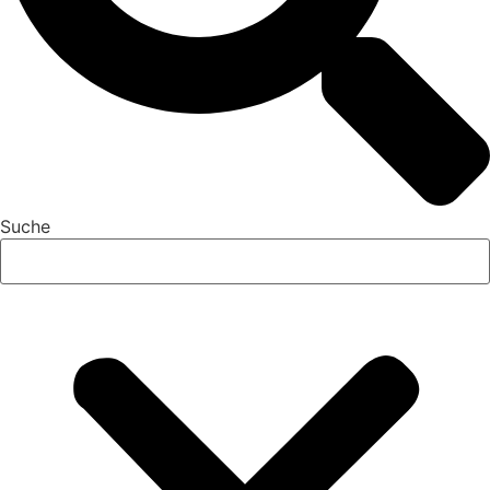
Suche