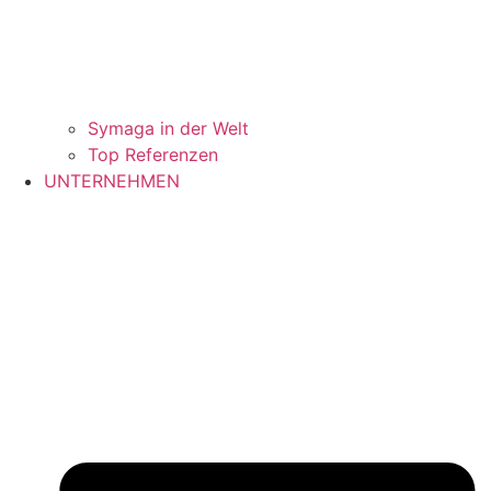
Symaga in der Welt
Top Referenzen
UNTERNEHMEN