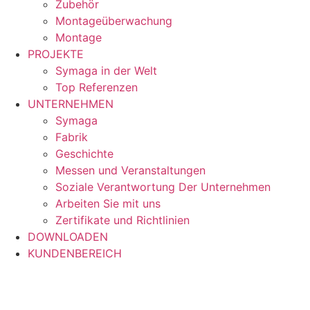
Zubehör
Montageüberwachung
Montage
PROJEKTE
Symaga in der Welt
Top Referenzen
UNTERNEHMEN
Symaga
Fabrik
Geschichte
Messen und Veranstaltungen
Soziale Verantwortung Der Unternehmen
Arbeiten Sie mit uns
Zertifikate und Richtlinien
DOWNLOADEN
KUNDENBEREICH