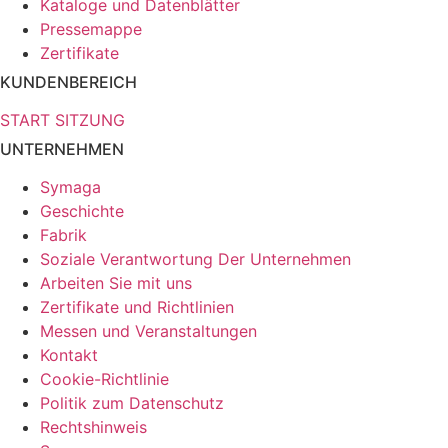
Kataloge und Datenblätter
Pressemappe
Zertifikate
KUNDENBEREICH
START SITZUNG
UNTERNEHMEN
Symaga
Geschichte
Fabrik
Soziale Verantwortung Der Unternehmen
Arbeiten Sie mit uns
Zertifikate und Richtlinien
Messen und Veranstaltungen
Kontakt
Cookie-Richtlinie
Politik zum Datenschutz
Rechtshinweis