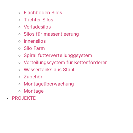
Flachboden Silos
Trichter Silos
Verladesilos
Silos für massentleerung
Innensilos
Silo Farm
Spiral futterverteilunggsystem
Verteilungssystem für Kettenförderer
Wassertanks aus Stahl
Zubehör
Montageüberwachung
Montage
PROJEKTE