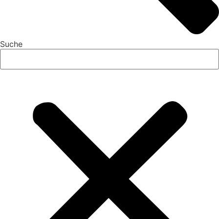
Suche