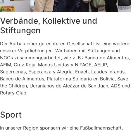
Verbände, Kollektive und
Stiftungen
Der Aufbau einer gerechteren Gesellschaft ist eine weitere
unserer Verpflichtungen. Wir haben mit Stiftungen und
NGOs zusammengearbeitet, wie z. B.: Banco de Alimentos,
AFIM, Cruz Roja, Manos Unidas y NIPACE, AELIP,
Supernenas, Esperanza y Alegría, Enach, Laudes Infantis,
Banco de Alimentos, Plataforma Solidaria en Bolivia, Save
the Children, Ucranianos de Alcázar de San Juan, ADS und
Rotary Club.
Sport
In unserer Region sponsern wir eine Fußballmannschaft,