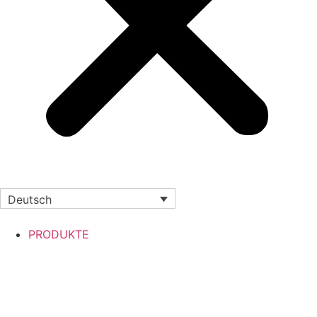
Deutsch
PRODUKTE