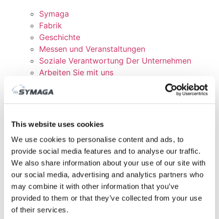
Symaga
Fabrik
Geschichte
Messen und Veranstaltungen
Soziale Verantwortung Der Unternehmen
Arbeiten Sie mit uns
Zertifikate und Richtlinien
DOWNLOADEN
KUNDENBEREICH
This website uses cookies
We use cookies to personalise content and ads, to
provide social media features and to analyse our traffic.
We also share information about your use of our site with
our social media, advertising and analytics partners who
may combine it with other information that you’ve
provided to them or that they’ve collected from your use
of their services.