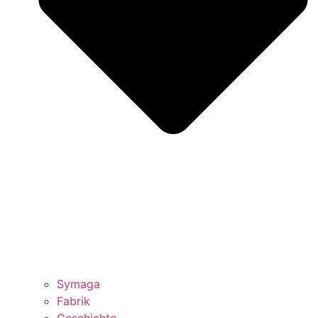
Symaga
Fabrik