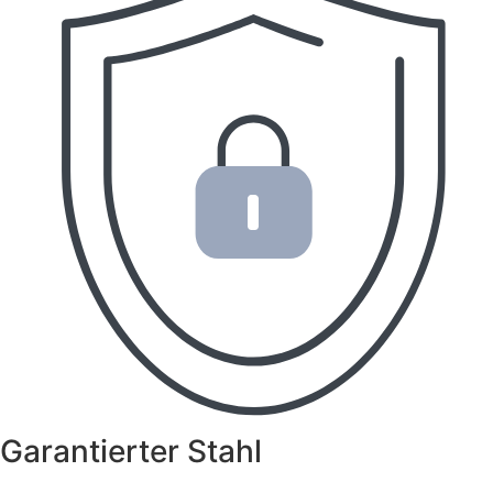
Garantierter Stahl