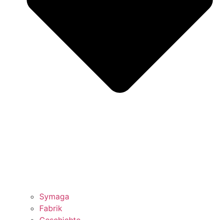
Symaga
Fabrik