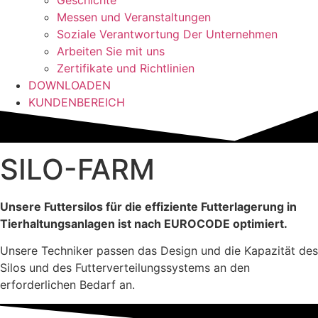
Geschichte
Messen und Veranstaltungen
Soziale Verantwortung Der Unternehmen
Arbeiten Sie mit uns
Zertifikate und Richtlinien
DOWNLOADEN
KUNDENBEREICH
SILO-FARM
Unsere Futtersilos für die effiziente Futterlagerung in
Tierhaltungsanlagen ist nach EUROCODE optimiert.
Unsere Techniker passen das Design und die Kapazität des
Silos und des Futterverteilungssystems an den
erforderlichen Bedarf an.