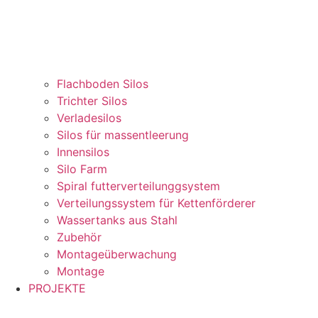
Flachboden Silos
Trichter Silos
Verladesilos
Silos für massentleerung
Innensilos
Silo Farm
Spiral futterverteilunggsystem
Verteilungssystem für Kettenförderer
Wassertanks aus Stahl
Zubehör
Montageüberwachung
Montage
PROJEKTE