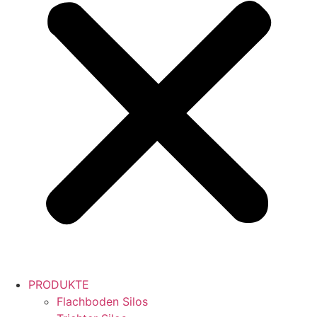
PRODUKTE
Flachboden Silos