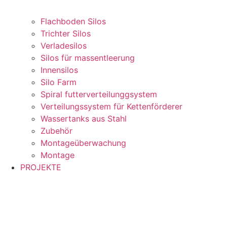
Flachboden Silos
Trichter Silos
Verladesilos
Silos für massentleerung
Innensilos
Silo Farm
Spiral futterverteilunggsystem
Verteilungssystem für Kettenförderer
Wassertanks aus Stahl
Zubehör
Montageüberwachung
Montage
PROJEKTE