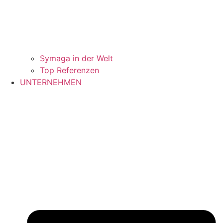
Symaga in der Welt
Top Referenzen
UNTERNEHMEN