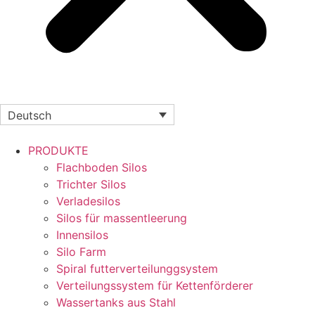
Deutsch
PRODUKTE
Flachboden Silos
Trichter Silos
Verladesilos
Silos für massentleerung
Innensilos
Silo Farm
Spiral futterverteilunggsystem
Verteilungssystem für Kettenförderer
Wassertanks aus Stahl