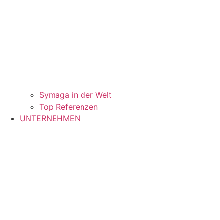
Symaga in der Welt
Top Referenzen
UNTERNEHMEN