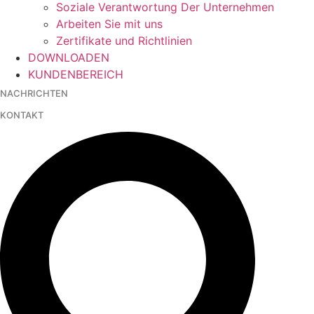
Soziale Verantwortung Der Unternehmen
Arbeiten Sie mit uns
Zertifikate und Richtlinien
DOWNLOADEN
KUNDENBEREICH
NACHRICHTEN
KONTAKT