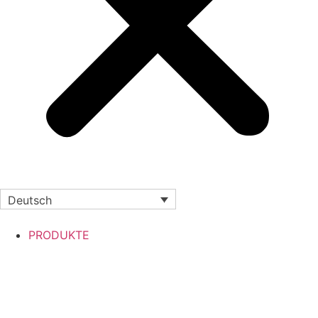
Deutsch
PRODUKTE