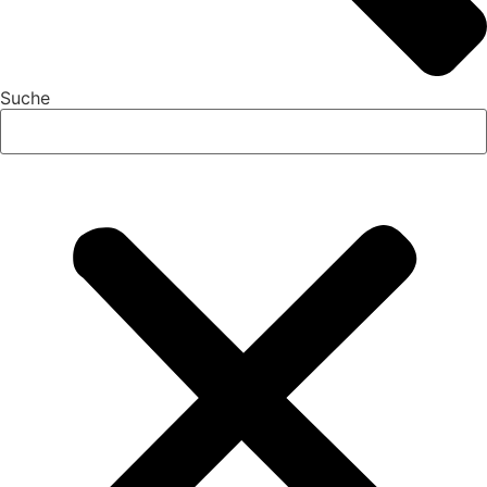
Suche