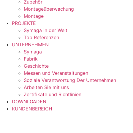
Zubehör
Montageüberwachung
Montage
PROJEKTE
Symaga in der Welt
Top Referenzen
UNTERNEHMEN
Symaga
Fabrik
Geschichte
Messen und Veranstaltungen
Soziale Verantwortung Der Unternehmen
Arbeiten Sie mit uns
Zertifikate und Richtlinien
DOWNLOADEN
KUNDENBEREICH