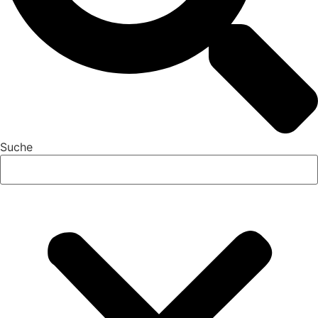
Suche