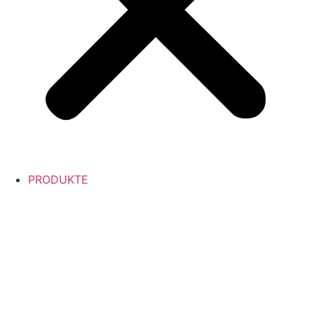
PRODUKTE