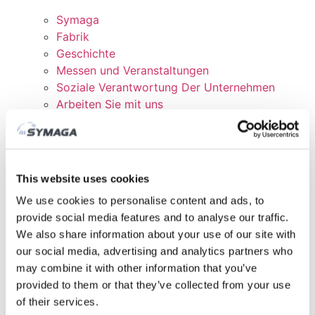
Symaga
Fabrik
Geschichte
Messen und Veranstaltungen
Soziale Verantwortung Der Unternehmen
Arbeiten Sie mit uns
Zertifikate und Richtlinien
DOWNLOADEN
KUNDENBEREICH
This website uses cookies
We use cookies to personalise content and ads, to
provide social media features and to analyse our traffic.
We also share information about your use of our site with
our social media, advertising and analytics partners who
may combine it with other information that you’ve
provided to them or that they’ve collected from your use
of their services.