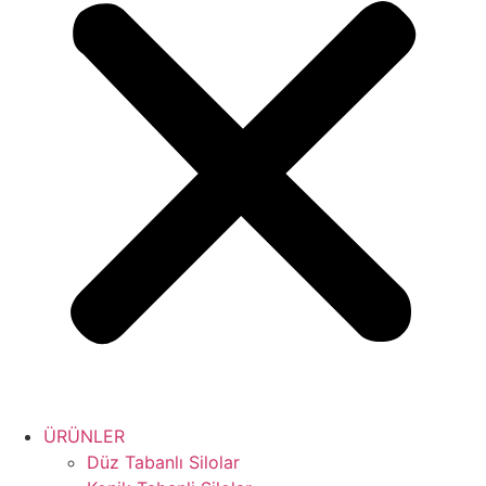
ÜRÜNLER
Düz Tabanlı Silolar