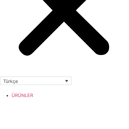
Türkçe
ÜRÜNLER