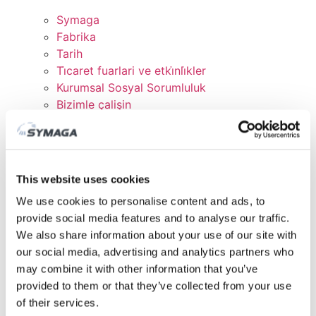
Symaga
Fabrika
Tarih
Ti̇caret fuarlari ve etki̇nli̇kler
Kurumsal Sosyal Sorumluluk
Bizimle çalişin
Sertifikalar ve Politikalar
İNDİRMELER
MÜŞTERİ ALANI
This website uses cookies
We use cookies to personalise content and ads, to
provide social media features and to analyse our traffic.
We also share information about your use of our site with
our social media, advertising and analytics partners who
may combine it with other information that you’ve
provided to them or that they’ve collected from your use
of their services.