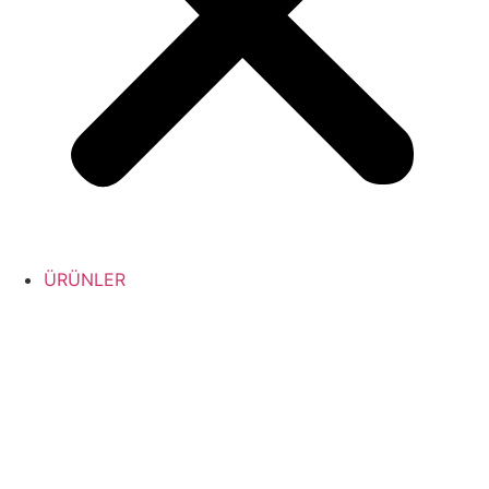
ÜRÜNLER