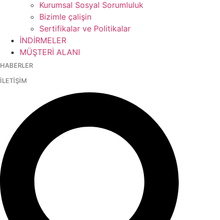
Kurumsal Sosyal Sorumluluk
Bizimle çalişin
Sertifikalar ve Politikalar
İNDİRMELER
MÜŞTERİ ALANI
HABERLER
İLETİŞİM