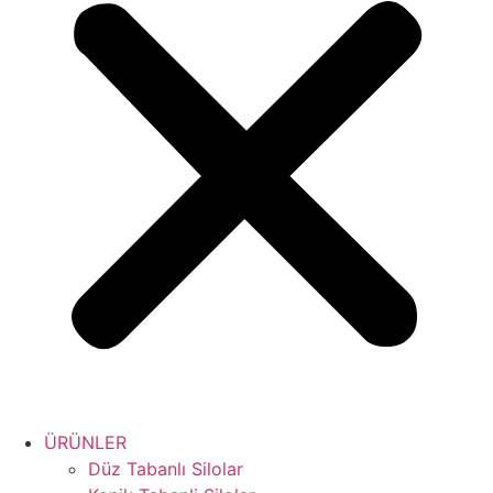
ÜRÜNLER
Düz Tabanlı Silolar