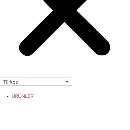
Türkçe
ÜRÜNLER