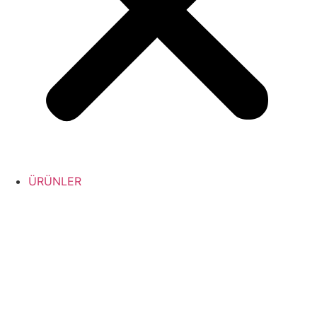
ÜRÜNLER