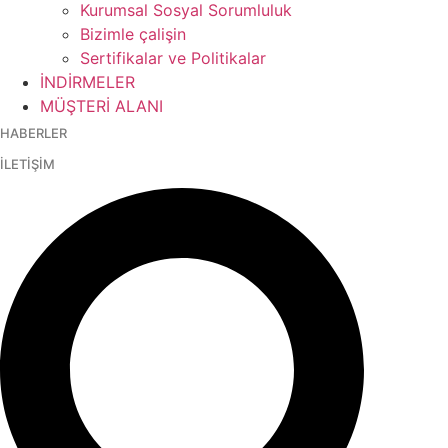
Kurumsal Sosyal Sorumluluk
Bizimle çalişin
Sertifikalar ve Politikalar
İNDİRMELER
MÜŞTERİ ALANI
HABERLER
İLETİŞİM