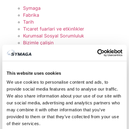
Symaga
Fabrika
Tarih
Ti̇caret fuarlari ve etki̇nli̇kler
Kurumsal Sosyal Sorumluluk
Bizimle çalişin
Sertifikalar ve Politikalar
İNDİRMELER
MÜŞTERİ ALANI
This website uses cookies
We use cookies to personalise content and ads, to
provide social media features and to analyse our traffic.
We also share information about your use of our site with
our social media, advertising and analytics partners who
may combine it with other information that you’ve
provided to them or that they’ve collected from your use
of their services.