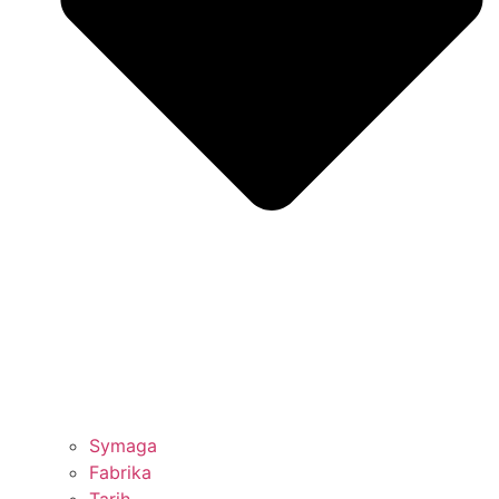
Symaga
Fabrika