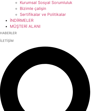
Kurumsal Sosyal Sorumluluk
Bizimle çalişin
Sertifikalar ve Politikalar
İNDİRMELER
MÜŞTERİ ALANI
HABERLER
İLETİŞİM