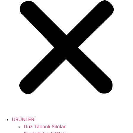
ÜRÜNLER
Düz Tabanlı Silolar