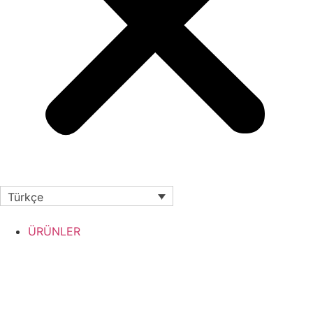
Türkçe
ÜRÜNLER