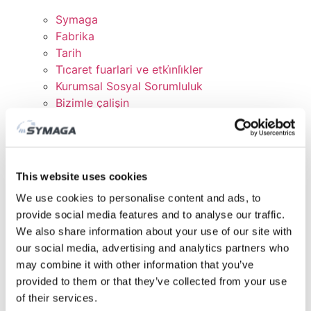
Symaga
Fabrika
Tarih
Ti̇caret fuarlari ve etki̇nli̇kler
Kurumsal Sosyal Sorumluluk
Bizimle çalişin
Sertifikalar ve Politikalar
İNDİRMELER
MÜŞTERİ ALANI
This website uses cookies
We use cookies to personalise content and ads, to
provide social media features and to analyse our traffic.
We also share information about your use of our site with
our social media, advertising and analytics partners who
may combine it with other information that you’ve
provided to them or that they’ve collected from your use
of their services.