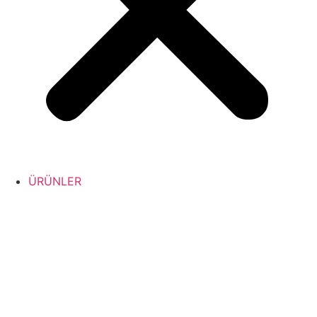
ÜRÜNLER