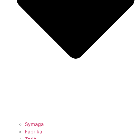
Symaga
Fabrika