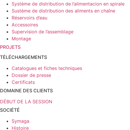
Système de distribution de l’alimentacion en spirale
Sustème de distribution des aliments en chaîne
Réservoirs d’eau
Accessoires
Supervision de l’assemblage
Montage
PROJETS
TÉLÉCHARGEMENTS
Catalogues et fiches techniques
Dossier de presse
Certificats
DOMAINE DES CLIENTS
DÉBUT DE LA SESSION
SOCIÉTÉ
Symaga
Histoire