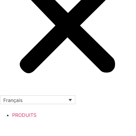
Français
PRODUITS