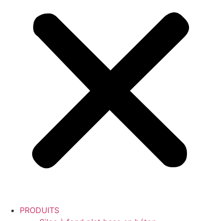
PRODUITS