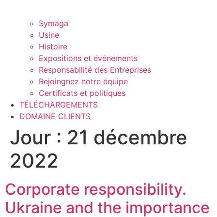
Symaga
Usine
Histoire
Expositions et événements
Responsabilité des Entreprises
Rejoingnez notre équipe
Certificats et politiques
TÉLÉCHARGEMENTS
DOMAINE CLIENTS
Jour :
21 décembre
2022
Corporate responsibility.
Ukraine and the importance