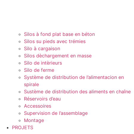
Silos à fond plat base en béton
Silos su pieds avec trémies
Silo à cargaison
Silos dèchargement en masse
Silo de intèrieurs
Silo de ferme
Système de distribution de l’alimentacion en
spirale
Sustème de distribution des aliments en chaîne
Réservoirs d’eau
Accessoires
Supervision de l’assemblage
Montage
PROJETS