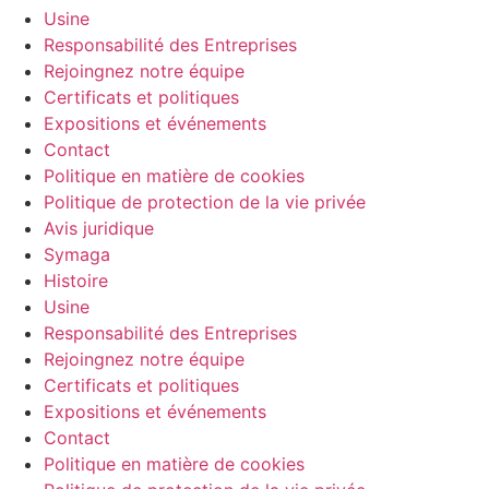
Usine
Responsabilité des Entreprises
Rejoingnez notre équipe
Certificats et politiques
Expositions et événements
Contact
Politique en matière de cookies
Politique de protection de la vie privée
Avis juridique
Symaga
Histoire
Usine
Responsabilité des Entreprises
Rejoingnez notre équipe
Certificats et politiques
Expositions et événements
Contact
Politique en matière de cookies