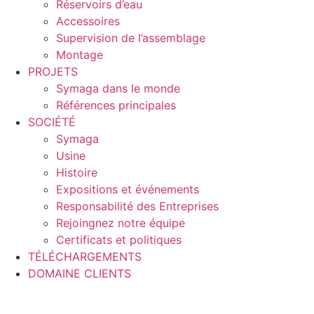
Réservoirs d’eau
Accessoires
Supervision de l’assemblage
Montage
PROJETS
Symaga dans le monde
Références principales
SOCIÉTÉ
Symaga
Usine
Histoire
Expositions et événements
Responsabilité des Entreprises
Rejoingnez notre équipe
Certificats et politiques
TÉLÉCHARGEMENTS
DOMAINE CLIENTS