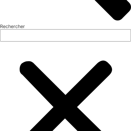
Rechercher