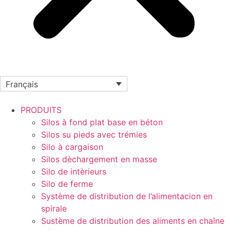
Français
PRODUITS
Silos à fond plat base en béton
Silos su pieds avec trémies
Silo à cargaison
Silos dèchargement en masse
Silo de intèrieurs
Silo de ferme
Système de distribution de l’alimentacion en
spirale
Sustème de distribution des aliments en chaîne