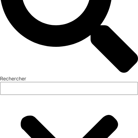
Rechercher