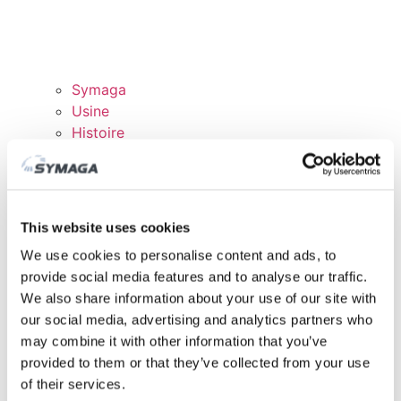
Symaga
Usine
Histoire
Expositions et événements
Responsabilité des Entreprises
Rejoingnez notre équipe
Certificats et politiques
This website uses cookies
TÉLÉCHARGEMENTS
We use cookies to personalise content and ads, to
DOMAINE CLIENTS
provide social media features and to analyse our traffic.
We also share information about your use of our site with
our social media, advertising and analytics partners who
may combine it with other information that you’ve
provided to them or that they’ve collected from your use
of their services.