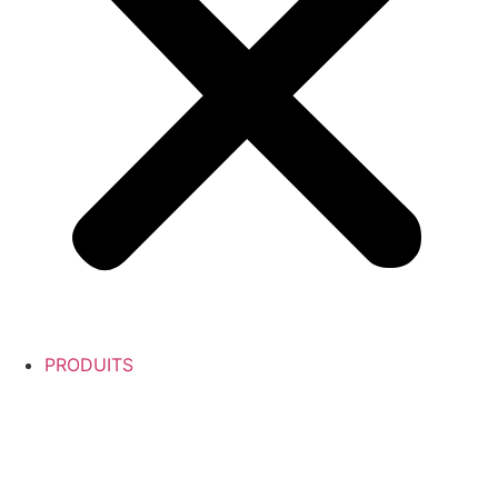
PRODUITS