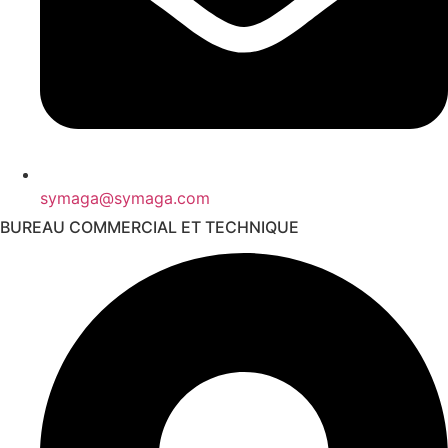
symaga@symaga.com
BUREAU COMMERCIAL ET TECHNIQUE