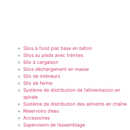
Silos à fond plat base en béton
Silos su pieds avec trémies
Silo à cargaison
Silos dèchargement en masse
Silo de intèrieurs
Silo de ferme
Système de distribution de l’alimentacion en
spirale
Sustème de distribution des aliments en chaîne
Réservoirs d’eau
Accessoires
Supervision de l’assemblage