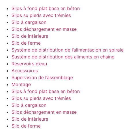
Silos à fond plat base en béton
Silos su pieds avec trémies
Silo à cargaison
Silos dèchargement en masse
Silo de intèrieurs
Silo de ferme
Système de distribution de l’alimentacion en spirale
Sustème de distribution des aliments en chaîne
Réservoirs d’eau
Accessoires
Supervision de l’assemblage
Montage
Silos à fond plat base en béton
Silos su pieds avec trémies
Silo à cargaison
Silos dèchargement en masse
Silo de intèrieurs
Silo de ferme