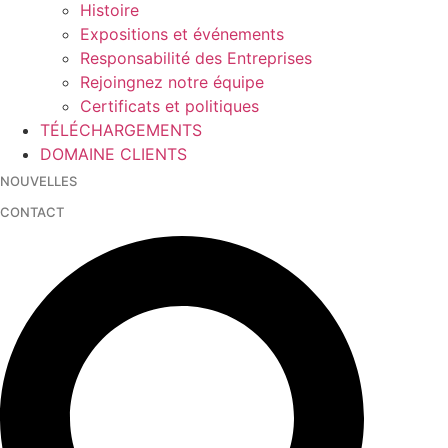
Histoire
Expositions et événements
Responsabilité des Entreprises
Rejoingnez notre équipe
Certificats et politiques
TÉLÉCHARGEMENTS
DOMAINE CLIENTS
NOUVELLES
CONTACT