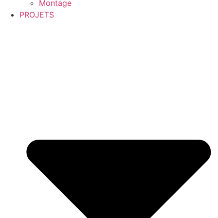
Montage
PROJETS