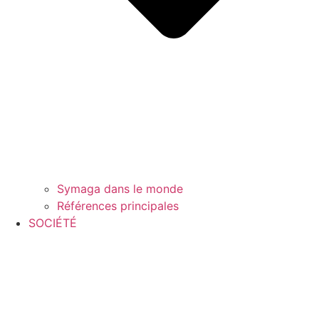
Symaga dans le monde
Références principales
SOCIÉTÉ