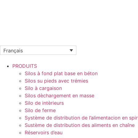
Français
PRODUITS
Silos à fond plat base en béton
Silos su pieds avec trémies
Silo à cargaison
Silos dèchargement en masse
Silo de intèrieurs
Silo de ferme
Système de distribution de l’alimentacion en spir
Sustème de distribution des aliments en chaîne
Réservoirs d’eau