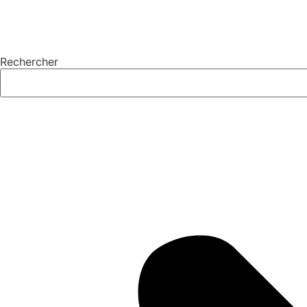
Rechercher