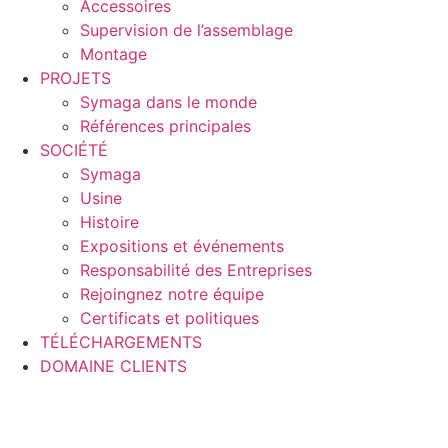
Accessoires
Supervision de l’assemblage
Montage
PROJETS
Symaga dans le monde
Références principales
SOCIÉTÉ
Symaga
Usine
Histoire
Expositions et événements
Responsabilité des Entreprises
Rejoingnez notre équipe
Certificats et politiques
TÉLÉCHARGEMENTS
DOMAINE CLIENTS