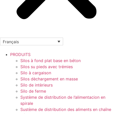
Français
PRODUITS
Silos à fond plat base en béton
Silos su pieds avec trémies
Silo à cargaison
Silos dèchargement en masse
Silo de intèrieurs
Silo de ferme
Système de distribution de l’alimentacion en
spirale
Sustème de distribution des aliments en chaîne