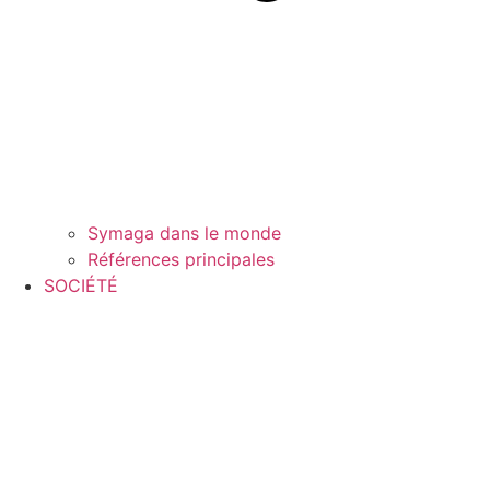
Symaga dans le monde
Références principales
SOCIÉTÉ