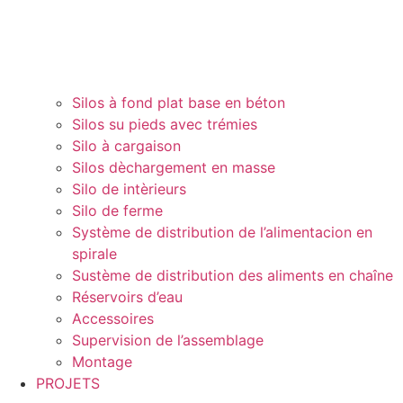
Silos à fond plat base en béton
Silos su pieds avec trémies
Silo à cargaison
Silos dèchargement en masse
Silo de intèrieurs
Silo de ferme
Système de distribution de l’alimentacion en
spirale
Sustème de distribution des aliments en chaîne
Réservoirs d’eau
Accessoires
Supervision de l’assemblage
Montage
PROJETS