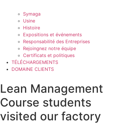
Symaga
Usine
Histoire
Expositions et événements
Responsabilité des Entreprises
Rejoingnez notre équipe
Certificats et politiques
TÉLÉCHARGEMENTS
DOMAINE CLIENTS
Lean Management
Course students
visited our factory