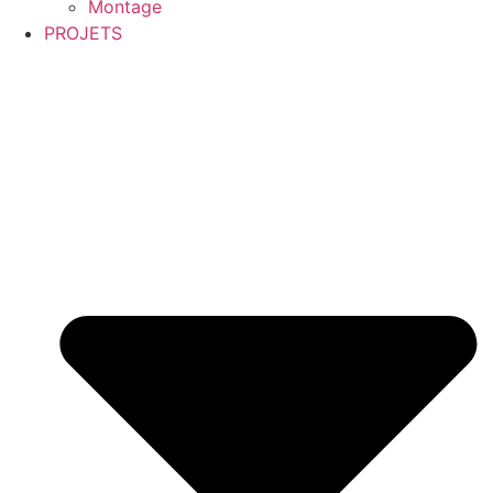
Montage
PROJETS