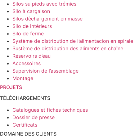
Silos su pieds avec trémies
Silo à cargaison
Silos dèchargement en masse
Silo de intèrieurs
Silo de ferme
Système de distribution de l’alimentacion en spirale
Sustème de distribution des aliments en chaîne
Réservoirs d’eau
Accessoires
Supervision de l’assemblage
Montage
PROJETS
TÉLÉCHARGEMENTS
Catalogues et fiches techniques
Dossier de presse
Certificats
DOMAINE DES CLIENTS