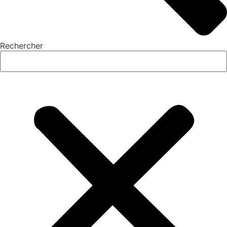
Rechercher