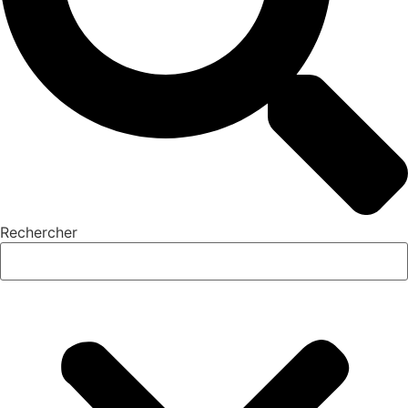
Rechercher