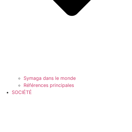
Symaga dans le monde
Références principales
SOCIÉTÉ