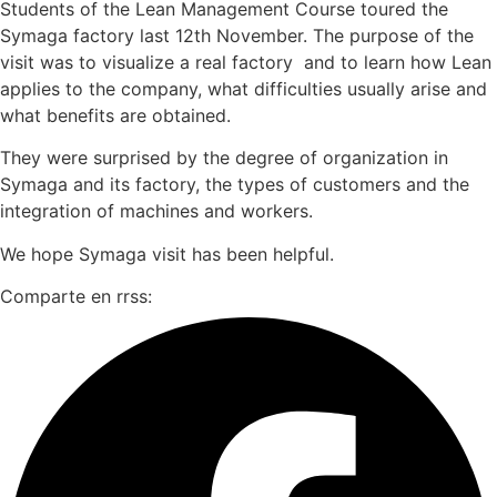
Students of the Lean Management Course toured the
Symaga factory last 12th November. The purpose of the
visit was to visualize a real factory and to learn how Lean
applies to the company, what difficulties usually arise and
what benefits are obtained.
They were surprised by the degree of organization in
Symaga and its factory, the types of customers and the
integration of machines and workers.
We hope Symaga visit has been helpful.
Comparte en rrss: