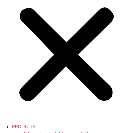
PRODUITS