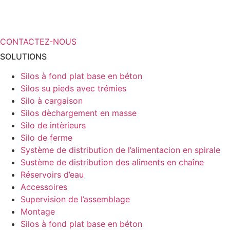
d’informations sur vos solutions de
stockage ?
CONTACTEZ-NOUS
SOLUTIONS
Silos à fond plat base en béton
Silos su pieds avec trémies
Silo à cargaison
Silos dèchargement en masse
Silo de intèrieurs
Silo de ferme
Système de distribution de l’alimentacion en spirale
Sustème de distribution des aliments en chaîne
Réservoirs d’eau
Accessoires
Supervision de l’assemblage
Montage
Silos à fond plat base en béton