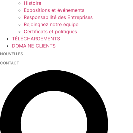
Histoire
Expositions et événements
Responsabilité des Entreprises
Rejoingnez notre équipe
Certificats et politiques
TÉLÉCHARGEMENTS
DOMAINE CLIENTS
NOUVELLES
CONTACT