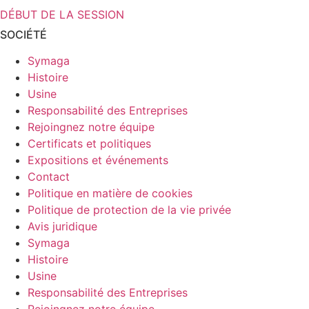
DÉBUT DE LA SESSION
SOCIÉTÉ
Symaga
Histoire
Usine
Responsabilité des Entreprises
Rejoingnez notre équipe
Certificats et politiques
Expositions et événements
Contact
Politique en matière de cookies
Politique de protection de la vie privée
Avis juridique
Symaga
Histoire
Usine
Responsabilité des Entreprises