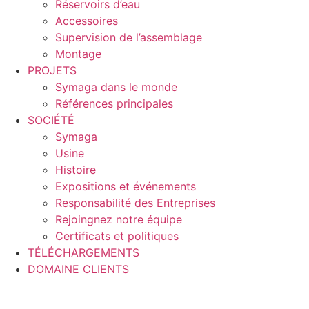
Réservoirs d’eau
Accessoires
Supervision de l’assemblage
Montage
PROJETS
Symaga dans le monde
Références principales
SOCIÉTÉ
Symaga
Usine
Histoire
Expositions et événements
Responsabilité des Entreprises
Rejoingnez notre équipe
Certificats et politiques
TÉLÉCHARGEMENTS
DOMAINE CLIENTS