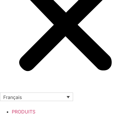
Français
PRODUITS