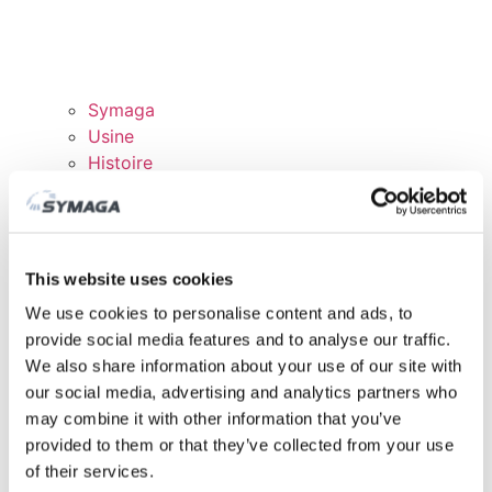
Symaga
Usine
Histoire
Expositions et événements
Responsabilité des Entreprises
Rejoingnez notre équipe
Certificats et politiques
This website uses cookies
TÉLÉCHARGEMENTS
We use cookies to personalise content and ads, to
DOMAINE CLIENTS
provide social media features and to analyse our traffic.
We also share information about your use of our site with
our social media, advertising and analytics partners who
may combine it with other information that you’ve
provided to them or that they’ve collected from your use
of their services.