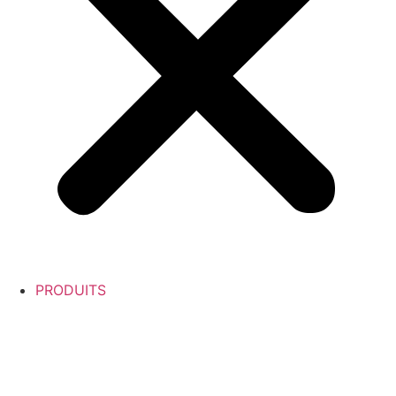
PRODUITS