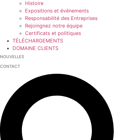
Histoire
Expositions et événements
Responsabilité des Entreprises
Rejoingnez notre équipe
Certificats et politiques
TÉLÉCHARGEMENTS
DOMAINE CLIENTS
NOUVELLES
CONTACT