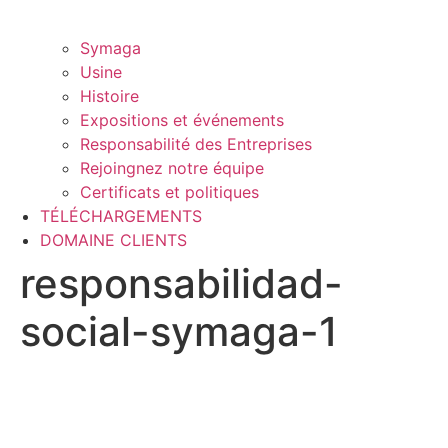
Symaga
Usine
Histoire
Expositions et événements
Responsabilité des Entreprises
Rejoingnez notre équipe
Certificats et politiques
TÉLÉCHARGEMENTS
DOMAINE CLIENTS
responsabilidad-
social-symaga-1
Vous avez besoin de plus