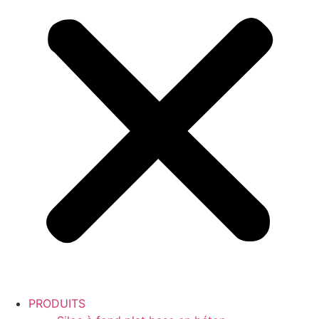
PRODUITS