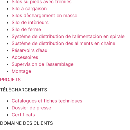
Silos su pieds avec trémies
Silo à cargaison
Silos dèchargement en masse
Silo de intèrieurs
Silo de ferme
Système de distribution de l’alimentacion en spirale
Sustème de distribution des aliments en chaîne
Réservoirs d’eau
Accessoires
Supervision de l’assemblage
Montage
PROJETS
TÉLÉCHARGEMENTS
Catalogues et fiches techniques
Dossier de presse
Certificats
DOMAINE DES CLIENTS