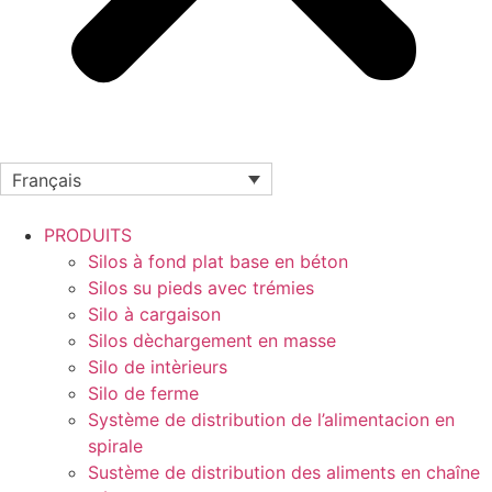
Français
PRODUITS
Silos à fond plat base en béton
Silos su pieds avec trémies
Silo à cargaison
Silos dèchargement en masse
Silo de intèrieurs
Silo de ferme
Système de distribution de l’alimentacion en
spirale
Sustème de distribution des aliments en chaîne