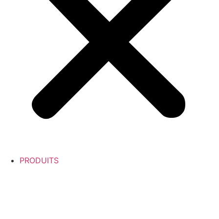
PRODUITS