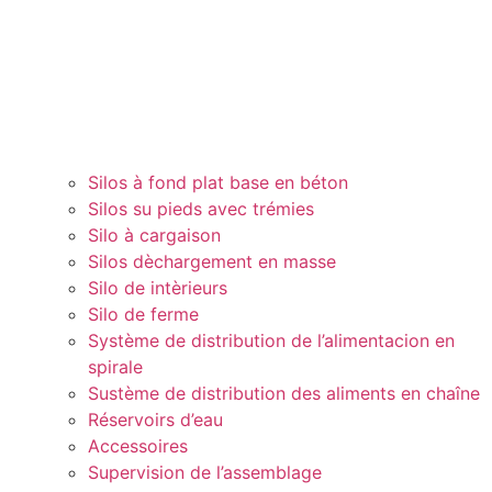
Silos à fond plat base en béton
Silos su pieds avec trémies
Silo à cargaison
Silos dèchargement en masse
Silo de intèrieurs
Silo de ferme
Système de distribution de l’alimentacion en
spirale
Sustème de distribution des aliments en chaîne
Réservoirs d’eau
Accessoires
Supervision de l’assemblage