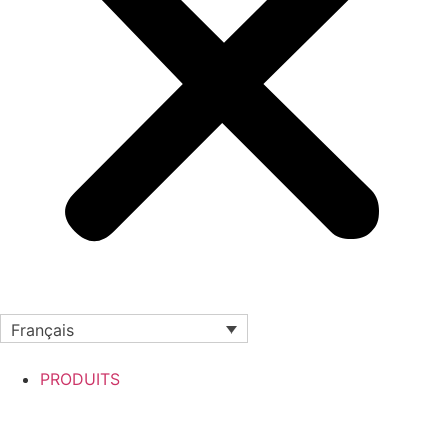
Français
PRODUITS