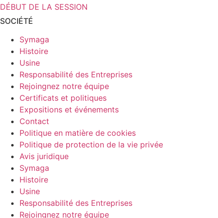
DÉBUT DE LA SESSION
SOCIÉTÉ
Symaga
Histoire
Usine
Responsabilité des Entreprises
Rejoingnez notre équipe
Certificats et politiques
Expositions et événements
Contact
Politique en matière de cookies
Politique de protection de la vie privée
Avis juridique
Symaga
Histoire
Usine
Responsabilité des Entreprises
Rejoingnez notre équipe