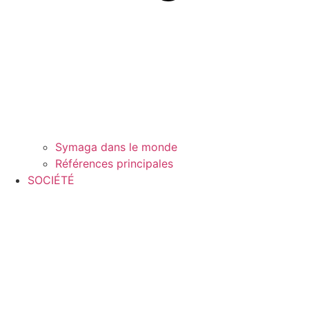
Symaga dans le monde
Références principales
SOCIÉTÉ