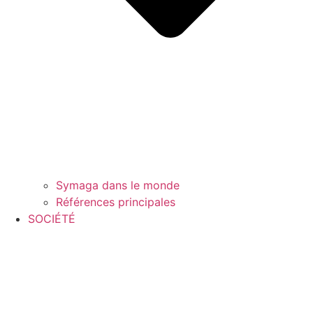
Symaga dans le monde
Références principales
SOCIÉTÉ