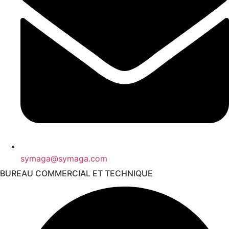
symaga@symaga.com
BUREAU COMMERCIAL ET TECHNIQUE