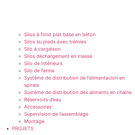
Silos à fond plat base en béton
Silos su pieds avec trémies
Silo à cargaison
Silos dèchargement en masse
Silo de intèrieurs
Silo de ferme
Système de distribution de l’alimentacion en
spirale
Sustème de distribution des aliments en chaîne
Réservoirs d’eau
Accessoires
Supervision de l’assemblage
Montage
PROJETS