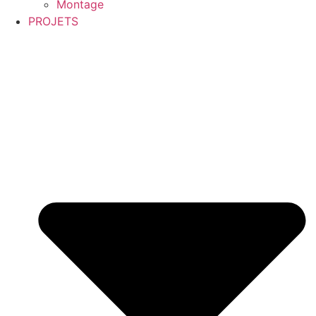
Montage
PROJETS