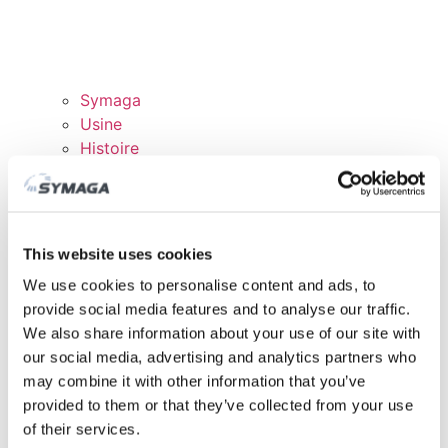
Symaga
Usine
Histoire
Expositions et événements
Responsabilité des Entreprises
Rejoingnez notre équipe
Certificats et politiques
This website uses cookies
TÉLÉCHARGEMENTS
We use cookies to personalise content and ads, to
DOMAINE CLIENTS
provide social media features and to analyse our traffic.
We also share information about your use of our site with
our social media, advertising and analytics partners who
may combine it with other information that you’ve
provided to them or that they’ve collected from your use
of their services.