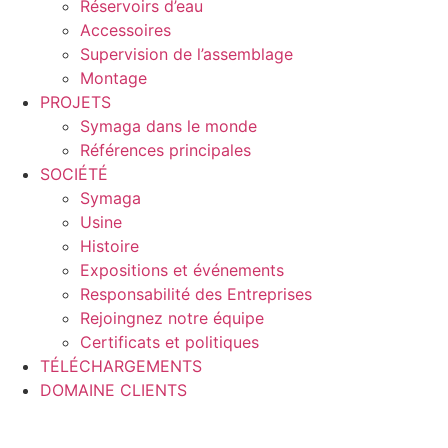
Réservoirs d’eau
Accessoires
Supervision de l’assemblage
Montage
PROJETS
Symaga dans le monde
Références principales
SOCIÉTÉ
Symaga
Usine
Histoire
Expositions et événements
Responsabilité des Entreprises
Rejoingnez notre équipe
Certificats et politiques
TÉLÉCHARGEMENTS
DOMAINE CLIENTS