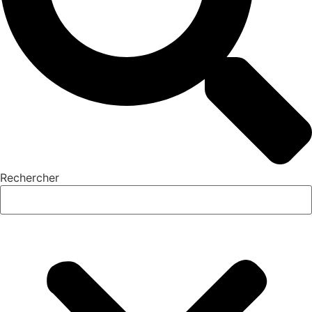
Rechercher