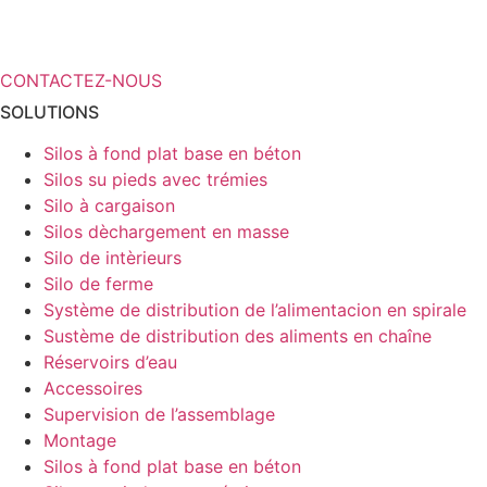
d’informations sur vos solutions de
stockage ?
CONTACTEZ-NOUS
SOLUTIONS
Silos à fond plat base en béton
Silos su pieds avec trémies
Silo à cargaison
Silos dèchargement en masse
Silo de intèrieurs
Silo de ferme
Système de distribution de l’alimentacion en spirale
Sustème de distribution des aliments en chaîne
Réservoirs d’eau
Accessoires
Supervision de l’assemblage
Montage
Silos à fond plat base en béton