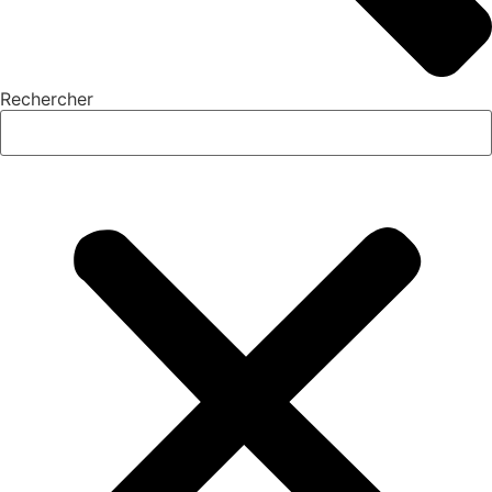
Rechercher