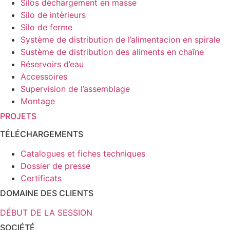
Silos dèchargement en masse
Silo de intèrieurs
Silo de ferme
Système de distribution de l’alimentacion en spirale
Sustème de distribution des aliments en chaîne
Réservoirs d’eau
Accessoires
Supervision de l’assemblage
Montage
PROJETS
TÉLÉCHARGEMENTS
Catalogues et fiches techniques
Dossier de presse
Certificats
DOMAINE DES CLIENTS
DÉBUT DE LA SESSION
SOCIÉTÉ