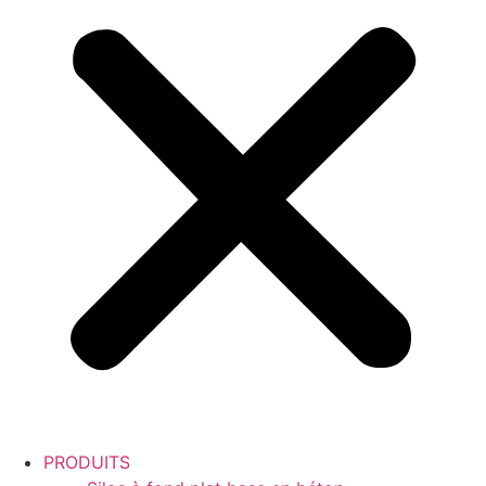
PRODUITS