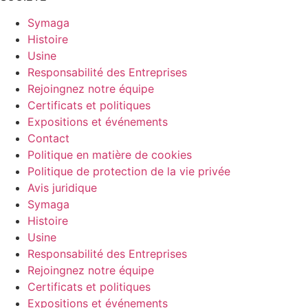
Symaga
Histoire
Usine
Responsabilité des Entreprises
Rejoingnez notre équipe
Certificats et politiques
Expositions et événements
Contact
Politique en matière de cookies
Politique de protection de la vie privée
Avis juridique
Symaga
Histoire
Usine
Responsabilité des Entreprises
Rejoingnez notre équipe
Certificats et politiques
Expositions et événements