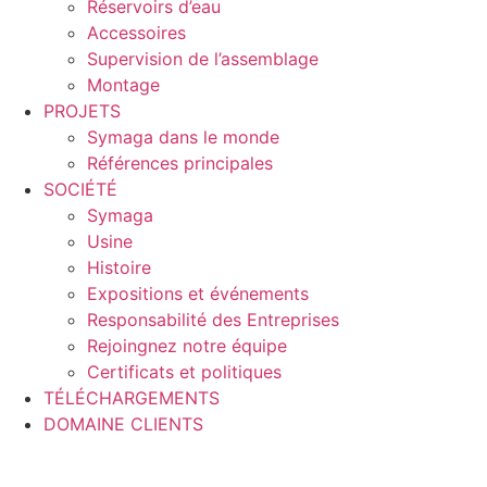
Réservoirs d’eau
Accessoires
Supervision de l’assemblage
Montage
PROJETS
Symaga dans le monde
Références principales
SOCIÉTÉ
Symaga
Usine
Histoire
Expositions et événements
Responsabilité des Entreprises
Rejoingnez notre équipe
Certificats et politiques
TÉLÉCHARGEMENTS
DOMAINE CLIENTS