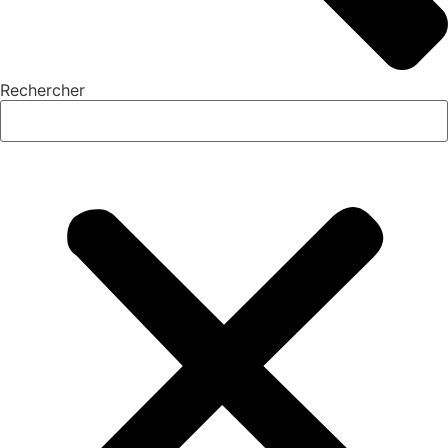
Rechercher