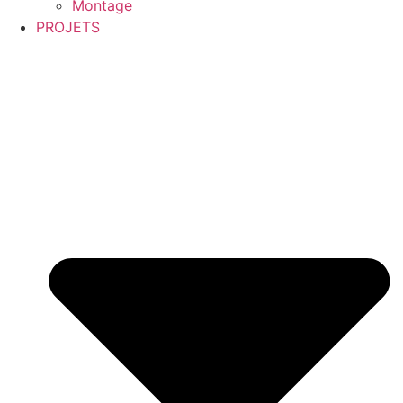
Montage
PROJETS