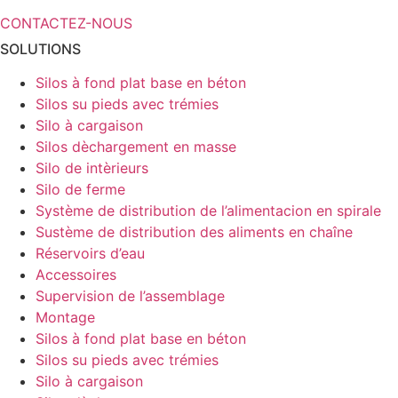
CONTACTEZ-NOUS
SOLUTIONS
Silos à fond plat base en béton
Silos su pieds avec trémies
Silo à cargaison
Silos dèchargement en masse
Silo de intèrieurs
Silo de ferme
Système de distribution de l’alimentacion en spirale
Sustème de distribution des aliments en chaîne
Réservoirs d’eau
Accessoires
Supervision de l’assemblage
Montage
Silos à fond plat base en béton
Silos su pieds avec trémies
Silo à cargaison