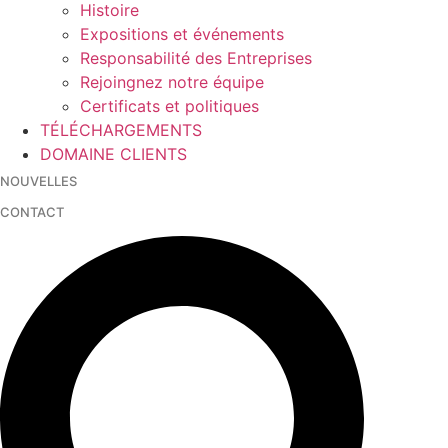
Histoire
Expositions et événements
Responsabilité des Entreprises
Rejoingnez notre équipe
Certificats et politiques
TÉLÉCHARGEMENTS
DOMAINE CLIENTS
NOUVELLES
CONTACT