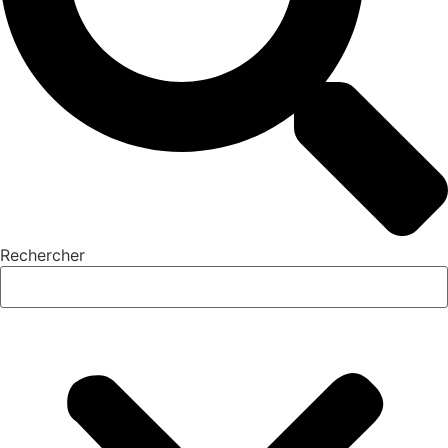
Rechercher