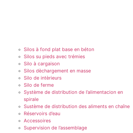
Silos à fond plat base en béton
Silos su pieds avec trémies
Silo à cargaison
Silos dèchargement en masse
Silo de intèrieurs
Silo de ferme
Système de distribution de l’alimentacion en
spirale
Sustème de distribution des aliments en chaîne
Réservoirs d’eau
Accessoires
Supervision de l’assemblage