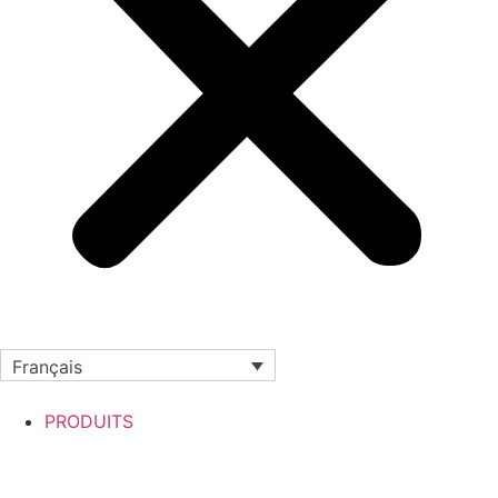
Français
PRODUITS