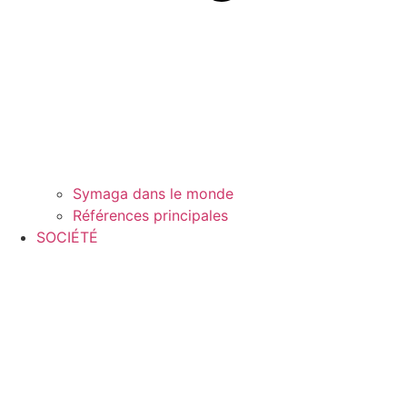
Symaga dans le monde
Références principales
SOCIÉTÉ