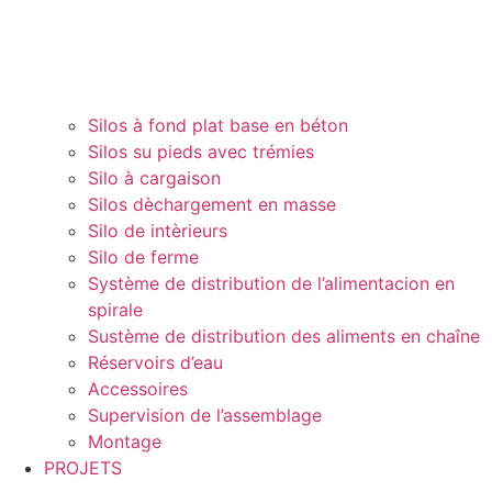
Silos à fond plat base en béton
Silos su pieds avec trémies
Silo à cargaison
Silos dèchargement en masse
Silo de intèrieurs
Silo de ferme
Système de distribution de l’alimentacion en
spirale
Sustème de distribution des aliments en chaîne
Réservoirs d’eau
Accessoires
Supervision de l’assemblage
Montage
PROJETS