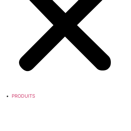
PRODUITS