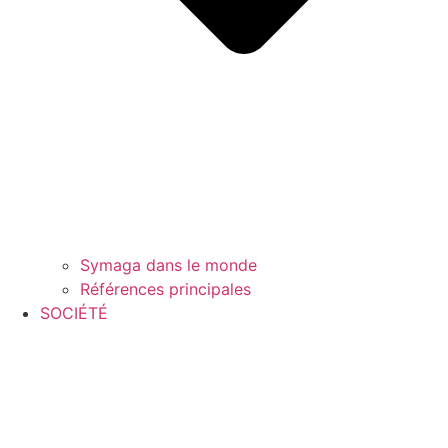
Symaga dans le monde
Références principales
SOCIÉTÉ