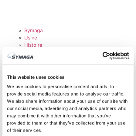
Symaga
Usine
Histoire
Expositions et événements
Responsabilité des Entreprises
Rejoingnez notre équipe
Certificats et politiques
This website uses cookies
TÉLÉCHARGEMENTS
We use cookies to personalise content and ads, to
DOMAINE CLIENTS
provide social media features and to analyse our traffic.
We also share information about your use of our site with
our social media, advertising and analytics partners who
may combine it with other information that you’ve
provided to them or that they’ve collected from your use
of their services.