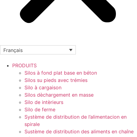
Français
PRODUITS
Silos à fond plat base en béton
Silos su pieds avec trémies
Silo à cargaison
Silos dèchargement en masse
Silo de intèrieurs
Silo de ferme
Système de distribution de l’alimentacion en
spirale
Sustème de distribution des aliments en chaîne