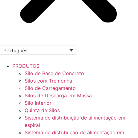
Português
PRODUTOS
Silo de Base de Concreto
Silos com Tremonha
Silo de Carregamento
Silos de Descarga em Massa
Silo Interior
Quinta de Silos
Sistema de distribuição de alimentação em
espiral
Sistema de distribução de alimentação em