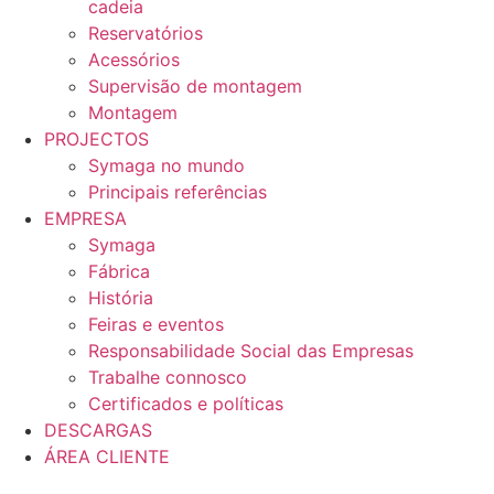
cadeia
Reservatórios
Acessórios
Supervisão de montagem
Montagem
PROJECTOS
Symaga no mundo
Principais referências
EMPRESA
Symaga
Fábrica
História
Feiras e eventos
Responsabilidade Social das Empresas
Trabalhe connosco
Certificados e políticas
DESCARGAS
ÁREA CLIENTE