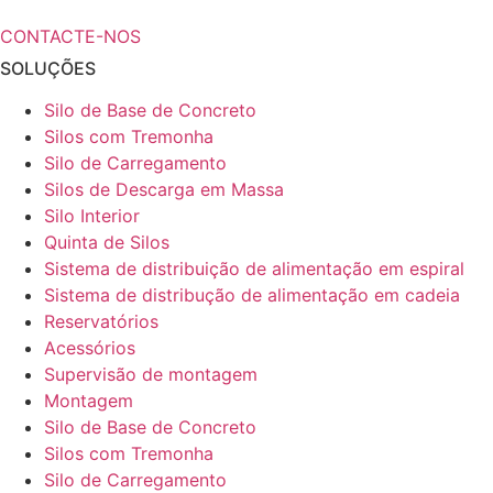
CONTACTE-NOS
SOLUÇÕES
Silo de Base de Concreto
Silos com Tremonha
Silo de Carregamento
Silos de Descarga em Massa
Silo Interior
Quinta de Silos
Sistema de distribuição de alimentação em espiral
Sistema de distribução de alimentação em cadeia
Reservatórios
Acessórios
Supervisão de montagem
Montagem
Silo de Base de Concreto
Silos com Tremonha
Silo de Carregamento