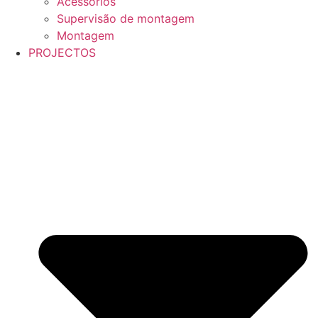
Acessórios
Supervisão de montagem
Montagem
PROJECTOS