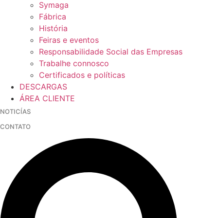
Symaga
Fábrica
História
Feiras e eventos
Responsabilidade Social das Empresas
Trabalhe connosco
Certificados e políticas
DESCARGAS
ÁREA CLIENTE
NOTICÍAS
CONTATO