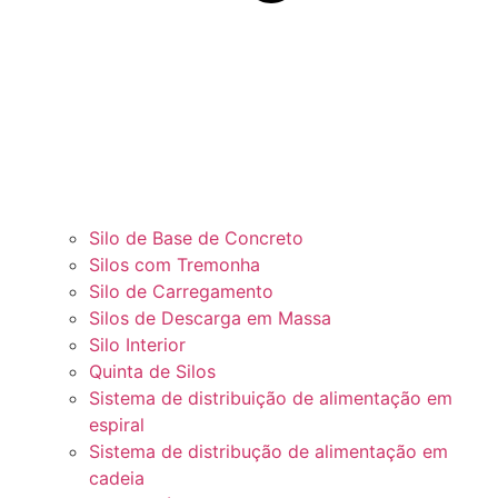
Silo de Base de Concreto
Silos com Tremonha
Silo de Carregamento
Silos de Descarga em Massa
Silo Interior
Quinta de Silos
Sistema de distribuição de alimentação em
espiral
Sistema de distribução de alimentação em
cadeia