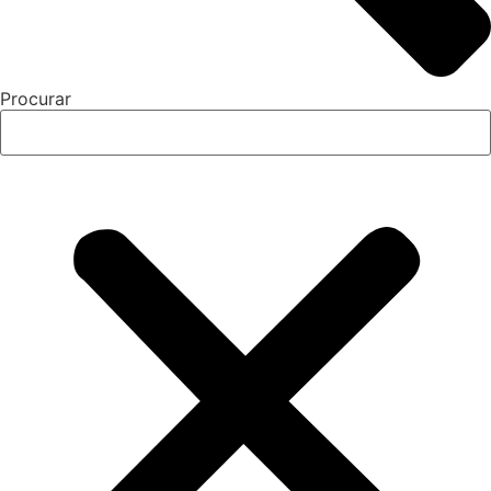
Procurar