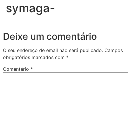
symaga-
Deixe um comentário
O seu endereço de email não será publicado.
Campos
obrigatórios marcados com
*
Comentário
*