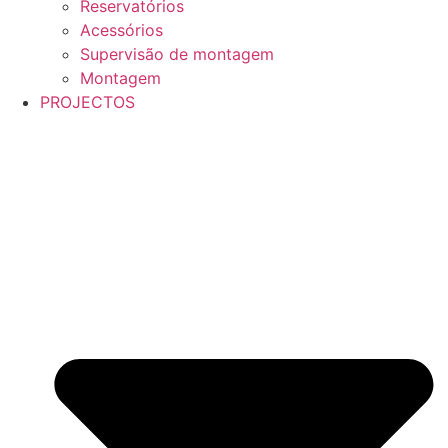
Reservatórios
Acessórios
Supervisão de montagem
Montagem
PROJECTOS