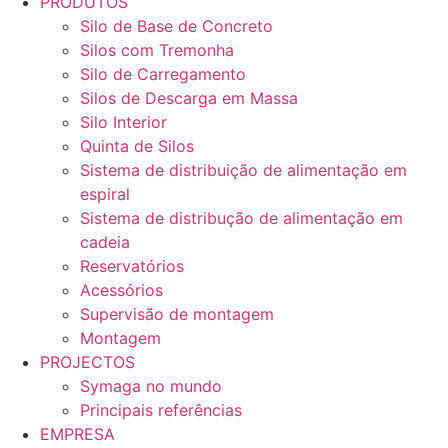
PRODUTOS
Silo de Base de Concreto
Silos com Tremonha
Silo de Carregamento
Silos de Descarga em Massa
Silo Interior
Quinta de Silos
Sistema de distribuição de alimentação em
espiral
Sistema de distribução de alimentação em
cadeia
Reservatórios
Acessórios
Supervisão de montagem
Montagem
PROJECTOS
Symaga no mundo
Principais referências
EMPRESA