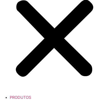
PRODUTOS