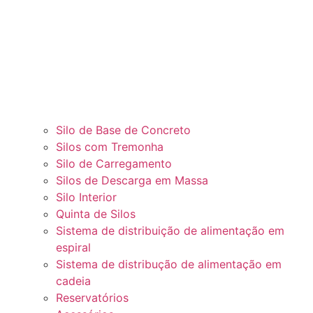
Silo de Base de Concreto
Silos com Tremonha
Silo de Carregamento
Silos de Descarga em Massa
Silo Interior
Quinta de Silos
Sistema de distribuição de alimentação em
espiral
Sistema de distribução de alimentação em
cadeia
Reservatórios