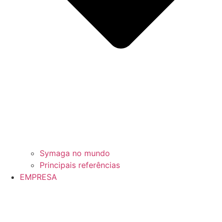
Symaga no mundo
Principais referências
EMPRESA