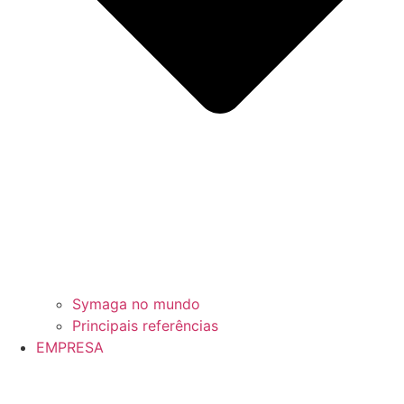
Symaga no mundo
Principais referências
EMPRESA