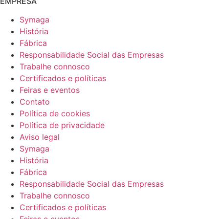
EMPRESA
Symaga
História
Fábrica
Responsabilidade Social das Empresas
Trabalhe connosco
Certificados e políticas
Feiras e eventos
Contato
Política de cookies
Política de privacidade
Aviso legal
Symaga
História
Fábrica
Responsabilidade Social das Empresas
Trabalhe connosco
Certificados e políticas