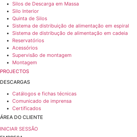
Silos de Descarga em Massa
Silo Interior
Quinta de Silos
Sistema de distribuição de alimentação em espiral
Sistema de distribução de alimentação em cadeia
Reservatórios
Acessórios
Supervisão de montagem
Montagem
PROJECTOS
DESCARGAS
Catálogos e fichas técnicas
Comunicado de imprensa
Certificados
ÁREA DO CLIENTE
INICIAR SESSÃO