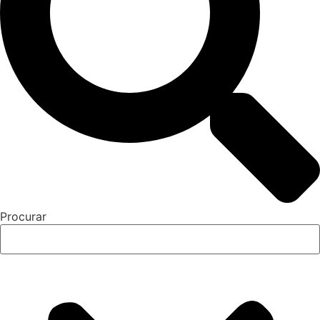
Procurar