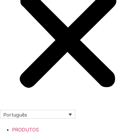
Português
PRODUTOS