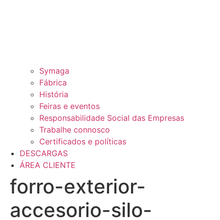
Symaga
Fábrica
História
Feiras e eventos
Responsabilidade Social das Empresas
Trabalhe connosco
Certificados e políticas
DESCARGAS
ÁREA CLIENTE
forro-exterior-
accesorio-silo-