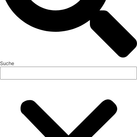
Suche