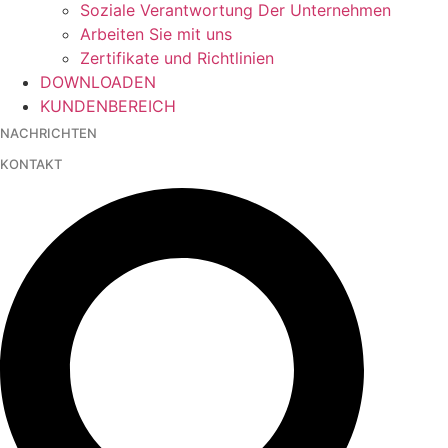
Soziale Verantwortung Der Unternehmen
Arbeiten Sie mit uns
Zertifikate und Richtlinien
DOWNLOADEN
KUNDENBEREICH
NACHRICHTEN
KONTAKT