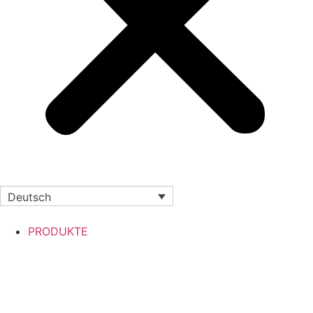
Deutsch
PRODUKTE