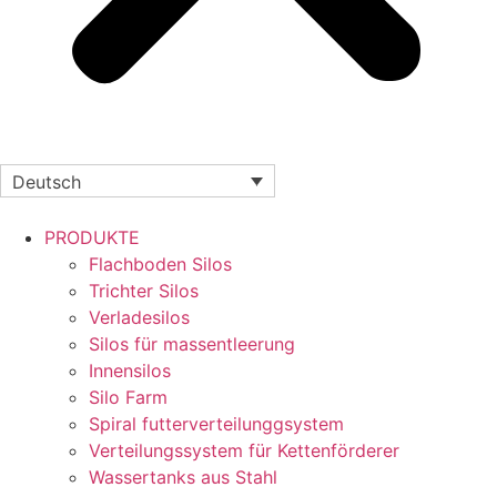
Deutsch
PRODUKTE
Flachboden Silos
Trichter Silos
Verladesilos
Silos für massentleerung
Innensilos
Silo Farm
Spiral futterverteilunggsystem
Verteilungssystem für Kettenförderer
Wassertanks aus Stahl