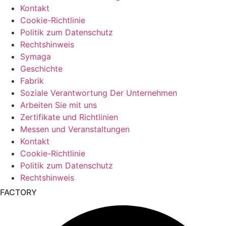
Kontakt
Cookie-Richtlinie
Politik zum Datenschutz
Rechtshinweis
Symaga
Geschichte
Fabrik
Soziale Verantwortung Der Unternehmen
Arbeiten Sie mit uns
Zertifikate und Richtlinien
Messen und Veranstaltungen
Kontakt
Cookie-Richtlinie
Politik zum Datenschutz
Rechtshinweis
FACTORY