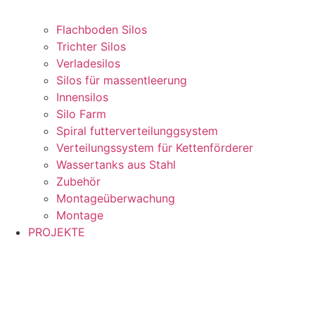
Flachboden Silos
Trichter Silos
Verladesilos
Silos für massentleerung
Innensilos
Silo Farm
Spiral futterverteilunggsystem
Verteilungssystem für Kettenförderer
Wassertanks aus Stahl
Zubehör
Montageüberwachung
Montage
PROJEKTE