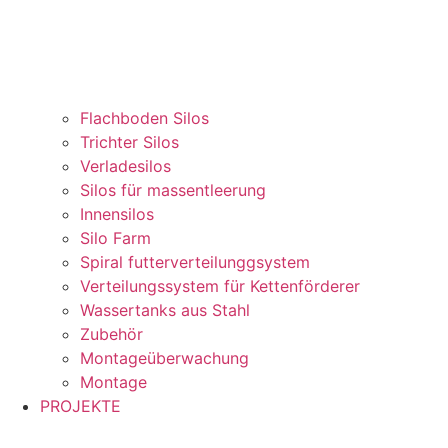
Flachboden Silos
Trichter Silos
Verladesilos
Silos für massentleerung
Innensilos
Silo Farm
Spiral futterverteilunggsystem
Verteilungssystem für Kettenförderer
Wassertanks aus Stahl
Zubehör
Montageüberwachung
Montage
PROJEKTE