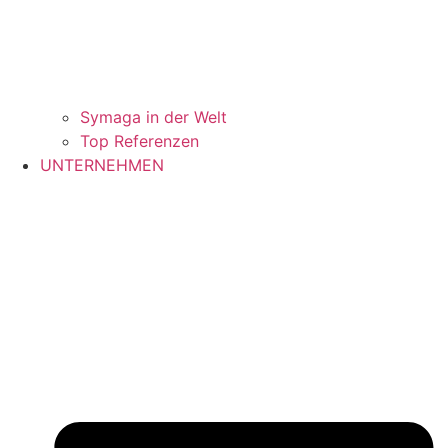
Symaga in der Welt
Top Referenzen
UNTERNEHMEN