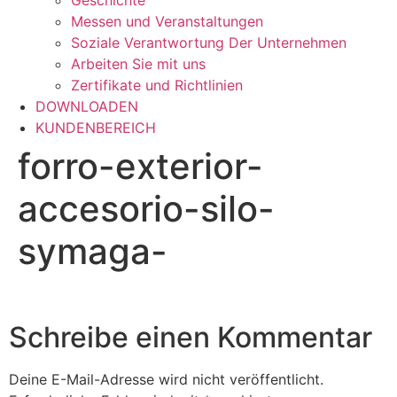
Geschichte
Messen und Veranstaltungen
Soziale Verantwortung Der Unternehmen
Arbeiten Sie mit uns
Zertifikate und Richtlinien
DOWNLOADEN
KUNDENBEREICH
forro-exterior-
accesorio-silo-
symaga-
Schreibe einen Kommentar
Deine E-Mail-Adresse wird nicht veröffentlicht.