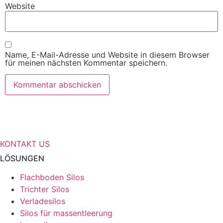
Website
Name, E-Mail-Adresse und Website in diesem Browser
für meinen nächsten Kommentar speichern.
Benötigen Sie weitere Informationen
über Ihre Speicherlösungen?
KONTAKT US
LÖSUNGEN
Flachboden Silos
Trichter Silos
Verladesilos
Silos für massentleerung