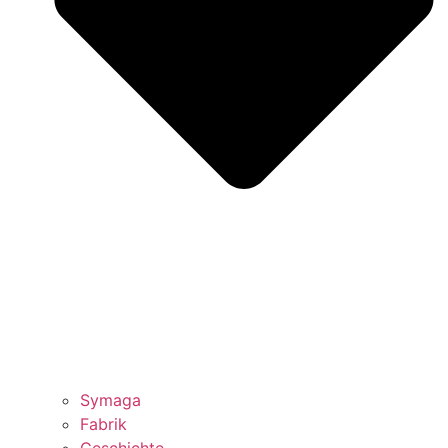
Symaga
Fabrik