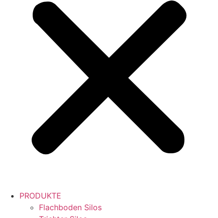
PRODUKTE
Flachboden Silos