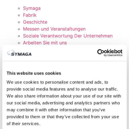
Symaga
Fabrik
Geschichte
Messen und Veranstaltungen
Soziale Verantwortung Der Unternehmen
Arbeiten Sie mit uns
Zertifikate und Richtlinien
DOWNLOADEN
KUNDENBEREICH
This website uses cookies
We use cookies to personalise content and ads, to
provide social media features and to analyse our traffic.
We also share information about your use of our site with
our social media, advertising and analytics partners who
may combine it with other information that you’ve
provided to them or that they’ve collected from your use
of their services.