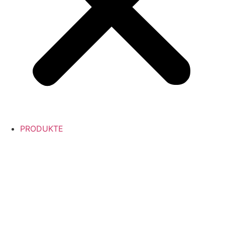
PRODUKTE