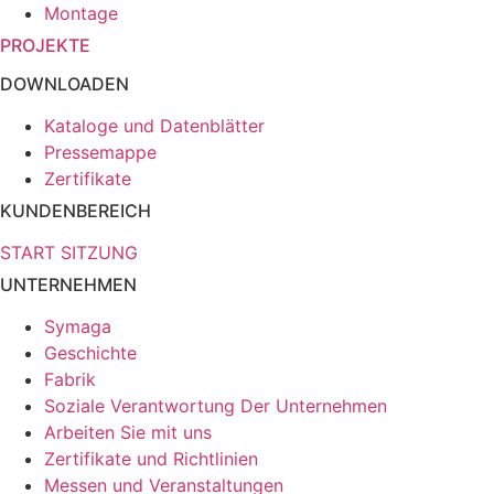
Montage
PROJEKTE
DOWNLOADEN
Kataloge und Datenblätter
Pressemappe
Zertifikate
KUNDENBEREICH
START SITZUNG
UNTERNEHMEN
Symaga
Geschichte
Fabrik
Soziale Verantwortung Der Unternehmen
Arbeiten Sie mit uns
Zertifikate und Richtlinien
Messen und Veranstaltungen