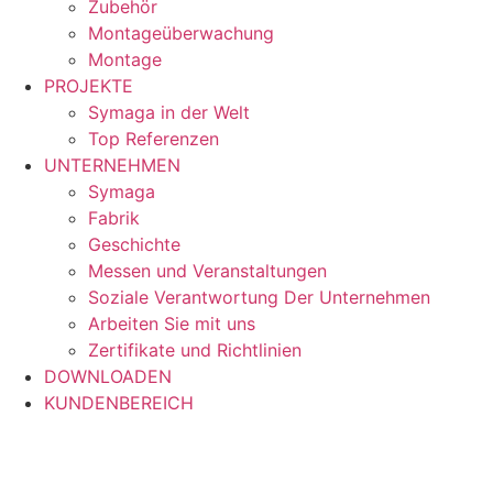
Zubehör
Montageüberwachung
Montage
PROJEKTE
Symaga in der Welt
Top Referenzen
UNTERNEHMEN
Symaga
Fabrik
Geschichte
Messen und Veranstaltungen
Soziale Verantwortung Der Unternehmen
Arbeiten Sie mit uns
Zertifikate und Richtlinien
DOWNLOADEN
KUNDENBEREICH