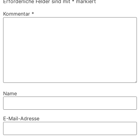
Erforderliche Felder sind mit
*
markiert
Kommentar
*
Name
E-Mail-Adresse