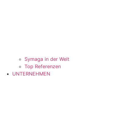
Symaga in der Welt
Top Referenzen
UNTERNEHMEN