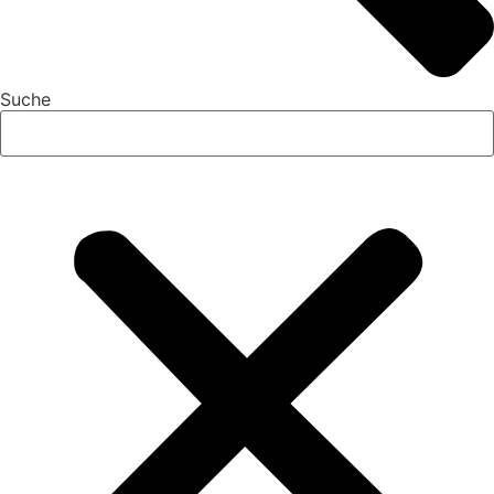
Suche