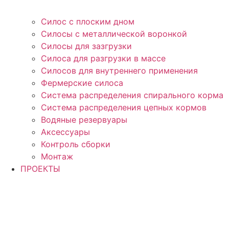
Силос с плоским дном
Силосы с металлической воронкой
Силосы для зазгрузки
Силоса для разгрузки в массе
Силосов для внутреннего применения
Фермерские силоса
Система распределения спирального корма
Система распределения цепных кормов
Водяные резервуары
Аксессуары
Контроль сборки
Монтаж
ПРОЕКТЫ