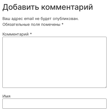
Добавить комментарий
Ваш адрес email не будет опубликован.
Обязательные поля помечены
*
Комментарий
*
Имя