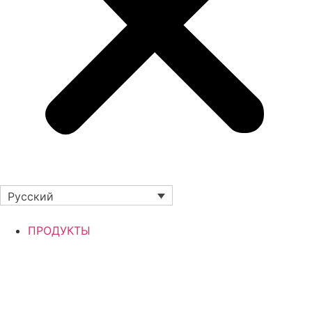
Русский
ПРОДУКТЫ