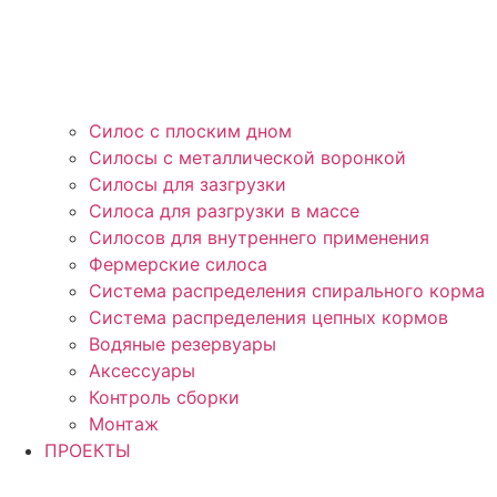
Силос с плоским дном
Силосы с металлической воронкой
Силосы для зазгрузки
Силоса для разгрузки в массе
Силосов для внутреннего применения
Фермерские силоса
Система распределения спирального корма
Система распределения цепных кормов
Водяные резервуары
Аксессуары
Контроль сборки
Монтаж
ПРОЕКТЫ