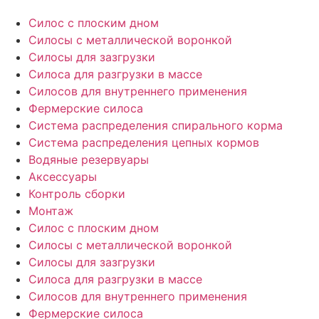
Силос с плоским дном
Силосы с металлической воронкой
Силосы для зазгрузки
Силоса для разгрузки в массе
Силосов для внутреннего применения
Фермерские силоса
Система распределения спирального корма
Система распределения цепных кормов
Водяные резервуары
Аксессуары
Контроль сборки
Монтаж
Силос с плоским дном
Силосы с металлической воронкой
Силосы для зазгрузки
Силоса для разгрузки в массе
Силосов для внутреннего применения
Фермерские силоса