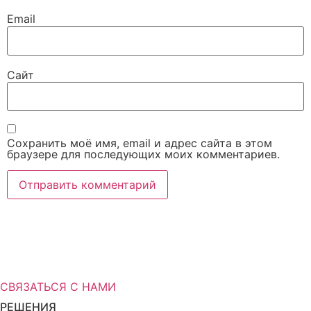
Email
Сайт
Сохранить моё имя, email и адрес сайта в этом
браузере для последующих моих комментариев.
Вам нужна дополнительная
информация о решениях для
хранения?
СВЯЗАТЬСЯ С НАМИ
РЕШЕНИЯ