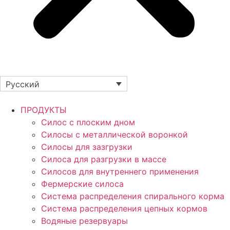
Русский
ПРОДУКТЫ
Силос с плоским дном
Силосы с металлической воронкой
Силосы для зазгрузки
Силоса для разгрузки в массе
Силосов для внутреннего применения
Фермерские силоса
Система распределения спирального корма
Система распределения цепных кормов
Водяные резервуары