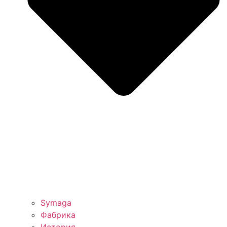
Symaga
Фабрика