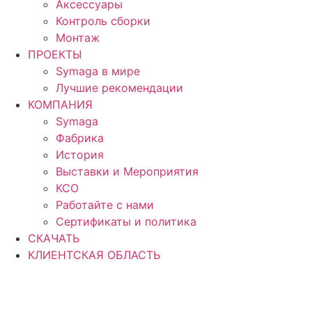
Аксессуары
Контроль сборки
Монтаж
ПРОЕКТЫ
Symaga в мире
Лучшие рекомендации
КОМПАНИЯ
Symaga
Фабрика
История
Выставки и Мероприятия
КСО
Работайте с нами
Сертификаты и политика
СКАЧАТЬ
КЛИЕНТСКАЯ ОБЛАСТЬ