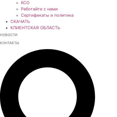
КСО
Работайте с нами
Сертификаты и политика
СКАЧАТЬ
КЛИЕНТСКАЯ ОБЛАСТЬ
НОВОСТИ
КОНТАКТЫ