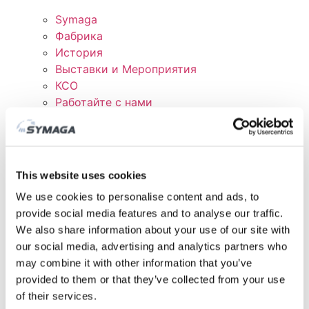
Symaga
Фабрика
История
Выставки и Мероприятия
КСО
Работайте с нами
Сертификаты и политика
СКАЧАТЬ
КЛИЕНТСКАЯ ОБЛАСТЬ
This website uses cookies
We use cookies to personalise content and ads, to
provide social media features and to analyse our traffic.
We also share information about your use of our site with
our social media, advertising and analytics partners who
may combine it with other information that you’ve
provided to them or that they’ve collected from your use
of their services.