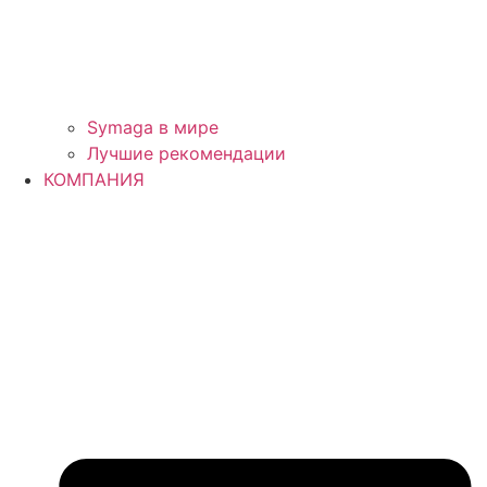
Symaga в мире
Лучшие рекомендации
КОМПАНИЯ