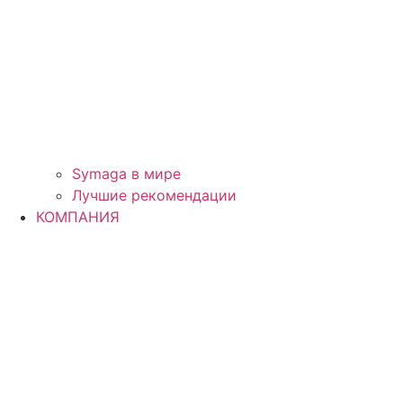
Symaga в мире
Лучшие рекомендации
КОМПАНИЯ