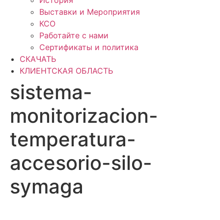
История
Выставки и Мероприятия
КСО
Работайте с нами
Сертификаты и политика
СКАЧАТЬ
КЛИЕНТСКАЯ ОБЛАСТЬ
sistema-
monitorizacion-
temperatura-
accesorio-silo-
symaga