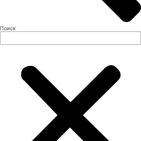
Поиск