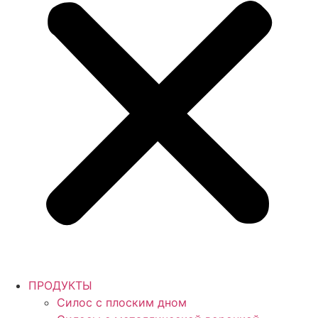
ПРОДУКТЫ
Силос с плоским дном