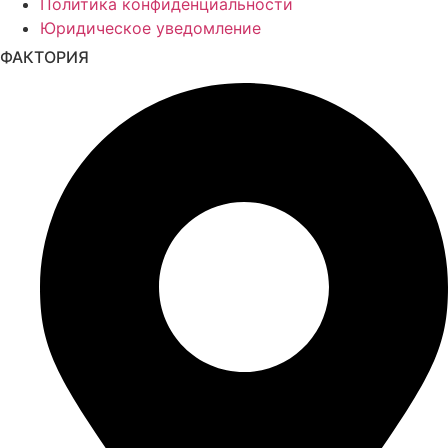
Политика конфиденциальности
Юридическое уведомление
ФАКТОРИЯ