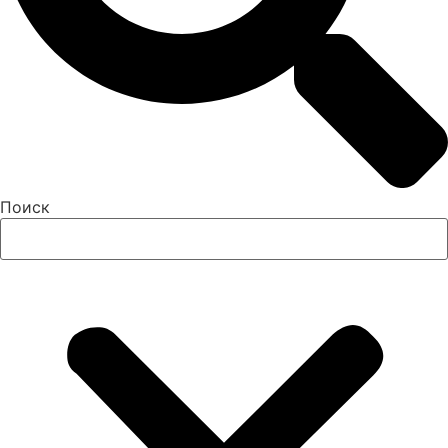
Поиск