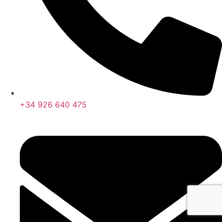
+34 926 640 475