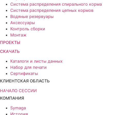
Система распределения спирального корма
Система распределения цепных кормов
Водяные резервуары
Аксессуары
Контроль сборки
Монтаж
ПРОЕКТЫ
СКАЧАТЬ
Каталоги и листы данных
Набор для печати
Сертификаты
КЛИЕНТСКАЯ ОБЛАСТЬ
НАЧАЛО СЕССИИ
КОМПАНИЯ
Symaga
История