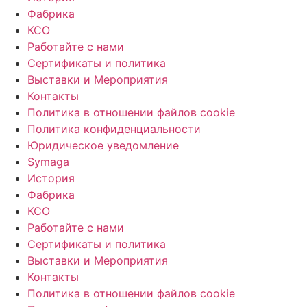
Фабрика
КСО
Работайте с нами
Сертификаты и политика
Выставки и Мероприятия
Контакты
Политика в отношении файлов cookie
Политика конфиденциальности
Юридическое уведомление
Symaga
История
Фабрика
КСО
Работайте с нами
Сертификаты и политика
Выставки и Мероприятия
Контакты
Политика в отношении файлов cookie