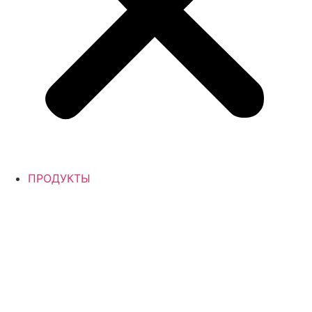
ПРОДУКТЫ