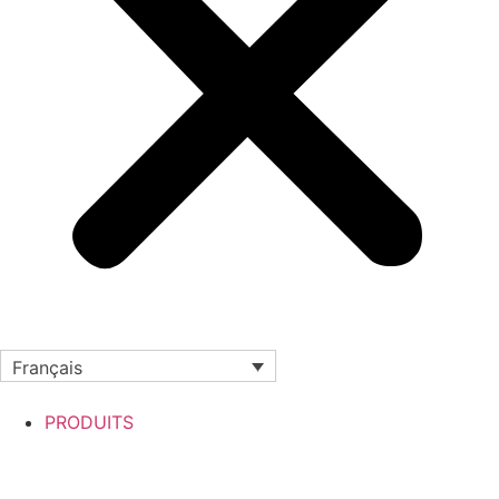
Français
PRODUITS