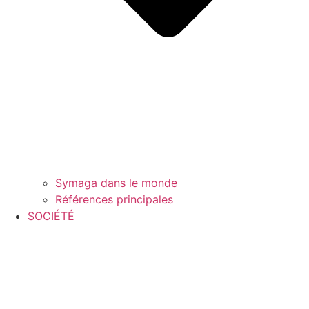
Symaga dans le monde
Références principales
SOCIÉTÉ