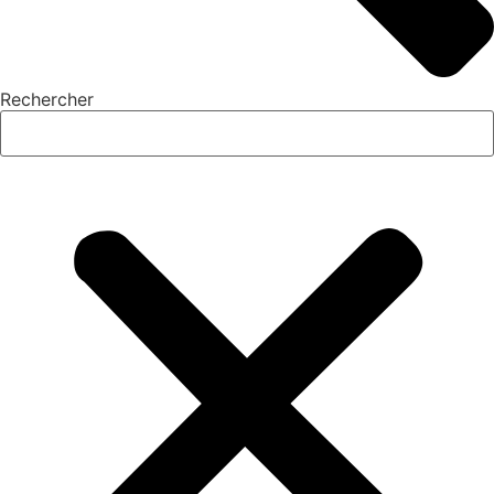
Rechercher