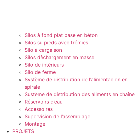
Silos à fond plat base en béton
Silos su pieds avec trémies
Silo à cargaison
Silos dèchargement en masse
Silo de intèrieurs
Silo de ferme
Système de distribution de l’alimentacion en
spirale
Sustème de distribution des aliments en chaîne
Réservoirs d’eau
Accessoires
Supervision de l’assemblage
Montage
PROJETS