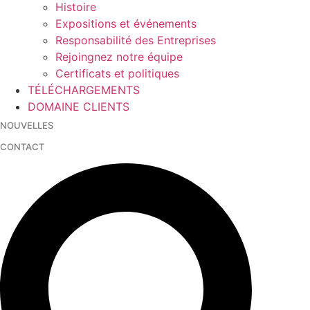
Histoire
Expositions et événements
Responsabilité des Entreprises
Rejoingnez notre équipe
Certificats et politiques
TÉLÉCHARGEMENTS
DOMAINE CLIENTS
NOUVELLES
CONTACT