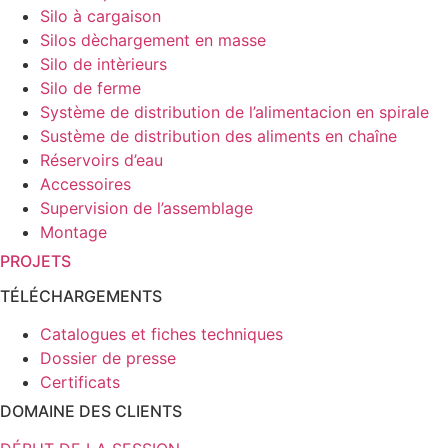
Silo à cargaison
Silos dèchargement en masse
Silo de intèrieurs
Silo de ferme
Système de distribution de l’alimentacion en spirale
Sustème de distribution des aliments en chaîne
Réservoirs d’eau
Accessoires
Supervision de l’assemblage
Montage
PROJETS
TÉLÉCHARGEMENTS
Catalogues et fiches techniques
Dossier de presse
Certificats
DOMAINE DES CLIENTS