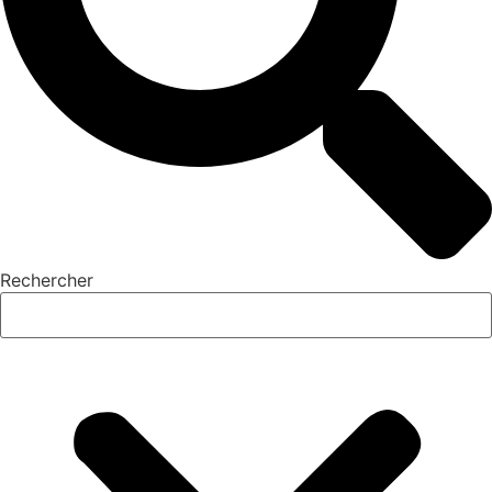
Rechercher