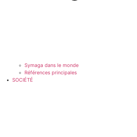
Symaga dans le monde
Références principales
SOCIÉTÉ