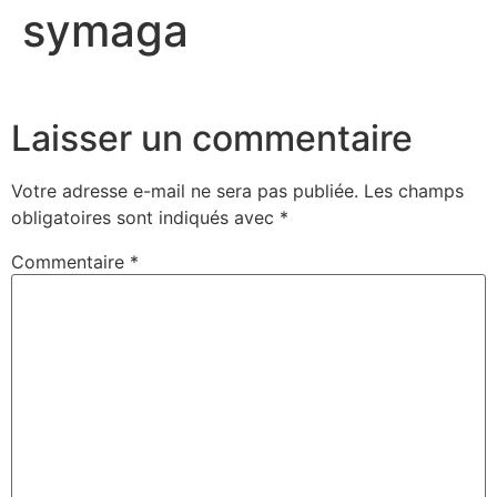
symaga
Laisser un commentaire
Votre adresse e-mail ne sera pas publiée.
Les champs
obligatoires sont indiqués avec
*
Commentaire
*