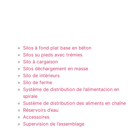
Silos à fond plat base en béton
Silos su pieds avec trémies
Silo à cargaison
Silos dèchargement en masse
Silo de intèrieurs
Silo de ferme
Système de distribution de l’alimentacion en
spirale
Sustème de distribution des aliments en chaîne
Réservoirs d’eau
Accessoires
Supervision de l’assemblage