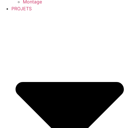
Montage
PROJETS