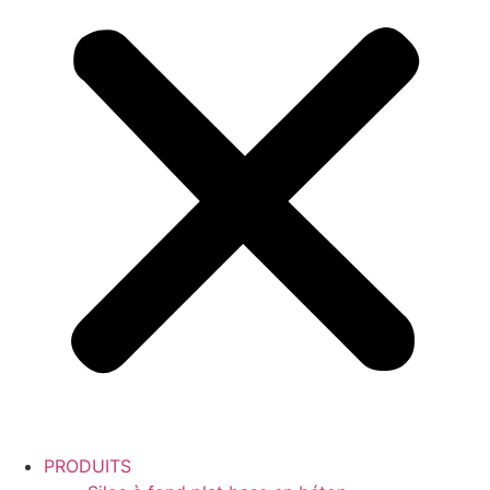
PRODUITS