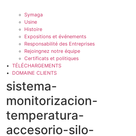
Symaga
Usine
Histoire
Expositions et événements
Responsabilité des Entreprises
Rejoingnez notre équipe
Certificats et politiques
TÉLÉCHARGEMENTS
DOMAINE CLIENTS
sistema-
monitorizacion-
temperatura-
accesorio-silo-