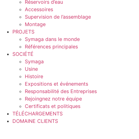
Réservoirs d’eau
Accessoires
Supervision de l’assemblage
Montage
PROJETS
Symaga dans le monde
Références principales
SOCIÉTÉ
Symaga
Usine
Histoire
Expositions et événements
Responsabilité des Entreprises
Rejoingnez notre équipe
Certificats et politiques
TÉLÉCHARGEMENTS
DOMAINE CLIENTS