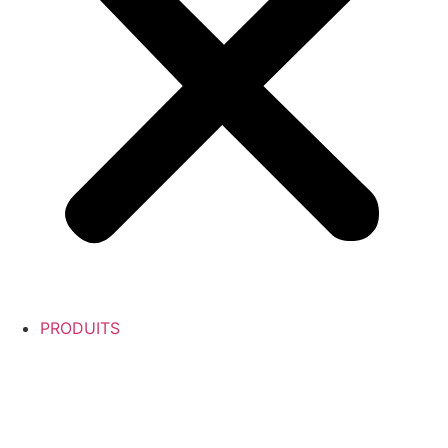
PRODUITS