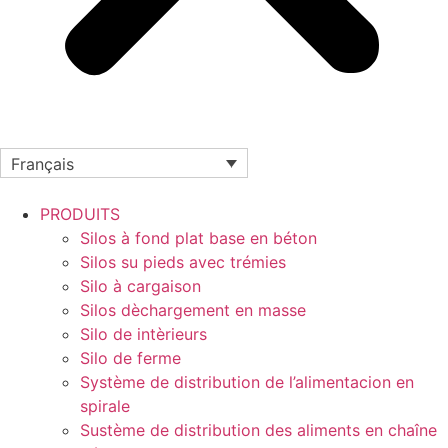
Français
PRODUITS
Silos à fond plat base en béton
Silos su pieds avec trémies
Silo à cargaison
Silos dèchargement en masse
Silo de intèrieurs
Silo de ferme
Système de distribution de l’alimentacion en
spirale
Sustème de distribution des aliments en chaîne