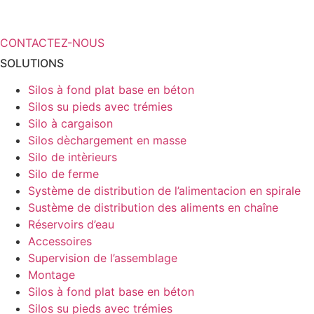
stockage ?
CONTACTEZ-NOUS
SOLUTIONS
Silos à fond plat base en béton
Silos su pieds avec trémies
Silo à cargaison
Silos dèchargement en masse
Silo de intèrieurs
Silo de ferme
Système de distribution de l’alimentacion en spirale
Sustème de distribution des aliments en chaîne
Réservoirs d’eau
Accessoires
Supervision de l’assemblage
Montage
Silos à fond plat base en béton
Silos su pieds avec trémies