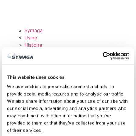
Symaga
Usine
Histoire
Expositions et événements
Responsabilité des Entreprises
Rejoingnez notre équipe
Certificats et politiques
This website uses cookies
TÉLÉCHARGEMENTS
We use cookies to personalise content and ads, to
DOMAINE CLIENTS
provide social media features and to analyse our traffic.
We also share information about your use of our site with
our social media, advertising and analytics partners who
may combine it with other information that you’ve
provided to them or that they’ve collected from your use
of their services.