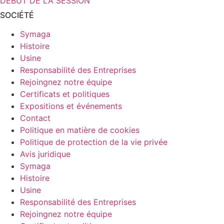
DÉBUT DE LA SESSION
SOCIÉTÉ
Symaga
Histoire
Usine
Responsabilité des Entreprises
Rejoingnez notre équipe
Certificats et politiques
Expositions et événements
Contact
Politique en matière de cookies
Politique de protection de la vie privée
Avis juridique
Symaga
Histoire
Usine
Responsabilité des Entreprises
Rejoingnez notre équipe