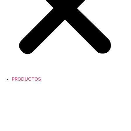
PRODUCTOS