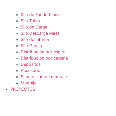
Silo de Fondo Plano
Silo Tolva
Silo de Carga
Silo Descarga Masa
Silo de Interior
Silo Granja
Distribución por espiral
Distribución por cadena
Depósitos
Accesorios
Supervisión de montaje
Montaje
PROYECTOS