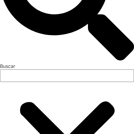
Buscar