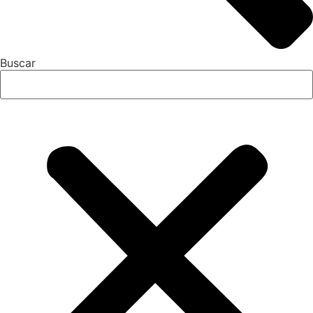
Buscar