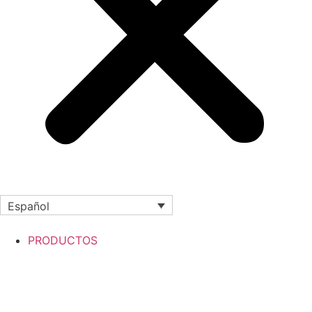
Español
PRODUCTOS