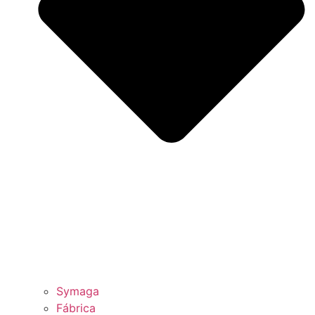
Symaga
Fábrica