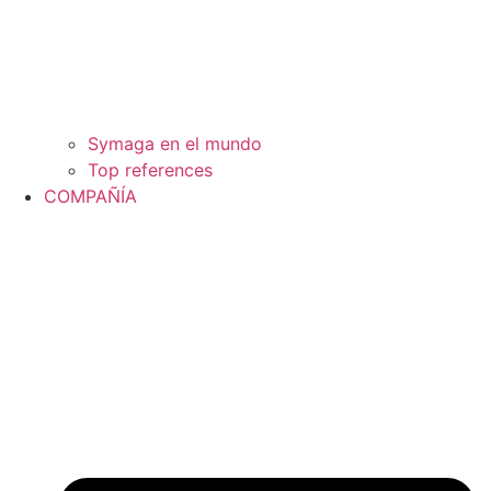
Symaga en el mundo
Top references
COMPAÑÍA