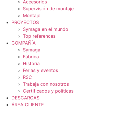
Accesorios
Supervisión de montaje
Montaje
PROYECTOS
Symaga en el mundo
Top references
COMPAÑÍA
Symaga
Fábrica
Historia
Ferias y eventos
RSC
Trabaja con nosotros
Certificados y políticas
DESCARGAS
ÁREA CLIENTE