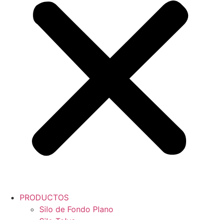
PRODUCTOS
Silo de Fondo Plano