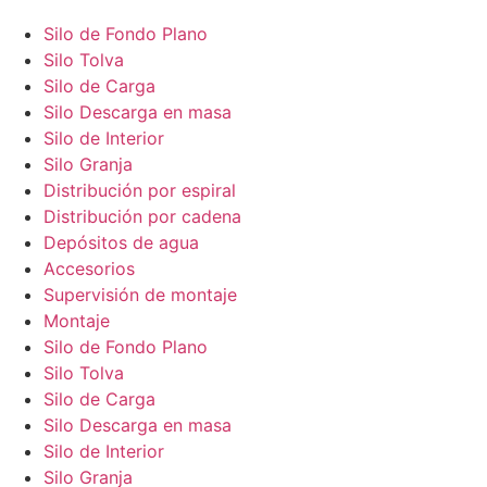
Silo de Fondo Plano
Silo Tolva
Silo de Carga
Silo Descarga en masa
Silo de Interior
Silo Granja
Distribución por espiral
Distribución por cadena
Depósitos de agua
Accesorios
Supervisión de montaje
Montaje
Silo de Fondo Plano
Silo Tolva
Silo de Carga
Silo Descarga en masa
Silo de Interior
Silo Granja