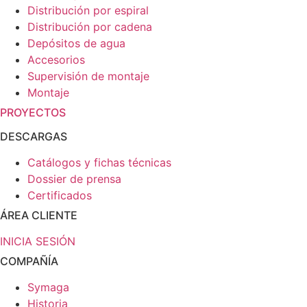
Distribución por espiral
Distribución por cadena
Depósitos de agua
Accesorios
Supervisión de montaje
Montaje
PROYECTOS
DESCARGAS
Catálogos y fichas técnicas
Dossier de prensa
Certificados
ÁREA CLIENTE
INICIA SESIÓN
COMPAÑÍA
Symaga
Historia