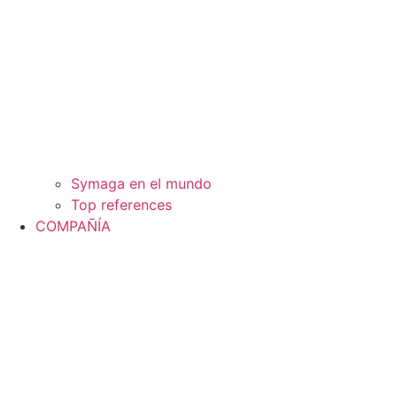
Symaga en el mundo
Top references
COMPAÑÍA