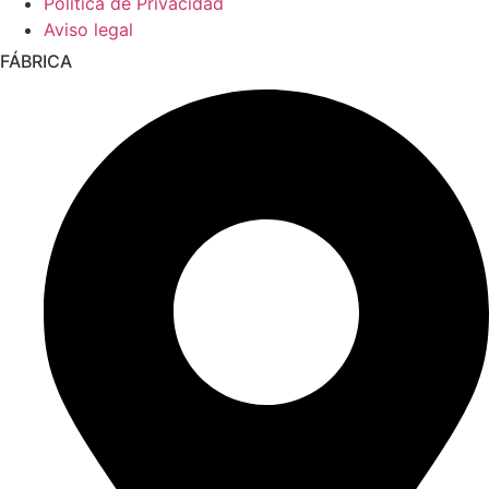
Política de Privacidad
Aviso legal
FÁBRICA