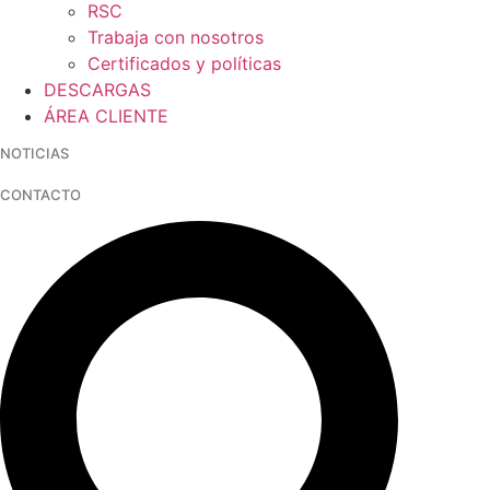
RSC
Trabaja con nosotros
Certificados y políticas
DESCARGAS
ÁREA CLIENTE
NOTICIAS
CONTACTO