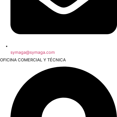
symaga@symaga.com
OFICINA COMERCIAL Y TÉCNICA