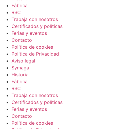
Fábrica
RSC
Trabaja con nosotros
Certificados y políticas
Ferias y eventos
Contacto
Política de cookies
Política de Privacidad
Aviso legal
Symaga
Historia
Fábrica
RSC
Trabaja con nosotros
Certificados y políticas
Ferias y eventos
Contacto
Política de cookies