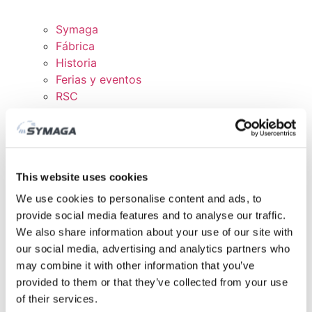
Symaga
Fábrica
Historia
Ferias y eventos
RSC
Trabaja con nosotros
Certificados y políticas
DESCARGAS
ÁREA CLIENTE
This website uses cookies
We use cookies to personalise content and ads, to
provide social media features and to analyse our traffic.
We also share information about your use of our site with
our social media, advertising and analytics partners who
may combine it with other information that you’ve
provided to them or that they’ve collected from your use
of their services.