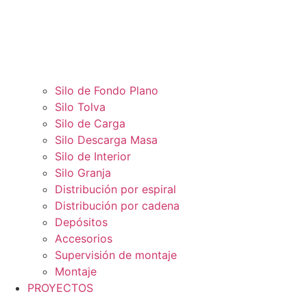
Silo de Fondo Plano
Silo Tolva
Silo de Carga
Silo Descarga Masa
Silo de Interior
Silo Granja
Distribución por espiral
Distribución por cadena
Depósitos
Accesorios
Supervisión de montaje
Montaje
PROYECTOS