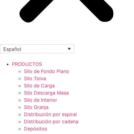
Español
PRODUCTOS
Silo de Fondo Plano
Silo Tolva
Silo de Carga
Silo Descarga Masa
Silo de Interior
Silo Granja
Distribución por espiral
Distribución por cadena
Depósitos