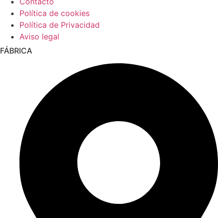
Contacto
Política de cookies
Política de Privacidad
Aviso legal
FÁBRICA