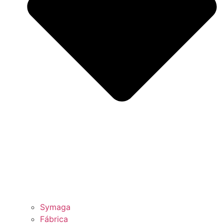
Symaga
Fábrica