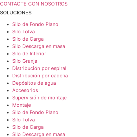
CONTACTE CON NOSOTROS
SOLUCIONES
Silo de Fondo Plano
Silo Tolva
Silo de Carga
Silo Descarga en masa
Silo de Interior
Silo Granja
Distribución por espiral
Distribución por cadena
Depósitos de agua
Accesorios
Supervisión de montaje
Montaje
Silo de Fondo Plano
Silo Tolva
Silo de Carga
Silo Descarga en masa