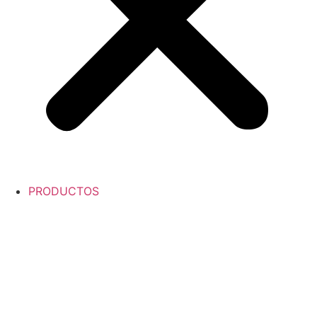
PRODUCTOS