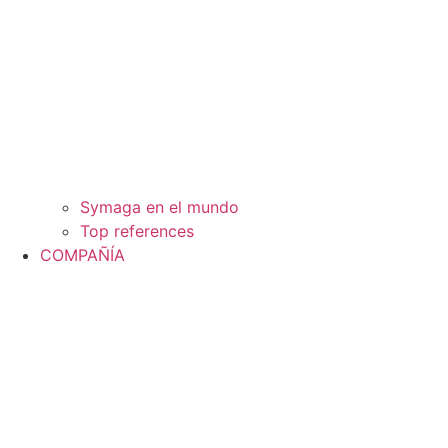
Symaga en el mundo
Top references
COMPAÑÍA