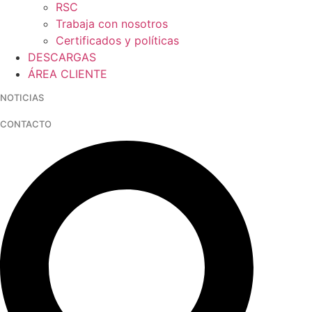
RSC
Trabaja con nosotros
Certificados y políticas
DESCARGAS
ÁREA CLIENTE
NOTICIAS
CONTACTO