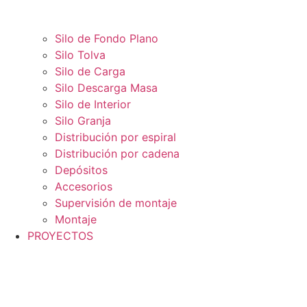
Silo de Fondo Plano
Silo Tolva
Silo de Carga
Silo Descarga Masa
Silo de Interior
Silo Granja
Distribución por espiral
Distribución por cadena
Depósitos
Accesorios
Supervisión de montaje
Montaje
PROYECTOS