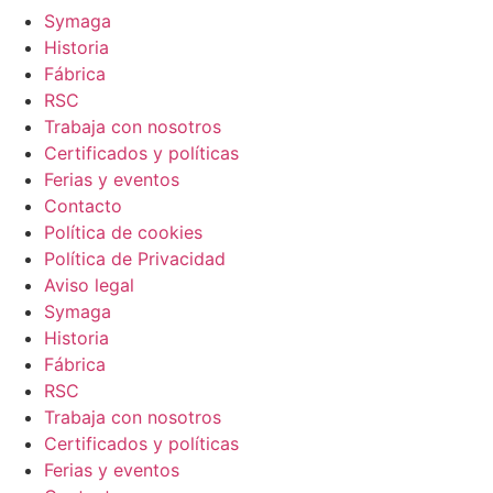
Symaga
Historia
Fábrica
RSC
Trabaja con nosotros
Certificados y políticas
Ferias y eventos
Contacto
Política de cookies
Política de Privacidad
Aviso legal
Symaga
Historia
Fábrica
RSC
Trabaja con nosotros
Certificados y políticas
Ferias y eventos