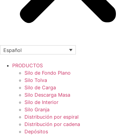
Español
PRODUCTOS
Silo de Fondo Plano
Silo Tolva
Silo de Carga
Silo Descarga Masa
Silo de Interior
Silo Granja
Distribución por espiral
Distribución por cadena
Depósitos