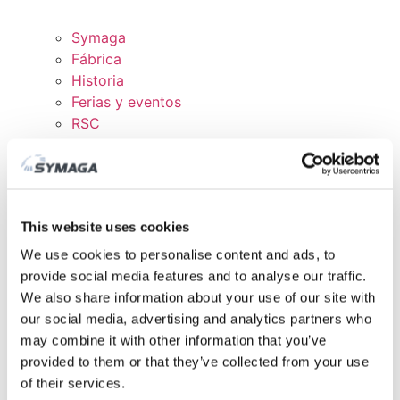
Symaga
Fábrica
Historia
Ferias y eventos
RSC
Trabaja con nosotros
Certificados y políticas
DESCARGAS
ÁREA CLIENTE
This website uses cookies
We use cookies to personalise content and ads, to
provide social media features and to analyse our traffic.
We also share information about your use of our site with
our social media, advertising and analytics partners who
may combine it with other information that you’ve
provided to them or that they’ve collected from your use
of their services.