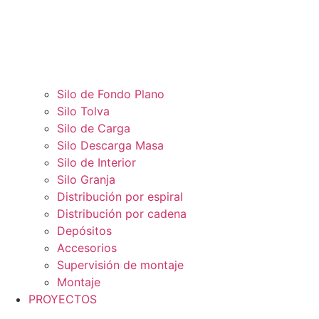
Silo de Fondo Plano
Silo Tolva
Silo de Carga
Silo Descarga Masa
Silo de Interior
Silo Granja
Distribución por espiral
Distribución por cadena
Depósitos
Accesorios
Supervisión de montaje
Montaje
PROYECTOS