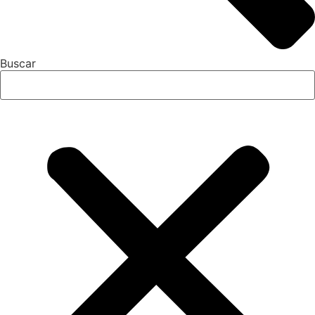
Buscar