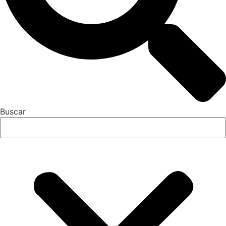
Buscar