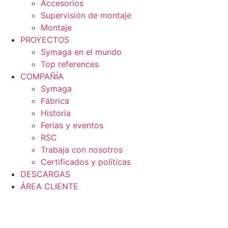
Accesorios
Supervisión de montaje
Montaje
PROYECTOS
Symaga en el mundo
Top references
COMPAÑÍA
Symaga
Fábrica
Historia
Ferias y eventos
RSC
Trabaja con nosotros
Certificados y políticas
DESCARGAS
ÁREA CLIENTE