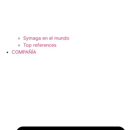
Symaga en el mundo
Top references
COMPAÑÍA