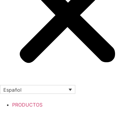
Español
PRODUCTOS