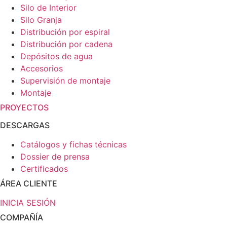
Silo de Interior
Silo Granja
Distribución por espiral
Distribución por cadena
Depósitos de agua
Accesorios
Supervisión de montaje
Montaje
PROYECTOS
DESCARGAS
Catálogos y fichas técnicas
Dossier de prensa
Certificados
ÁREA CLIENTE
INICIA SESIÓN
COMPAÑÍA