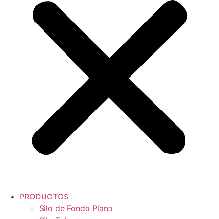
PRODUCTOS
Silo de Fondo Plano