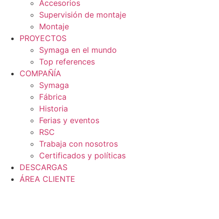
Accesorios
Supervisión de montaje
Montaje
PROYECTOS
Symaga en el mundo
Top references
COMPAÑÍA
Symaga
Fábrica
Historia
Ferias y eventos
RSC
Trabaja con nosotros
Certificados y políticas
DESCARGAS
ÁREA CLIENTE