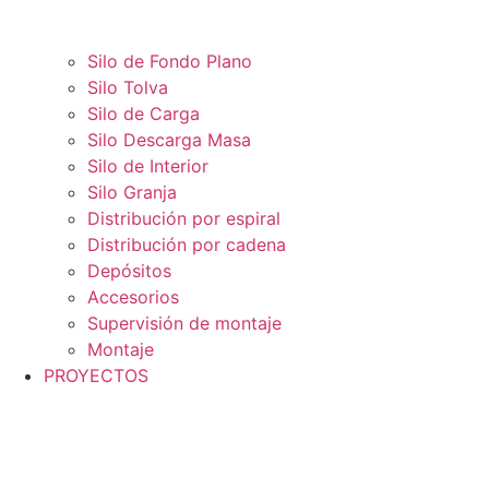
Silo de Fondo Plano
Silo Tolva
Silo de Carga
Silo Descarga Masa
Silo de Interior
Silo Granja
Distribución por espiral
Distribución por cadena
Depósitos
Accesorios
Supervisión de montaje
Montaje
PROYECTOS