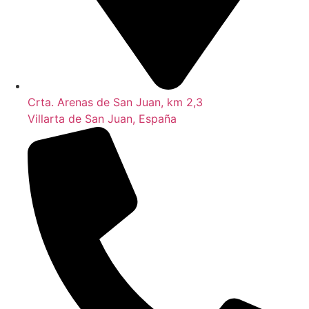
Crta. Arenas de San Juan, km 2,3
Villarta de San Juan, España