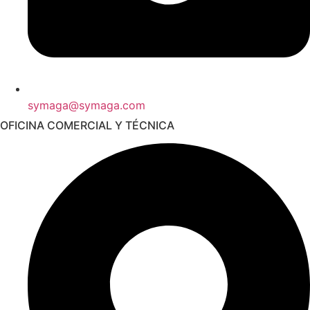
symaga@symaga.com
OFICINA COMERCIAL Y TÉCNICA