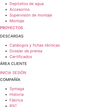
Depósitos de agua
Accesorios
Supervisión de montaje
Montaje
PROYECTOS
DESCARGAS
Catálogos y fichas técnicas
Dossier de prensa
Certificados
ÁREA CLIENTE
INICIA SESIÓN
COMPAÑÍA
Symaga
Historia
Fábrica
RSC