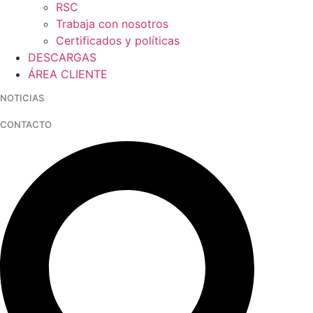
RSC
Trabaja con nosotros
Certificados y políticas
DESCARGAS
ÁREA CLIENTE
NOTICIAS
CONTACTO