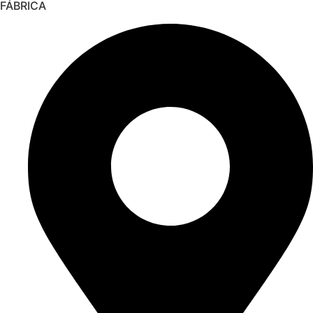
FÁBRICA