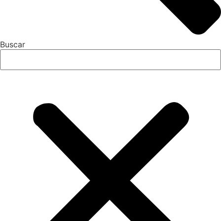
Buscar