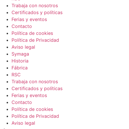
Trabaja con nosotros
Certificados y políticas
Ferias y eventos
Contacto
Política de cookies
Política de Privacidad
Aviso legal
Symaga
Historia
Fábrica
RSC
Trabaja con nosotros
Certificados y políticas
Ferias y eventos
Contacto
Política de cookies
Política de Privacidad
Aviso legal