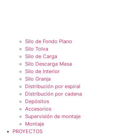
Silo de Fondo Plano
Silo Tolva
Silo de Carga
Silo Descarga Masa
Silo de Interior
Silo Granja
Distribución por espiral
Distribución por cadena
Depósitos
Accesorios
Supervisión de montaje
Montaje
PROYECTOS