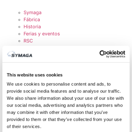
Symaga
Fábrica
Historia
Ferias y eventos
RSC
Trabaja con nosotros
Certificados y políticas
DESCARGAS
ÁREA CLIENTE
This website uses cookies
We use cookies to personalise content and ads, to
provide social media features and to analyse our traffic.
We also share information about your use of our site with
our social media, advertising and analytics partners who
may combine it with other information that you’ve
provided to them or that they’ve collected from your use
of their services.