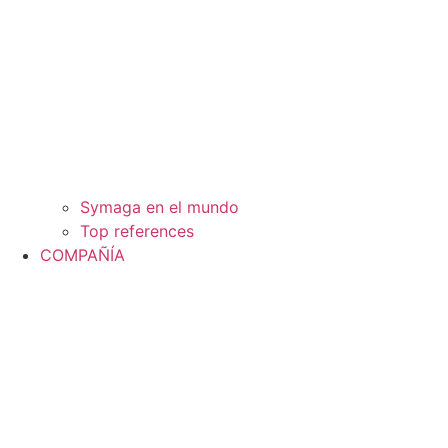
Symaga en el mundo
Top references
COMPAÑÍA