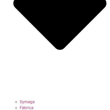
Symaga
Fábrica