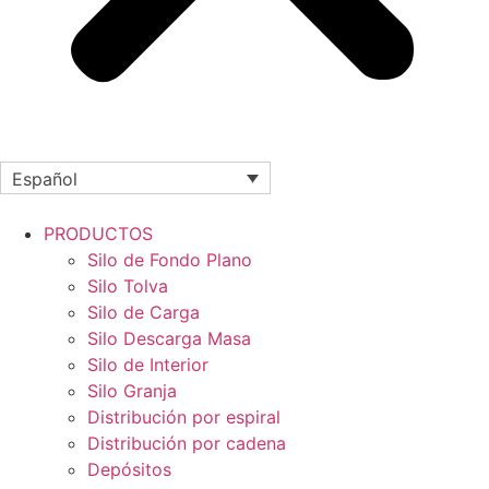
Español
PRODUCTOS
Silo de Fondo Plano
Silo Tolva
Silo de Carga
Silo Descarga Masa
Silo de Interior
Silo Granja
Distribución por espiral
Distribución por cadena
Depósitos