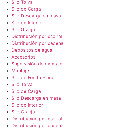
Silo Tolva
Silo de Carga
Silo Descarga en masa
Silo de Interior
Silo Granja
Distribución por espiral
Distribución por cadena
Depósitos de agua
Accesorios
Supervisión de montaje
Montaje
Silo de Fondo Plano
Silo Tolva
Silo de Carga
Silo Descarga en masa
Silo de Interior
Silo Granja
Distribución por espiral
Distribución por cadena