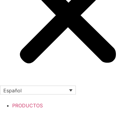
Español
PRODUCTOS