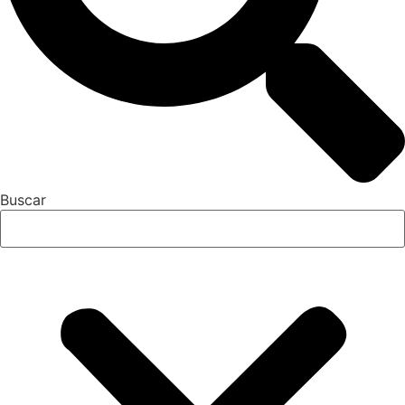
Buscar