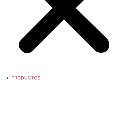
PRODUCTOS