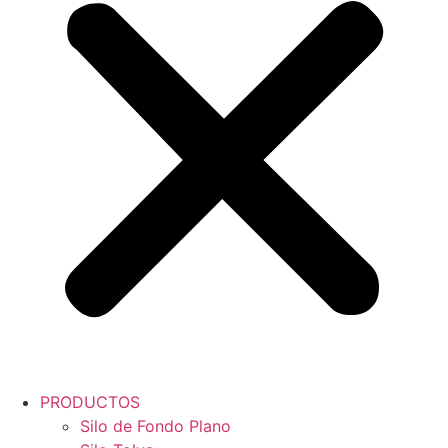
PRODUCTOS
Silo de Fondo Plano