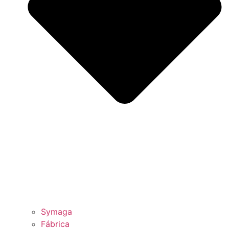
Symaga
Fábrica