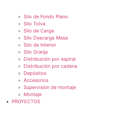
Silo de Fondo Plano
Silo Tolva
Silo de Carga
Silo Descarga Masa
Silo de Interior
Silo Granja
Distribución por espiral
Distribución por cadena
Depósitos
Accesorios
Supervisión de montaje
Montaje
PROYECTOS