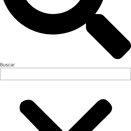
Buscar