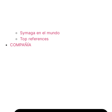
Symaga en el mundo
Top references
COMPAÑÍA