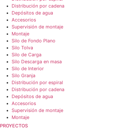
Distribución por cadena
Depósitos de agua
Accesorios
Supervisión de montaje
Montaje
Silo de Fondo Plano
Silo Tolva
Silo de Carga
Silo Descarga en masa
Silo de Interior
Silo Granja
Distribución por espiral
Distribución por cadena
Depósitos de agua
Accesorios
Supervisión de montaje
Montaje
PROYECTOS