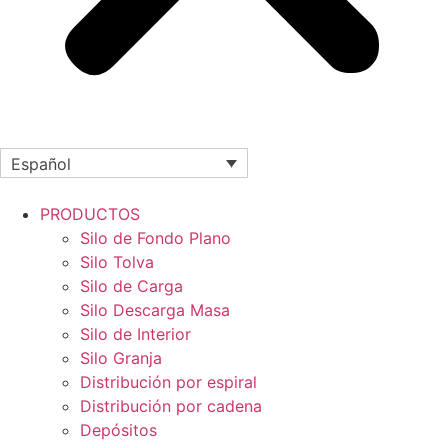
Español
PRODUCTOS
Silo de Fondo Plano
Silo Tolva
Silo de Carga
Silo Descarga Masa
Silo de Interior
Silo Granja
Distribución por espiral
Distribución por cadena
Depósitos