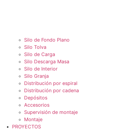
Silo de Fondo Plano
Silo Tolva
Silo de Carga
Silo Descarga Masa
Silo de Interior
Silo Granja
Distribución por espiral
Distribución por cadena
Depósitos
Accesorios
Supervisión de montaje
Montaje
PROYECTOS