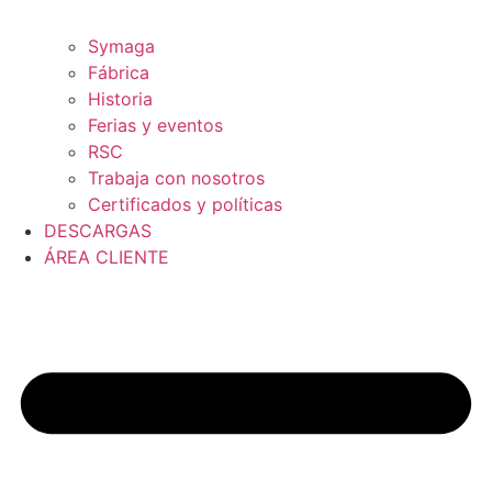
Symaga
Fábrica
Historia
Ferias y eventos
RSC
Trabaja con nosotros
Certificados y políticas
DESCARGAS
ÁREA CLIENTE