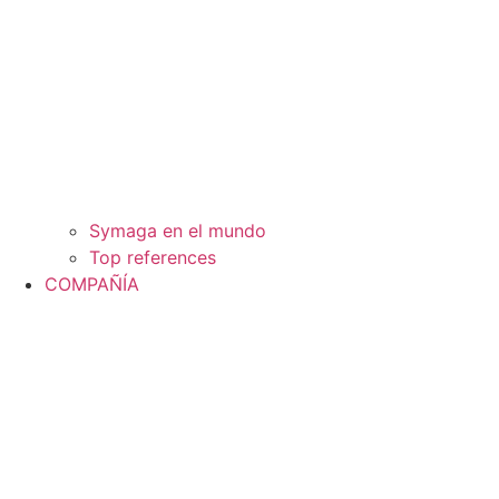
Symaga en el mundo
Top references
COMPAÑÍA