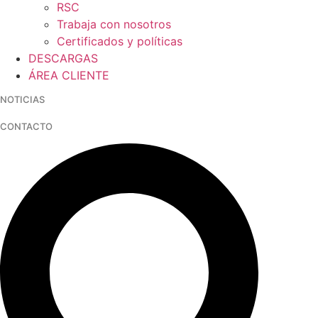
RSC
Trabaja con nosotros
Certificados y políticas
DESCARGAS
ÁREA CLIENTE
NOTICIAS
CONTACTO