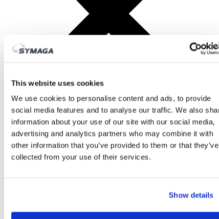
This website uses cookies
We use cookies to personalise content and ads, to provide
social media features and to analyse our traffic. We also sha
information about your use of our site with our social media,
PRODUCTOS
advertising and analytics partners who may combine it with
other information that you’ve provided to them or that they’ve
collected from your use of their services.
Show details