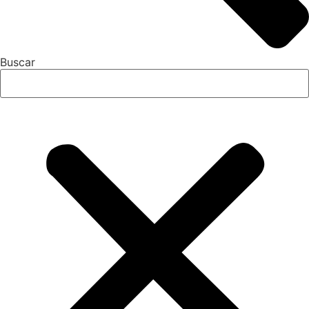
Buscar