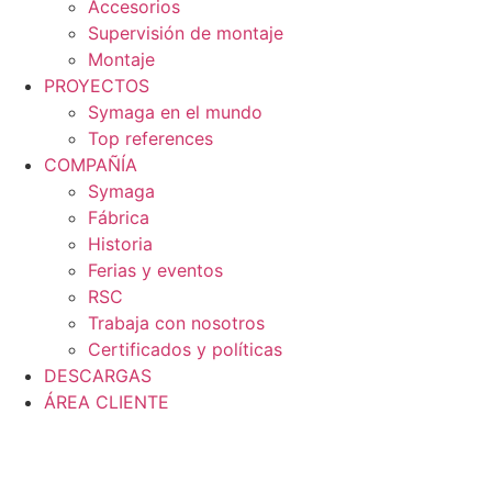
Accesorios
Supervisión de montaje
Montaje
PROYECTOS
Symaga en el mundo
Top references
COMPAÑÍA
Symaga
Fábrica
Historia
Ferias y eventos
RSC
Trabaja con nosotros
Certificados y políticas
DESCARGAS
ÁREA CLIENTE