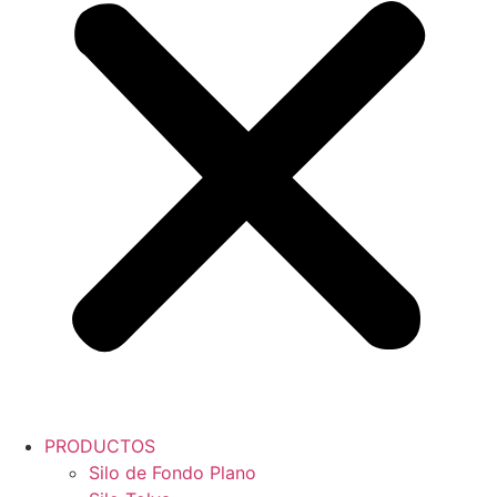
PRODUCTOS
Silo de Fondo Plano