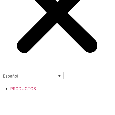
Español
PRODUCTOS