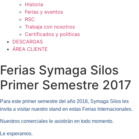
Historia
Ferias y eventos
RSC
Trabaja con nosotros
Certificados y políticas
DESCARGAS
ÁREA CLIENTE
Ferias Symaga Silos
Primer Semestre 2017
Para este primer semestre del año 2016, Symaga Silos les
invita a visitar nuestro stand en estas Ferias Internacionales.
Nuestros comerciales le asistirán en todo momento.
Le esperamos.