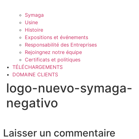
Symaga
Usine
Histoire
Expositions et événements
Responsabilité des Entreprises
Rejoingnez notre équipe
Certificats et politiques
TÉLÉCHARGEMENTS
DOMAINE CLIENTS
logo-nuevo-symaga-
negativo
Laisser un commentaire