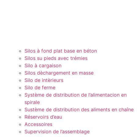
Silos à fond plat base en béton
Silos su pieds avec trémies
Silo à cargaison
Silos dèchargement en masse
Silo de intèrieurs
Silo de ferme
Système de distribution de l’alimentacion en
spirale
Sustème de distribution des aliments en chaîne
Réservoirs d’eau
Accessoires
Supervision de l’assemblage