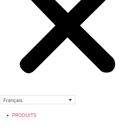
Français
PRODUITS