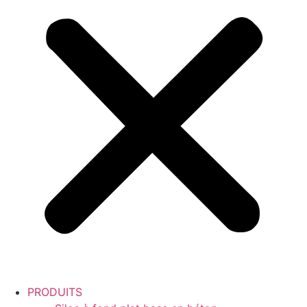
PRODUITS