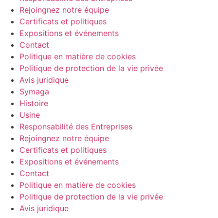
Rejoingnez notre équipe
Certificats et politiques
Expositions et événements
Contact
Politique en matière de cookies
Politique de protection de la vie privée
Avis juridique
Symaga
Histoire
Usine
Responsabilité des Entreprises
Rejoingnez notre équipe
Certificats et politiques
Expositions et événements
Contact
Politique en matière de cookies
Politique de protection de la vie privée
Avis juridique