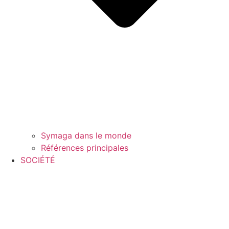
Symaga dans le monde
Références principales
SOCIÉTÉ