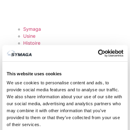
Symaga
Usine
Histoire
Expositions et événements
Responsabilité des Entreprises
Rejoingnez notre équipe
Certificats et politiques
This website uses cookies
TÉLÉCHARGEMENTS
We use cookies to personalise content and ads, to
DOMAINE CLIENTS
provide social media features and to analyse our traffic.
We also share information about your use of our site with
our social media, advertising and analytics partners who
may combine it with other information that you’ve
provided to them or that they’ve collected from your use
of their services.