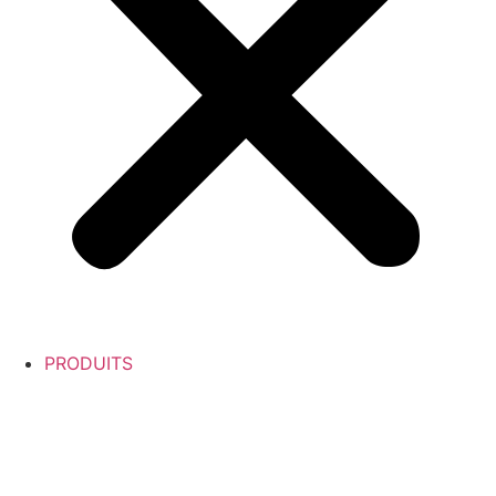
PRODUITS