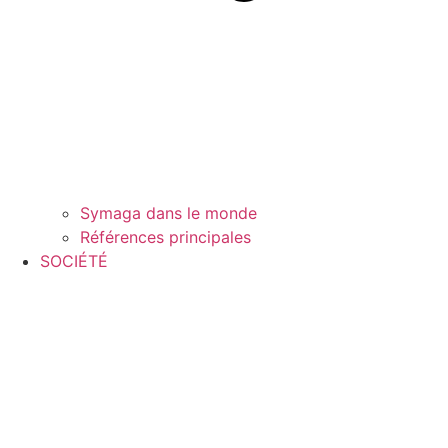
Symaga dans le monde
Références principales
SOCIÉTÉ