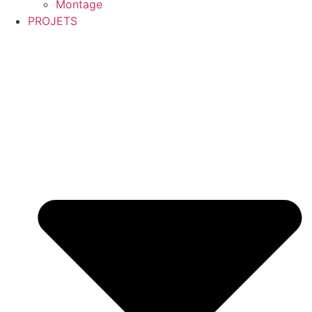
Montage
PROJETS