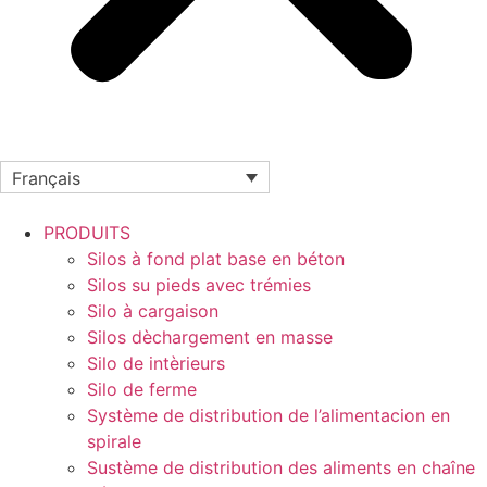
Français
PRODUITS
Silos à fond plat base en béton
Silos su pieds avec trémies
Silo à cargaison
Silos dèchargement en masse
Silo de intèrieurs
Silo de ferme
Système de distribution de l’alimentacion en
spirale
Sustème de distribution des aliments en chaîne