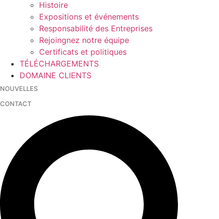
Histoire
Expositions et événements
Responsabilité des Entreprises
Rejoingnez notre équipe
Certificats et politiques
TÉLÉCHARGEMENTS
DOMAINE CLIENTS
NOUVELLES
CONTACT