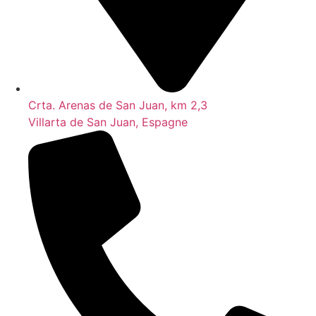
Crta. Arenas de San Juan, km 2,3
Villarta de San Juan, Espagne