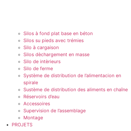
Silos à fond plat base en béton
Silos su pieds avec trémies
Silo à cargaison
Silos dèchargement en masse
Silo de intèrieurs
Silo de ferme
Système de distribution de l’alimentacion en
spirale
Sustème de distribution des aliments en chaîne
Réservoirs d’eau
Accessoires
Supervision de l’assemblage
Montage
PROJETS