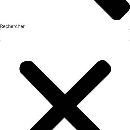
Rechercher