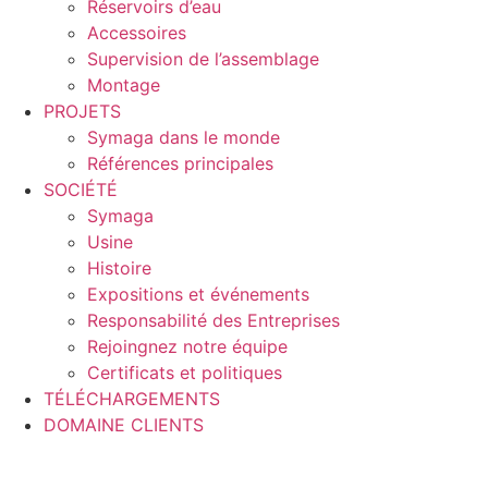
Réservoirs d’eau
Accessoires
Supervision de l’assemblage
Montage
PROJETS
Symaga dans le monde
Références principales
SOCIÉTÉ
Symaga
Usine
Histoire
Expositions et événements
Responsabilité des Entreprises
Rejoingnez notre équipe
Certificats et politiques
TÉLÉCHARGEMENTS
DOMAINE CLIENTS