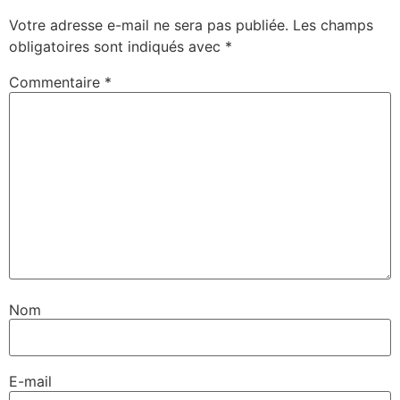
Votre adresse e-mail ne sera pas publiée.
Les champs
obligatoires sont indiqués avec
*
Commentaire
*
Nom
E-mail