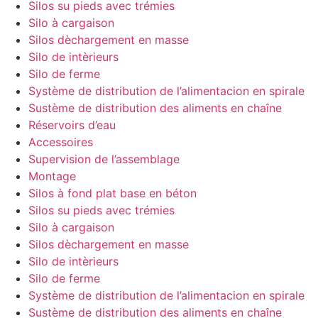
Silos su pieds avec trémies
Silo à cargaison
Silos dèchargement en masse
Silo de intèrieurs
Silo de ferme
Système de distribution de l’alimentacion en spirale
Sustème de distribution des aliments en chaîne
Réservoirs d’eau
Accessoires
Supervision de l’assemblage
Montage
Silos à fond plat base en béton
Silos su pieds avec trémies
Silo à cargaison
Silos dèchargement en masse
Silo de intèrieurs
Silo de ferme
Système de distribution de l’alimentacion en spirale
Sustème de distribution des aliments en chaîne