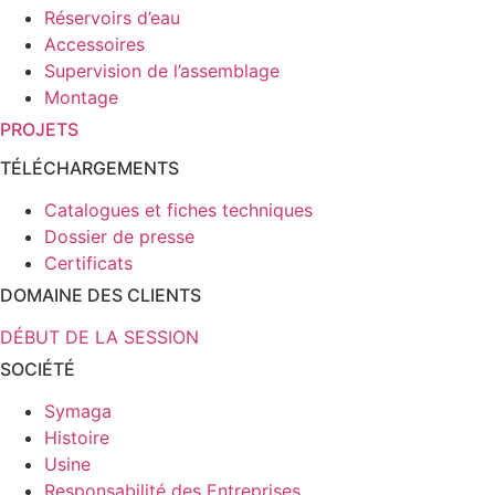
Réservoirs d’eau
Accessoires
Supervision de l’assemblage
Montage
PROJETS
TÉLÉCHARGEMENTS
Catalogues et fiches techniques
Dossier de presse
Certificats
DOMAINE DES CLIENTS
DÉBUT DE LA SESSION
SOCIÉTÉ
Symaga
Histoire
Usine
Responsabilité des Entreprises