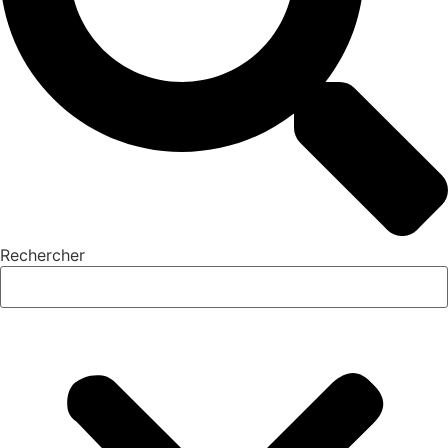
Rechercher