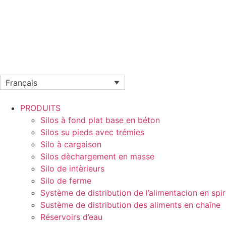
Français
PRODUITS
Silos à fond plat base en béton
Silos su pieds avec trémies
Silo à cargaison
Silos dèchargement en masse
Silo de intèrieurs
Silo de ferme
Système de distribution de l’alimentacion en spir
Sustème de distribution des aliments en chaîne
Réservoirs d’eau