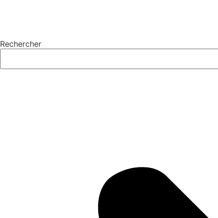
Rechercher