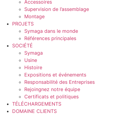
Accessoires
Supervision de l’assemblage
Montage
PROJETS
Symaga dans le monde
Références principales
SOCIÉTÉ
Symaga
Usine
Histoire
Expositions et événements
Responsabilité des Entreprises
Rejoingnez notre équipe
Certificats et politiques
TÉLÉCHARGEMENTS
DOMAINE CLIENTS