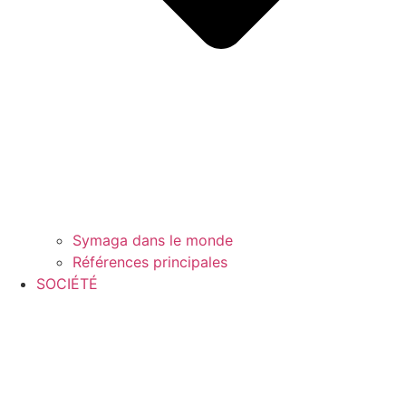
Symaga dans le monde
Références principales
SOCIÉTÉ