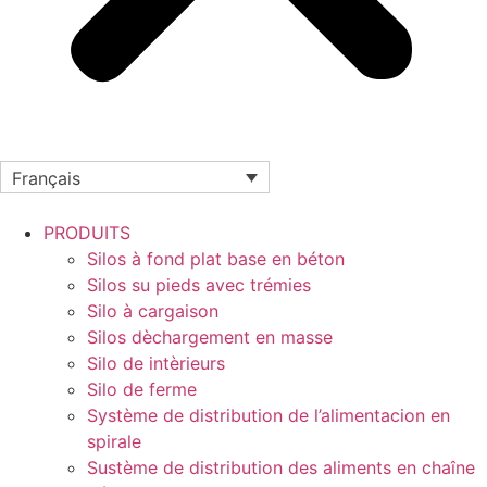
Français
PRODUITS
Silos à fond plat base en béton
Silos su pieds avec trémies
Silo à cargaison
Silos dèchargement en masse
Silo de intèrieurs
Silo de ferme
Système de distribution de l’alimentacion en
spirale
Sustème de distribution des aliments en chaîne