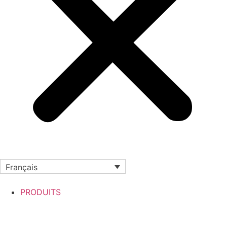
Français
PRODUITS