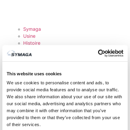
Symaga
Usine
Histoire
Expositions et événements
Responsabilité des Entreprises
Rejoingnez notre équipe
Certificats et politiques
This website uses cookies
TÉLÉCHARGEMENTS
We use cookies to personalise content and ads, to
DOMAINE CLIENTS
provide social media features and to analyse our traffic.
We also share information about your use of our site with
our social media, advertising and analytics partners who
may combine it with other information that you’ve
provided to them or that they’ve collected from your use
of their services.