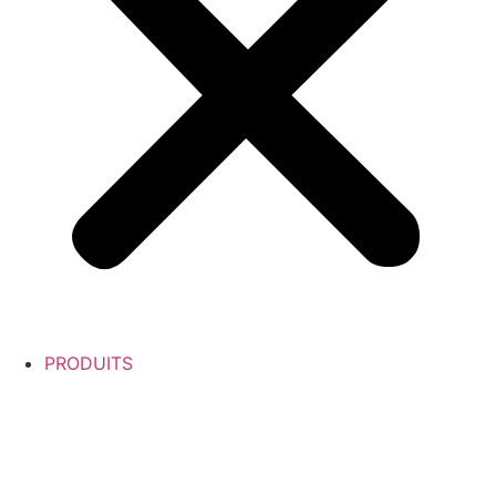
PRODUITS