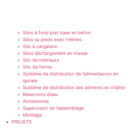
Silos à fond plat base en béton
Silos su pieds avec trémies
Silo à cargaison
Silos dèchargement en masse
Silo de intèrieurs
Silo de ferme
Système de distribution de l’alimentacion en
spirale
Sustème de distribution des aliments en chaîne
Réservoirs d’eau
Accessoires
Supervision de l’assemblage
Montage
PROJETS