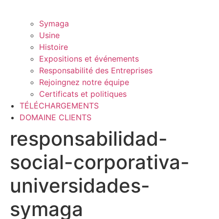
Symaga
Usine
Histoire
Expositions et événements
Responsabilité des Entreprises
Rejoingnez notre équipe
Certificats et politiques
TÉLÉCHARGEMENTS
DOMAINE CLIENTS
responsabilidad-
social-corporativa-
universidades-
symaga