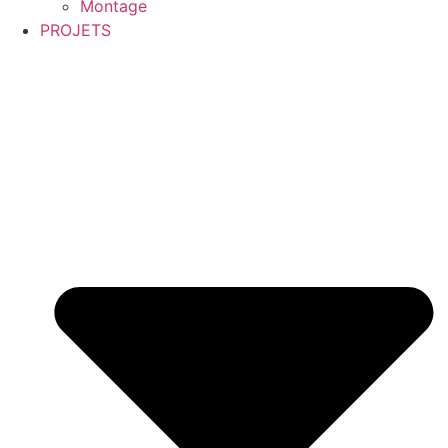
Montage
PROJETS