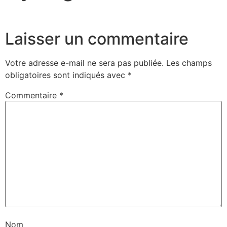
Laisser un commentaire
Votre adresse e-mail ne sera pas publiée.
Les champs
obligatoires sont indiqués avec
*
Commentaire
*
Nom