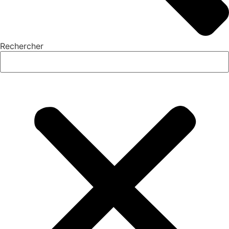
Rechercher