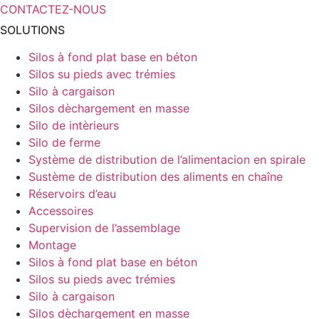
CONTACTEZ-NOUS
SOLUTIONS
Silos à fond plat base en béton
Silos su pieds avec trémies
Silo à cargaison
Silos dèchargement en masse
Silo de intèrieurs
Silo de ferme
Système de distribution de l’alimentacion en spirale
Sustème de distribution des aliments en chaîne
Réservoirs d’eau
Accessoires
Supervision de l’assemblage
Montage
Silos à fond plat base en béton
Silos su pieds avec trémies
Silo à cargaison
Silos dèchargement en masse