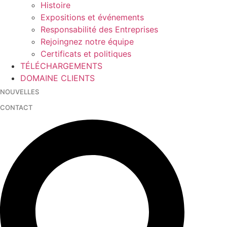
Histoire
Expositions et événements
Responsabilité des Entreprises
Rejoingnez notre équipe
Certificats et politiques
TÉLÉCHARGEMENTS
DOMAINE CLIENTS
NOUVELLES
CONTACT