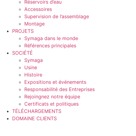
Réservoirs d’eau
Accessoires
Supervision de l’assemblage
Montage
PROJETS
Symaga dans le monde
Références principales
SOCIÉTÉ
Symaga
Usine
Histoire
Expositions et événements
Responsabilité des Entreprises
Rejoingnez notre équipe
Certificats et politiques
TÉLÉCHARGEMENTS
DOMAINE CLIENTS