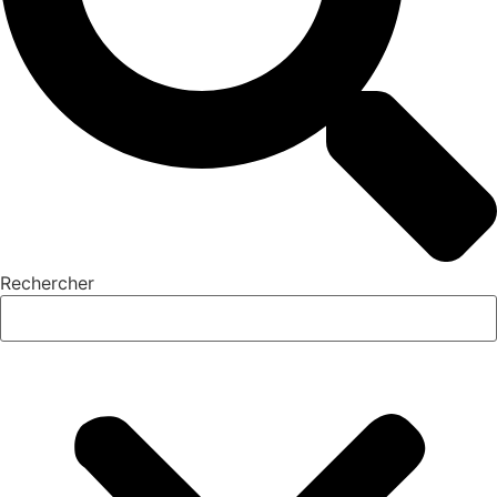
Rechercher