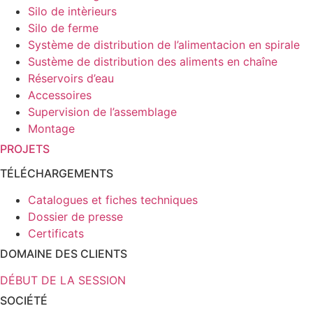
Silo de intèrieurs
Silo de ferme
Système de distribution de l’alimentacion en spirale
Sustème de distribution des aliments en chaîne
Réservoirs d’eau
Accessoires
Supervision de l’assemblage
Montage
PROJETS
TÉLÉCHARGEMENTS
Catalogues et fiches techniques
Dossier de presse
Certificats
DOMAINE DES CLIENTS
DÉBUT DE LA SESSION
SOCIÉTÉ