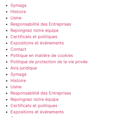
Symaga
Histoire
Usine
Responsabilité des Entreprises
Rejoingnez notre équipe
Certificats et politiques
Expositions et événements
Contact
Politique en matière de cookies
Politique de protection de la vie privée
Avis juridique
Symaga
Histoire
Usine
Responsabilité des Entreprises
Rejoingnez notre équipe
Certificats et politiques
Expositions et événements