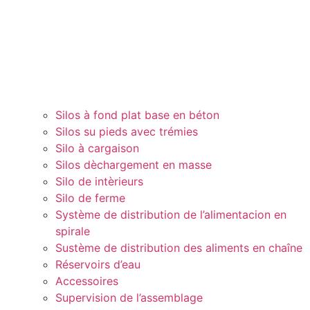
Silos à fond plat base en béton
Silos su pieds avec trémies
Silo à cargaison
Silos dèchargement en masse
Silo de intèrieurs
Silo de ferme
Système de distribution de l’alimentacion en
spirale
Sustème de distribution des aliments en chaîne
Réservoirs d’eau
Accessoires
Supervision de l’assemblage