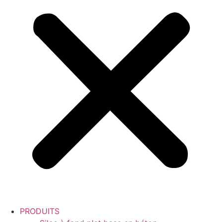
PRODUITS