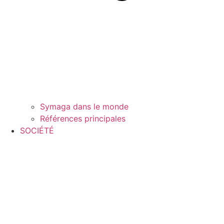
Symaga dans le monde
Références principales
SOCIÉTÉ